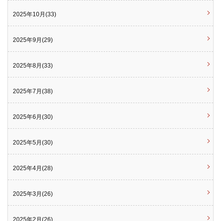
2025年10月(33)
2025年9月(29)
2025年8月(33)
2025年7月(38)
2025年6月(30)
2025年5月(30)
2025年4月(28)
2025年3月(26)
2025年2月(26)