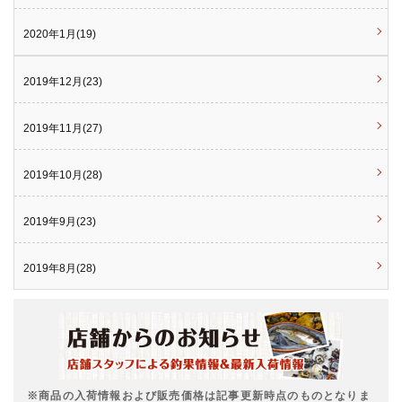
2020年1月(19)
2019年12月(23)
2019年11月(27)
2019年10月(28)
2019年9月(23)
2019年8月(28)
※商品の入荷情報および販売価格は記事更新時点のものとなりま