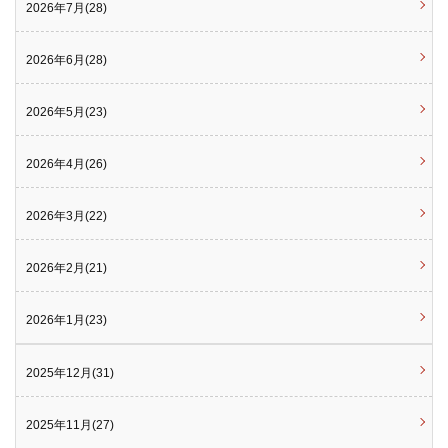
2026年7月(28)
2026年6月(28)
2026年5月(23)
2026年4月(26)
2026年3月(22)
2026年2月(21)
2026年1月(23)
2025年12月(31)
2025年11月(27)