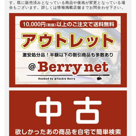
す。既に販売済みとなっている商品や価格が変更となっている場
合もございます。詳しくは情報掲載店舗までお問合わせ下さい。