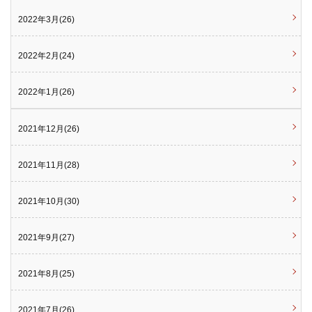
2022年3月(26)
2022年2月(24)
2022年1月(26)
2021年12月(26)
2021年11月(28)
2021年10月(30)
2021年9月(27)
2021年8月(25)
2021年7月(26)