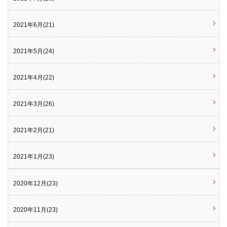
2021年6月(21)
2021年5月(24)
2021年4月(22)
2021年3月(26)
2021年2月(21)
2021年1月(23)
2020年12月(23)
2020年11月(23)