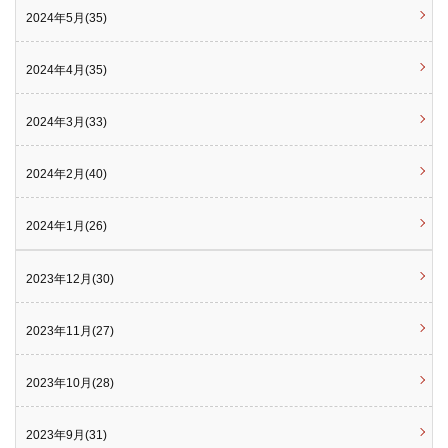
2024年5月(35)
2024年4月(35)
2024年3月(33)
2024年2月(40)
2024年1月(26)
2023年12月(30)
2023年11月(27)
2023年10月(28)
2023年9月(31)