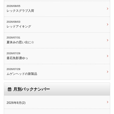
2026/08/05
レックスグラブ入荷
2026/08/03
レッドアイキング
2026/07/31
夏休みの思い出に☆
2026/07/29
釜石魚影濃ゆっ
2026/07/29
ムゲンヘッドの新製品
月別バックナンバー
2026年8月(2)