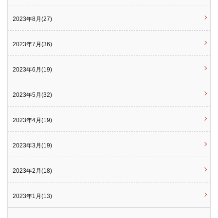
2023年8月(27)
2023年7月(36)
2023年6月(19)
2023年5月(32)
2023年4月(19)
2023年3月(19)
2023年2月(18)
2023年1月(13)