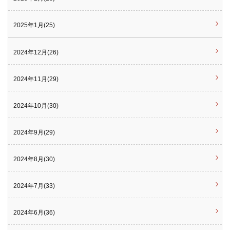
2025年1月(25)
2024年12月(26)
2024年11月(29)
2024年10月(30)
2024年9月(29)
2024年8月(30)
2024年7月(33)
2024年6月(36)