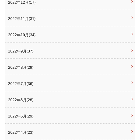
2022年12月(17)
2022年11月(31)
2022年10月(34)
2022年9月(37)
2022年8月(29)
2022年7月(36)
2022年6月(28)
2022年5月(29)
2022年4月(23)