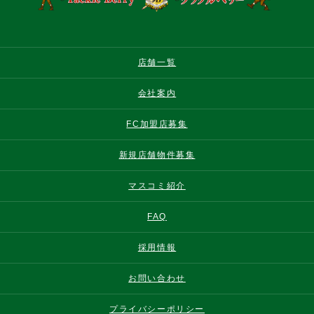
店舗一覧
会社案内
FC加盟店募集
新規店舗物件募集
マスコミ紹介
FAQ
採用情報
お問い合わせ
プライバシーポリシー