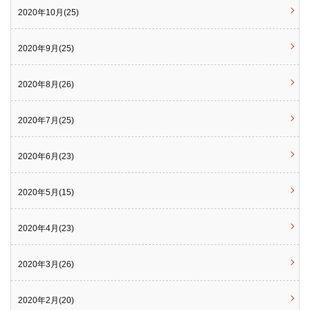
2020年10月(25)
2020年9月(25)
2020年8月(26)
2020年7月(25)
2020年6月(23)
2020年5月(15)
2020年4月(23)
2020年3月(26)
2020年2月(20)