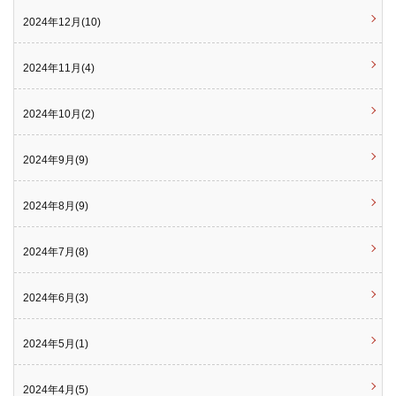
2024年12月(10)
2024年11月(4)
2024年10月(2)
2024年9月(9)
2024年8月(9)
2024年7月(8)
2024年6月(3)
2024年5月(1)
2024年4月(5)