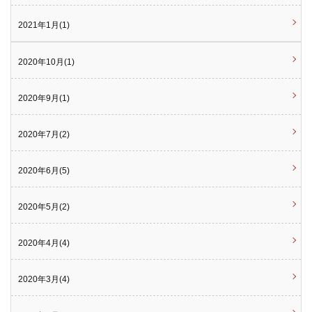
2021年1月(1)
2020年10月(1)
2020年9月(1)
2020年7月(2)
2020年6月(5)
2020年5月(2)
2020年4月(4)
2020年3月(4)