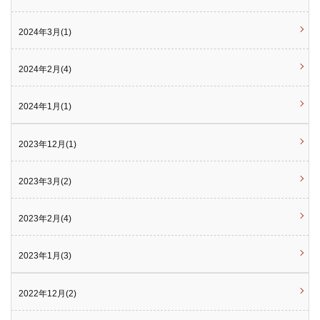
2024年3月(1)
2024年2月(4)
2024年1月(1)
2023年12月(1)
2023年3月(2)
2023年2月(4)
2023年1月(3)
2022年12月(2)