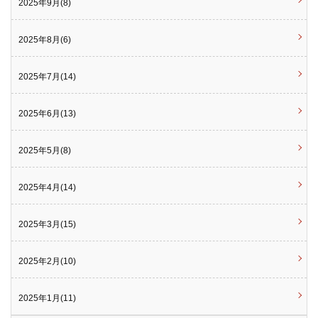
2025年9月(8)
2025年8月(6)
2025年7月(14)
2025年6月(13)
2025年5月(8)
2025年4月(14)
2025年3月(15)
2025年2月(10)
2025年1月(11)