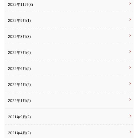
2022年11月(3)
2022年9月(1)
2022年8月(3)
2022年7月(6)
2022年6月(5)
2022年4月(2)
2022年1月(5)
2021年9月(2)
2021年4月(2)