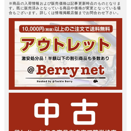
※商品の入荷情報および販売価格は記事更新時点のものとなりま
す。既に販売済みとなっている商品や価格が変更となっている場
合もございます。詳しくは情報掲載店舗までお問合わせ下さい。