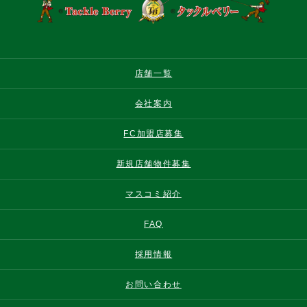
店舗一覧
会社案内
FC加盟店募集
新規店舗物件募集
マスコミ紹介
FAQ
採用情報
お問い合わせ