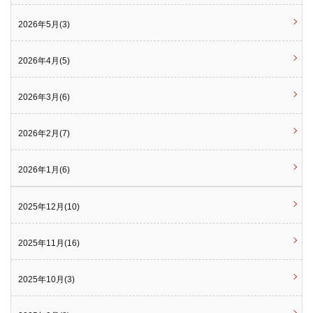
2026年5月(3)
2026年4月(5)
2026年3月(6)
2026年2月(7)
2026年1月(6)
2025年12月(10)
2025年11月(16)
2025年10月(3)