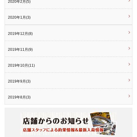
2020年2月(5)
2020年1月(3)
2019年12月(8)
2019年11月(9)
2019年10月(11)
2019年9月(3)
2019年8月(3)