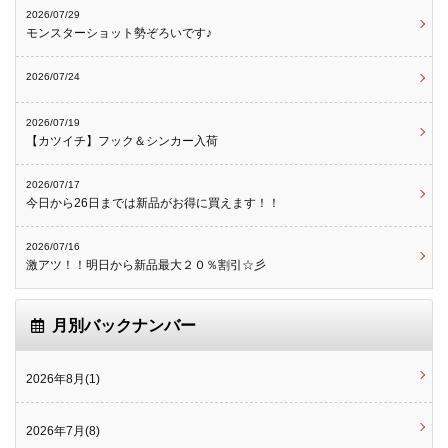
2026/07/29
モンスターショット勢ぞろいです♪
2026/07/24
2026/07/19
【カツイチ】フック＆シンカー入荷
2026/07/17
今日から26日までは新品がお得に買えます！！
2026/07/16
激アツ！！明日から新品最大２０％割引☆彡
月別バックナンバー
2026年8月(1)
2026年7月(8)