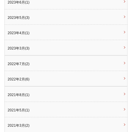
2023年6月(1)
2023年5月(3)
2023年4月(1)
2023年3月(3)
2022年7月(2)
2022年2月(6)
2021年8月(1)
2021年5月(1)
2021年3月(2)