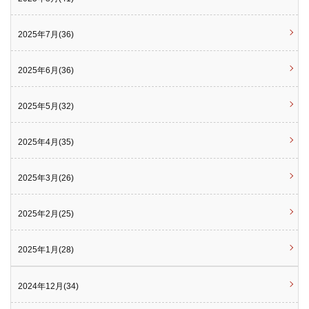
2025年7月(36)
2025年6月(36)
2025年5月(32)
2025年4月(35)
2025年3月(26)
2025年2月(25)
2025年1月(28)
2024年12月(34)