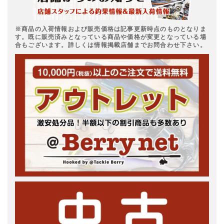
※商品の入荷情報および販売価格は記事更新時点のものとなりま
す。既に販売済みとなっている商品や価格が変更となっている場
合もございます。詳しくは情報掲載店舗までお問合わせ下さい。