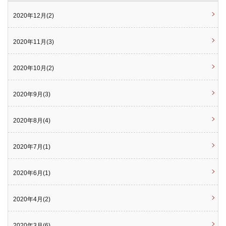
2020年12月(2)
2020年11月(3)
2020年10月(2)
2020年9月(3)
2020年8月(4)
2020年7月(1)
2020年6月(1)
2020年4月(2)
2020年3月(6)