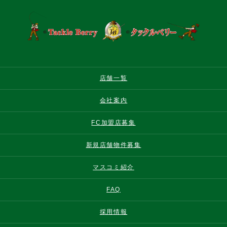
店舗一覧
会社案内
FC加盟店募集
新規店舗物件募集
マスコミ紹介
FAQ
採用情報