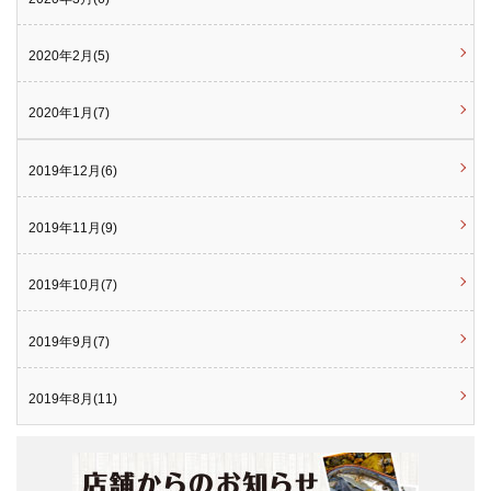
2020年2月(5)
2020年1月(7)
2019年12月(6)
2019年11月(9)
2019年10月(7)
2019年9月(7)
2019年8月(11)