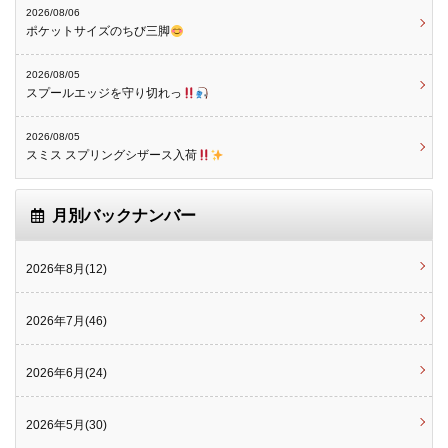
2026/08/06
ポケットサイズのちび三脚
2026/08/05
スプールエッジを守り切れっ
2026/08/05
スミス スプリングシザース入荷
月別バックナンバー
2026年8月(12)
2026年7月(46)
2026年6月(24)
2026年5月(30)