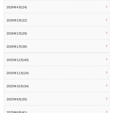
2026年4月(24)
2026年3月(22)
2026年2月(29)
2026年1月(36)
2025年12月(40)
2025年11月(24)
2025年10月(34)
2025年9月(35)
2025年8月(41)