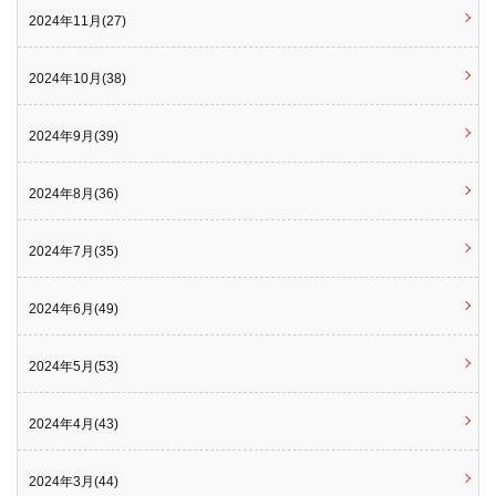
2024年11月(27)
2024年10月(38)
2024年9月(39)
2024年8月(36)
2024年7月(35)
2024年6月(49)
2024年5月(53)
2024年4月(43)
2024年3月(44)