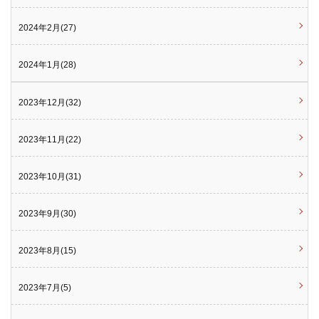
2024年2月(27)
2024年1月(28)
2023年12月(32)
2023年11月(22)
2023年10月(31)
2023年9月(30)
2023年8月(15)
2023年7月(5)