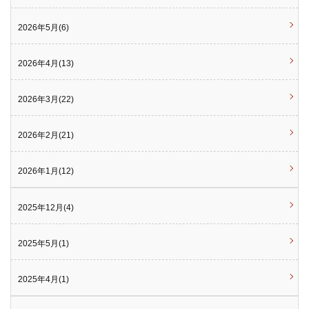
2026年5月(6)
2026年4月(13)
2026年3月(22)
2026年2月(21)
2026年1月(12)
2025年12月(4)
2025年5月(1)
2025年4月(1)