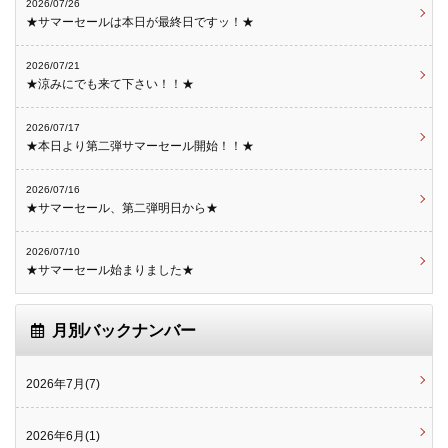
2026/07/26
★サマーセールは本日が最終日ですッ！★
2026/07/21
★涼みにでも来て下さい！！★
2026/07/17
★本日より第二弾サマーセール開始！！★
2026/07/16
★サマーセール、第二弾明日から★
2026/07/10
★サマーセール始まりました★
月別バックナンバー
2026年7月(7)
2026年6月(1)