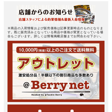
※商品の入荷情報および販売価格は記事更新時点のものとなりま
す。既に販売済みとなっている商品や価格が変更となっている場
合もございます。詳しくは情報掲載店舗までお問合わせ下さい。