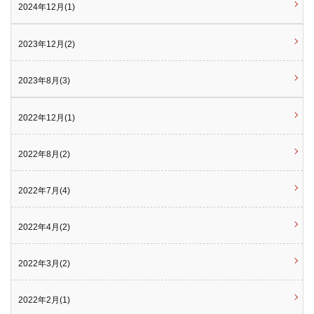
2024年12月(1)
2023年12月(2)
2023年8月(3)
2022年12月(1)
2022年8月(2)
2022年7月(4)
2022年4月(2)
2022年3月(2)
2022年2月(1)