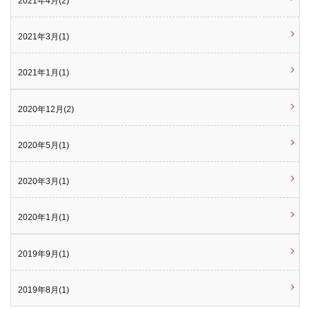
2021年4月(2)
2021年3月(1)
2021年1月(1)
2020年12月(2)
2020年5月(1)
2020年3月(1)
2020年1月(1)
2019年9月(1)
2019年8月(1)