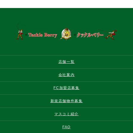
店舗一覧
会社案内
FC加盟店募集
新規店舗物件募集
マスコミ紹介
FAQ