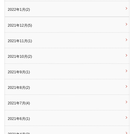
2022年1月(2)
2021年12月(5)
2021年11月(1)
2021年10月(2)
2021年9月(1)
2021年8月(2)
2021年7月(4)
2021年6月(1)