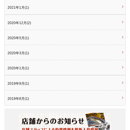
2021年1月(1)
2020年12月(2)
2020年5月(1)
2020年3月(1)
2020年1月(1)
2019年9月(1)
2019年8月(1)