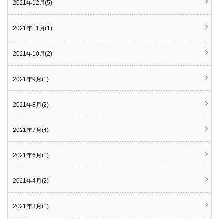
2021年12月(5)
2021年11月(1)
2021年10月(2)
2021年9月(1)
2021年8月(2)
2021年7月(4)
2021年6月(1)
2021年4月(2)
2021年3月(1)