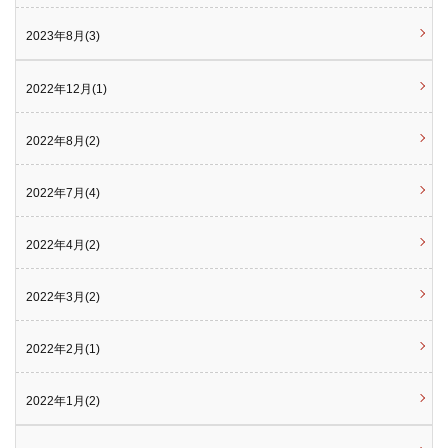
2023年8月(3)
2022年12月(1)
2022年8月(2)
2022年7月(4)
2022年4月(2)
2022年3月(2)
2022年2月(1)
2022年1月(2)