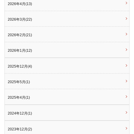
2026年4月(13)
2026年3月(22)
2026年2月(21)
2026年1月(12)
2025年12月(4)
2025年5月(1)
2025年4月(1)
2024年12月(1)
2023年12月(2)