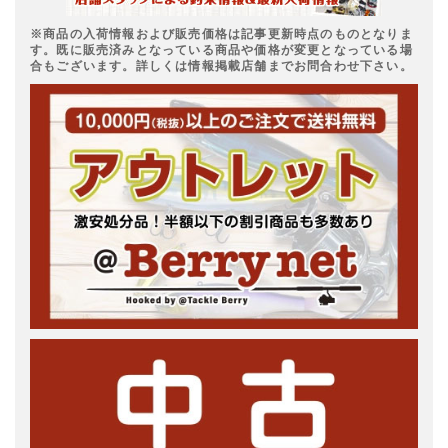
※商品の入荷情報および販売価格は記事更新時点のものとなりま
す。既に販売済みとなっている商品や価格が変更となっている場
合もございます。詳しくは情報掲載店舗までお問合わせ下さい。