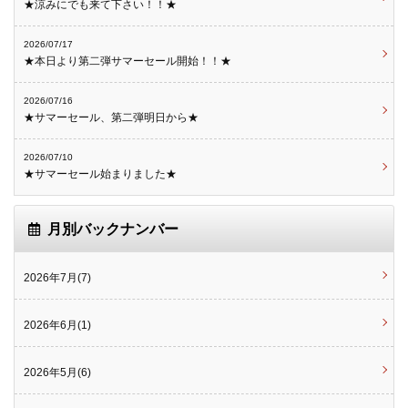
★涼みにでも来て下さい！！★
2026/07/17
★本日より第二弾サマーセール開始！！★
2026/07/16
★サマーセール、第二弾明日から★
2026/07/10
★サマーセール始まりました★
月別バックナンバー
2026年7月(7)
2026年6月(1)
2026年5月(6)