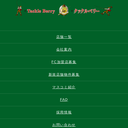
店舗一覧
会社案内
FC加盟店募集
新規店舗物件募集
マスコミ紹介
FAQ
採用情報
お問い合わせ