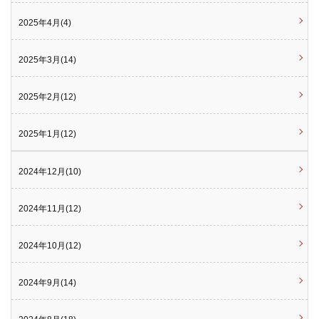
2025年4月(4)
2025年3月(14)
2025年2月(12)
2025年1月(12)
2024年12月(10)
2024年11月(12)
2024年10月(12)
2024年9月(14)