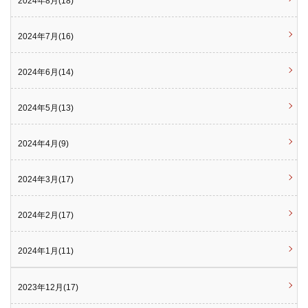
2024年8月(18)
2024年7月(16)
2024年6月(14)
2024年5月(13)
2024年4月(9)
2024年3月(17)
2024年2月(17)
2024年1月(11)
2023年12月(17)