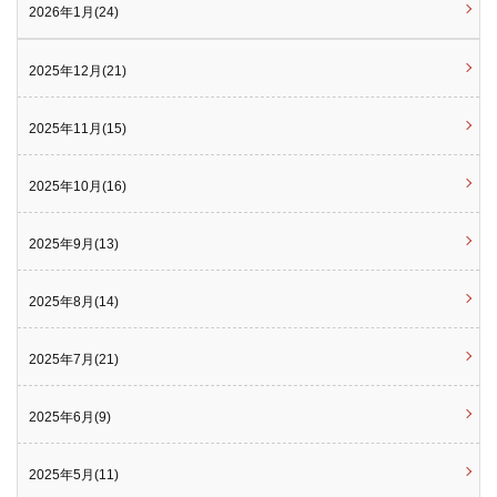
2026年1月(24)
2025年12月(21)
2025年11月(15)
2025年10月(16)
2025年9月(13)
2025年8月(14)
2025年7月(21)
2025年6月(9)
2025年5月(11)