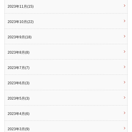
2023年11月(15)
2023年10月(22)
2023年9月(18)
2023年8月(8)
2023年7月(7)
2023年6月(3)
2023年5月(3)
2023年4月(6)
2023年3月(9)