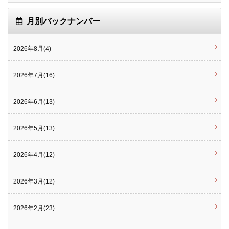
月別バックナンバー
2026年8月(4)
2026年7月(16)
2026年6月(13)
2026年5月(13)
2026年4月(12)
2026年3月(12)
2026年2月(23)