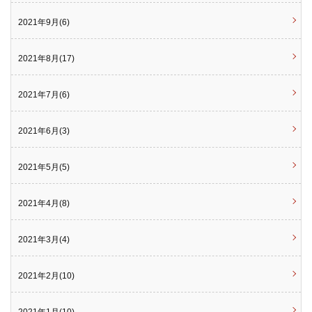
2021年9月(6)
2021年8月(17)
2021年7月(6)
2021年6月(3)
2021年5月(5)
2021年4月(8)
2021年3月(4)
2021年2月(10)