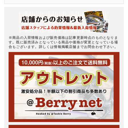
※商品の入荷情報および販売価格は記事更新時点のものとなりま
す。既に販売済みとなっている商品や価格が変更となっている場
合もございます。詳しくは情報掲載店舗までお問合わせ下さい。