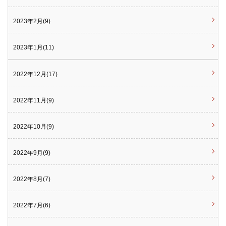
2023年2月(9)
2023年1月(11)
2022年12月(17)
2022年11月(9)
2022年10月(9)
2022年9月(9)
2022年8月(7)
2022年7月(6)