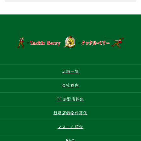
店舗一覧
会社案内
FC加盟店募集
新規店舗物件募集
マスコミ紹介
FAQ