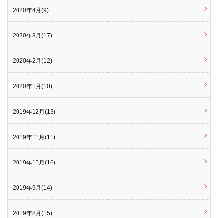
2020年4月(9)
2020年3月(17)
2020年2月(12)
2020年1月(10)
2019年12月(13)
2019年11月(11)
2019年10月(16)
2019年9月(14)
2019年8月(15)