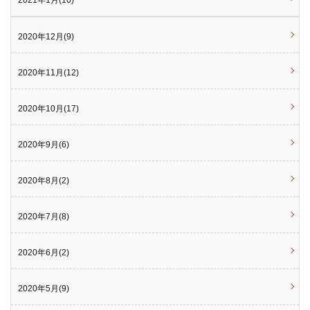
2021年1月(10)
2020年12月(9)
2020年11月(12)
2020年10月(17)
2020年9月(6)
2020年8月(2)
2020年7月(8)
2020年6月(2)
2020年5月(9)