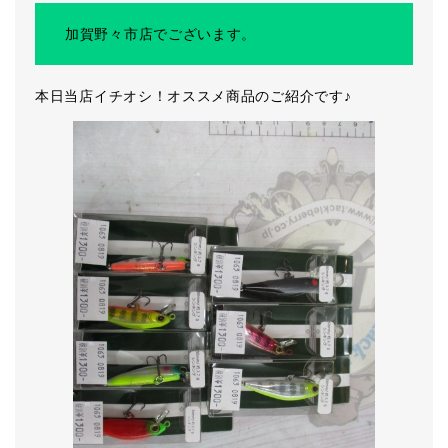
加賀野々市店でございます。
本日当店イチオシ！オススメ商品のご紹介です♪