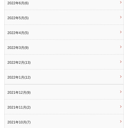
2022年6月(6)
2022年5月(5)
2022年4月(5)
2022年3月(9)
2022年2月(13)
2022年1月(12)
2021年12月(9)
2021年11月(2)
2021年10月(7)