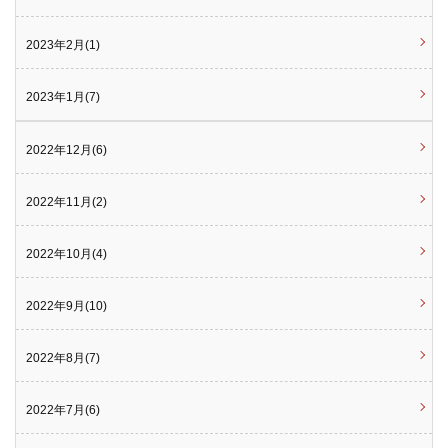
2023年2月(1)
2023年1月(7)
2022年12月(6)
2022年11月(2)
2022年10月(4)
2022年9月(10)
2022年8月(7)
2022年7月(6)