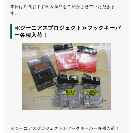
本日は店長おすすめ入荷品をご紹介させていただきま
す。
≪ジーニアスプロジェクト≫フックキーパ
ー各種入荷！
≪ジーニアスプロジェクト≫フックキーパー各種入荷！