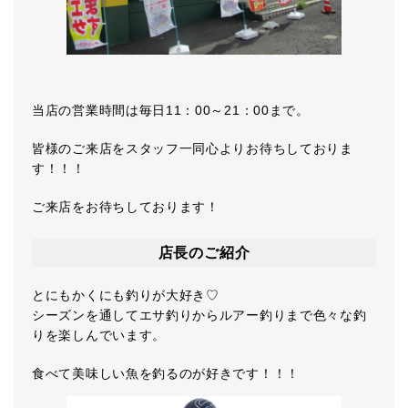
当店の営業時間は毎日11：00～21：00まで。
皆様のご来店をスタッフ一同心よりお待ちしておりま
す！！！
ご来店をお待ちしております！
店長のご紹介
とにもかくにも釣りが大好き♡
シーズンを通してエサ釣りからルアー釣りまで色々な釣
りを楽しんでいます。
食べて美味しい魚を釣るのが好きです！！！