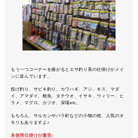
もう一つコーナーを曲がるとエサ釣り系の仕掛けがメイ
ンに並んでいます。
投げ釣り、サビキ釣り、カワハギ、アジ、キス、マダ
イ、アマダイ、根魚、タチウオ、イサキ、ウィリー、ヒ
ラメ、マグロ、カツオ、深場etc。
もちろん、サルカンやバラ針などの小物の他、人気のオ
モリもありますよ♪
未使用仕掛けが激安♪