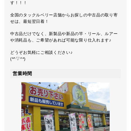
す！！！
全国のタックルベリー店舗からお探しの中古品の取り寄
せは、最短翌日着！
中古品だけでなく、新製品や新品の竿・リール、ルアー
や消耗品も、ご希望があれば可能な限り仕入れます♪
どうぞお気軽にご相談ください♪
(*^▽^*)
営業時間