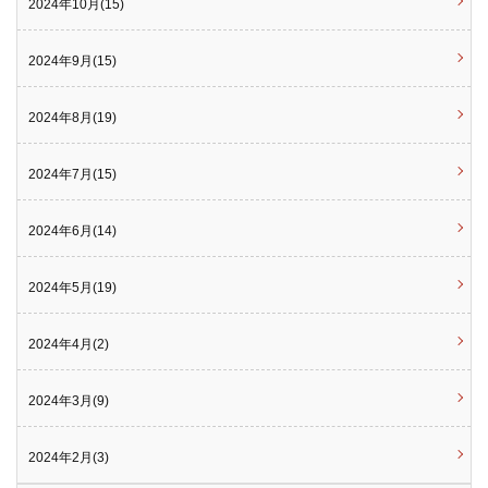
2024年10月(15)
2024年9月(15)
2024年8月(19)
2024年7月(15)
2024年6月(14)
2024年5月(19)
2024年4月(2)
2024年3月(9)
2024年2月(3)