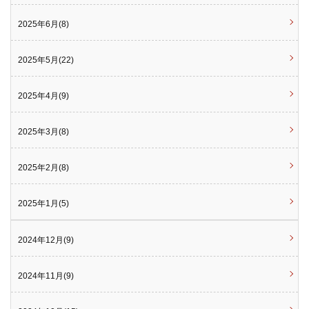
2025年6月(8)
2025年5月(22)
2025年4月(9)
2025年3月(8)
2025年2月(8)
2025年1月(5)
2024年12月(9)
2024年11月(9)