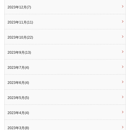
2023年12月(7)
2023年11月(11)
2023年10月(22)
2023年9月(13)
2023年7月(4)
2023年6月(4)
2023年5月(5)
2023年4月(4)
2023年3月(8)