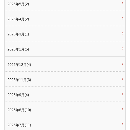
2026年5月(2)
2026年4月(2)
2026年3月(1)
2026年1月(5)
2025年12月(4)
2025年11月(3)
2025年9月(4)
2025年8月(10)
2025年7月(11)