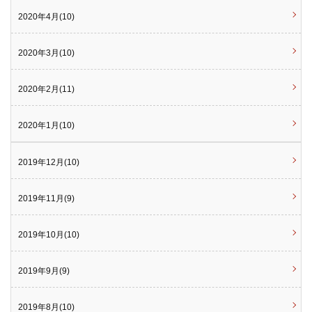
2020年4月(10)
2020年3月(10)
2020年2月(11)
2020年1月(10)
2019年12月(10)
2019年11月(9)
2019年10月(10)
2019年9月(9)
2019年8月(10)