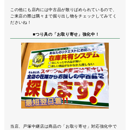
この他にも店内には中古品が散りばめられているので、
ご来店の際は隅々まで掘り出し物をチェックしてみてく
ださいね！
■つり具の「お取り寄せ」強化中！
当店、戸塚中継店は商品の「お取り寄せ」対応強化中で