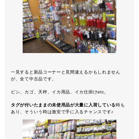
一見すると新品コーナーと見間違えるかもしれません
が、全て中古品です。
ビシ、カゴ、天秤、イカ用品、イカ仕掛けetc。
タグが付いたままの未使用品が大量に入荷している
時も
あり、そういう時は激安で手に入るチャンスです♪