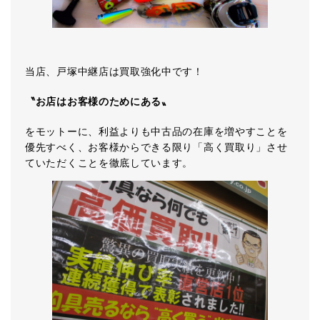
当店、戸塚中継店は買取強化中です！
〝お店はお客様のためにある〟
をモットーに、利益よりも中古品の在庫を増やすことを
優先すべく、お客様からできる限り「高く買取り」させ
ていただくことを徹底しています。