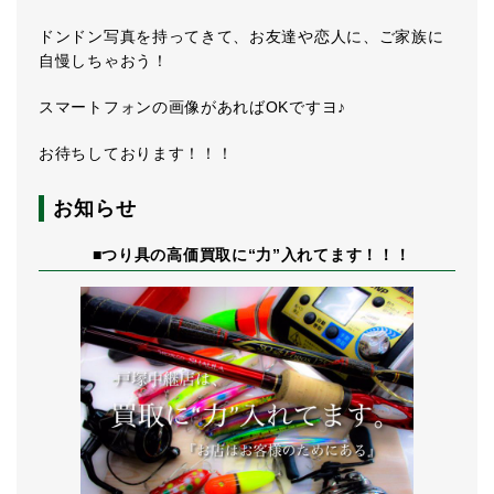
ドンドン写真を持ってきて、お友達や恋人に、ご家族に
自慢しちゃおう！
スマートフォンの画像があればOKですヨ♪
お待ちしております！！！
お知らせ
■つり具の高価買取に“力”入れてます！！！