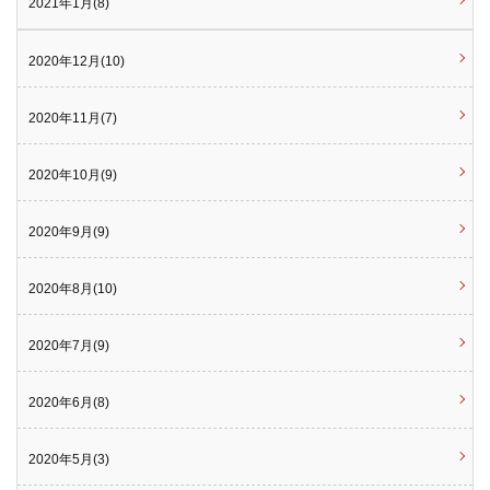
2021年1月(8)
2020年12月(10)
2020年11月(7)
2020年10月(9)
2020年9月(9)
2020年8月(10)
2020年7月(9)
2020年6月(8)
2020年5月(3)