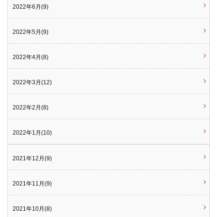
2022年6月(9)
2022年5月(9)
2022年4月(8)
2022年3月(12)
2022年2月(8)
2022年1月(10)
2021年12月(9)
2021年11月(9)
2021年10月(8)