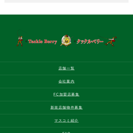
店舗一覧
会社案内
FC加盟店募集
新規店舗物件募集
マスコミ紹介