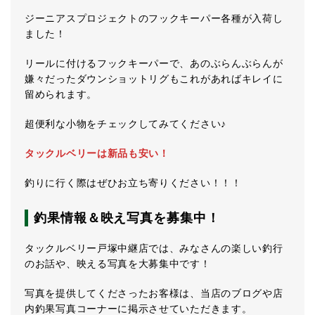
ジーニアスプロジェクトのフックキーパー各種が入荷し
ました！
リールに付けるフックキーパーで、あのぶらんぶらんが
嫌々だったダウンショットリグもこれがあればキレイに
留められます。
超便利な小物をチェックしてみてください♪
タックルベリーは新品も安い！
釣りに行く際はぜひお立ち寄りください！！！
釣果情報＆映え写真を募集中！
タックルベリー戸塚中継店では、みなさんの楽しい釣行
のお話や、映える写真を大募集中です！
写真を提供してくださったお客様は、当店のブログや店
内釣果写真コーナーに掲示させていただきます。