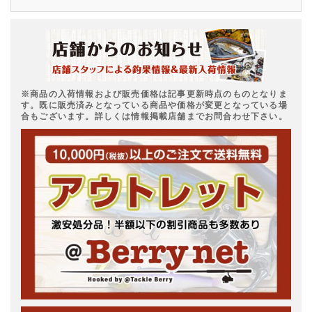
※商品の入荷情報および販売価格は記事更新時点のものとなりま
す。既に販売済みとなっている商品や価格が変更となっている場
合もございます。詳しくは情報掲載店舗までお問合わせ下さい。