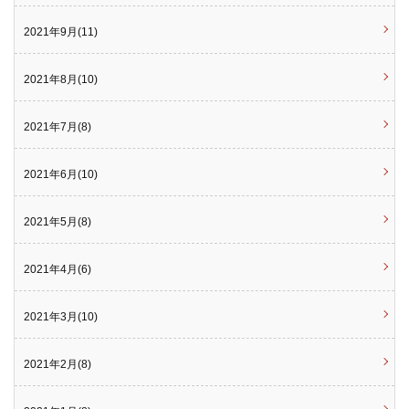
2021年9月(11)
2021年8月(10)
2021年7月(8)
2021年6月(10)
2021年5月(8)
2021年4月(6)
2021年3月(10)
2021年2月(8)