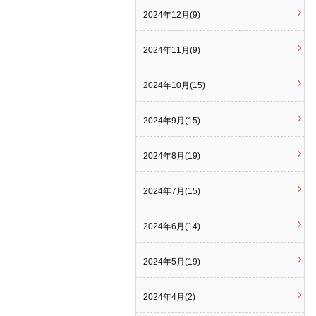
2024年12月(9)
2024年11月(9)
2024年10月(15)
2024年9月(15)
2024年8月(19)
2024年7月(15)
2024年6月(14)
2024年5月(19)
2024年4月(2)