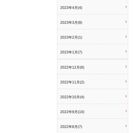
2023年4月(4)
2023年3月(8)
2023年2月(1)
2023年1月(7)
2022年12月(6)
2022年11月(2)
2022年10月(4)
2022年9月(10)
2022年8月(7)