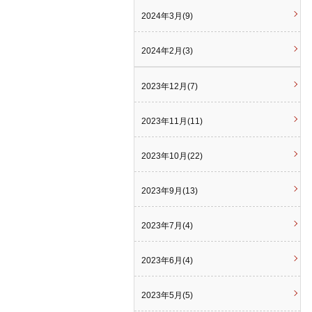
2024年3月(9)
2024年2月(3)
2023年12月(7)
2023年11月(11)
2023年10月(22)
2023年9月(13)
2023年7月(4)
2023年6月(4)
2023年5月(5)