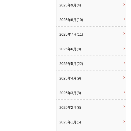
2025年9月(4)
2025年8月(10)
2025年7月(11)
2025年6月(8)
2025年5月(22)
2025年4月(9)
2025年3月(8)
2025年2月(8)
2025年1月(5)