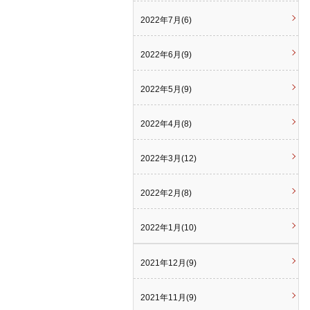
2022年7月(6)
2022年6月(9)
2022年5月(9)
2022年4月(8)
2022年3月(12)
2022年2月(8)
2022年1月(10)
2021年12月(9)
2021年11月(9)