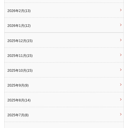
2026年2月(13)
2026年1月(12)
2025年12月(15)
2025年11月(15)
2025年10月(15)
2025年9月(9)
2025年8月(14)
2025年7月(8)