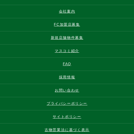
会社案内
FC加盟店募集
新規店舗物件募集
マスコミ紹介
FAQ
採用情報
お問い合わせ
プライバシーポリシー
サイトポリシー
古物営業法に基づく表示