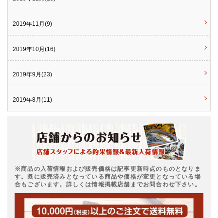
2019年11月(9)
2019年10月(16)
2019年9月(23)
2019年8月(11)
※商品の入荷情報および販売価格は記事更新時点のものとなりま
す。既に販売済みとなっている商品や価格が変更となっている場
合もございます。詳しくは情報掲載店舗までお問合わせ下さい。