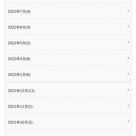
2022年7月(4)
2022年6月(3)
2022年5月(2)
2022年4月(8)
2022年1月(6)
2021年12月(11)
2021年11月(1)
2021年10月(2)