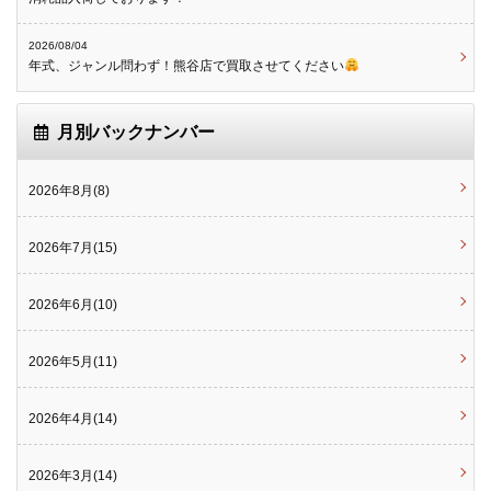
2026/08/04
年式、ジャンル問わず！熊谷店で買取させてください
月別バックナンバー
2026年8月(8)
2026年7月(15)
2026年6月(10)
2026年5月(11)
2026年4月(14)
2026年3月(14)