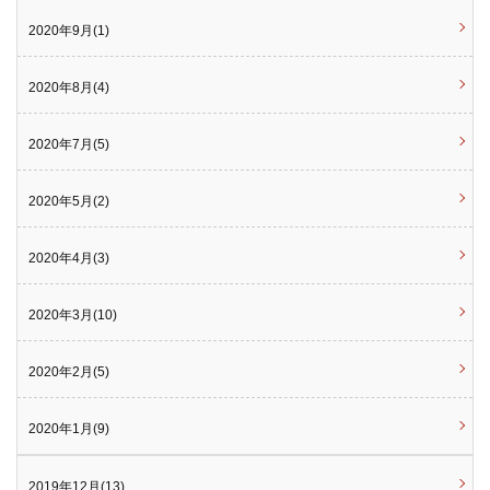
2020年9月(1)
2020年8月(4)
2020年7月(5)
2020年5月(2)
2020年4月(3)
2020年3月(10)
2020年2月(5)
2020年1月(9)
2019年12月(13)