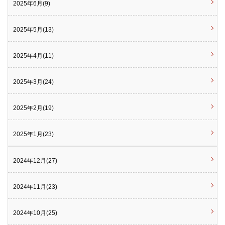
2025年6月(9)
2025年5月(13)
2025年4月(11)
2025年3月(24)
2025年2月(19)
2025年1月(23)
2024年12月(27)
2024年11月(23)
2024年10月(25)