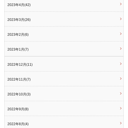
2023年4月(42)
2023年3月(26)
2023年2月(6)
2023年1月(7)
2022年12月(11)
2022年11月(7)
2022年10月(3)
2022年9月(8)
2022年8月(4)