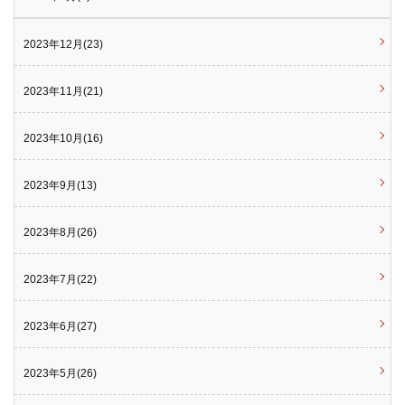
2023年12月(23)
2023年11月(21)
2023年10月(16)
2023年9月(13)
2023年8月(26)
2023年7月(22)
2023年6月(27)
2023年5月(26)