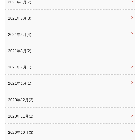
2021年9月(7)
2021年8月(3)
2021年4月(4)
2021年3月(2)
2021年2月(1)
2021年1月(1)
2020年12月(2)
2020年11月(1)
2020年10月(3)