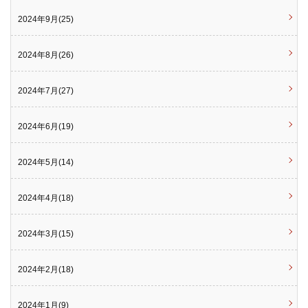
2024年9月(25)
2024年8月(26)
2024年7月(27)
2024年6月(19)
2024年5月(14)
2024年4月(18)
2024年3月(15)
2024年2月(18)
2024年1月(9)