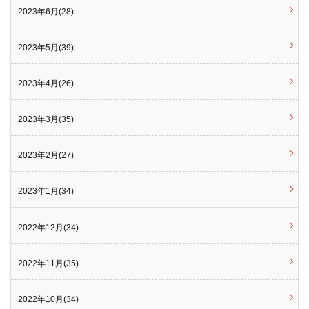
2023年6月(28)
2023年5月(39)
2023年4月(26)
2023年3月(35)
2023年2月(27)
2023年1月(34)
2022年12月(34)
2022年11月(35)
2022年10月(34)