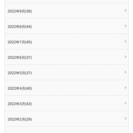
2022年9月(36)
2022年8月(44)
2022年7月(45)
2022年6月(37)
2022年5月(37)
2022年4月(40)
2022年3月(42)
2022年2月(29)