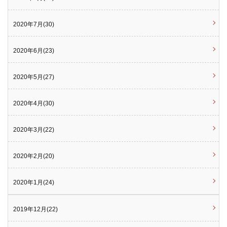
2020年7月(30)
2020年6月(23)
2020年5月(27)
2020年4月(30)
2020年3月(22)
2020年2月(20)
2020年1月(24)
2019年12月(22)