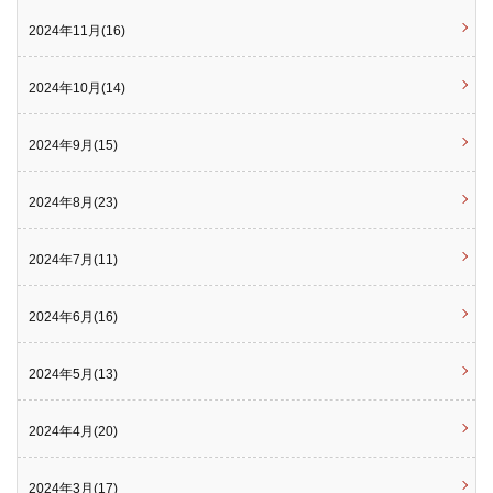
2024年11月(16)
2024年10月(14)
2024年9月(15)
2024年8月(23)
2024年7月(11)
2024年6月(16)
2024年5月(13)
2024年4月(20)
2024年3月(17)