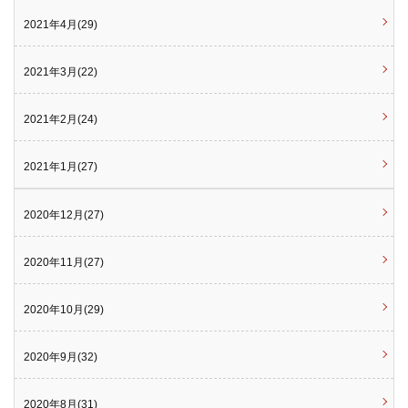
2021年4月(29)
2021年3月(22)
2021年2月(24)
2021年1月(27)
2020年12月(27)
2020年11月(27)
2020年10月(29)
2020年9月(32)
2020年8月(31)