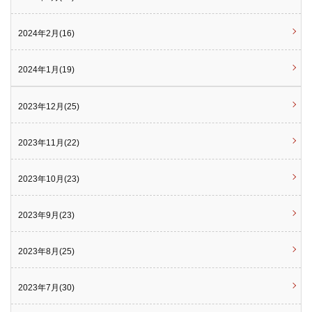
2024年2月(16)
2024年1月(19)
2023年12月(25)
2023年11月(22)
2023年10月(23)
2023年9月(23)
2023年8月(25)
2023年7月(30)