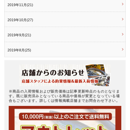
2019年11月(21)
2019年10月(27)
2019年9月(21)
2019年8月(25)
※商品の入荷情報および販売価格は記事更新時点のものとなりま
す。既に販売済みとなっている商品や価格が変更となっている場
合もございます。詳しくは情報掲載店舗までお問合わせ下さい。