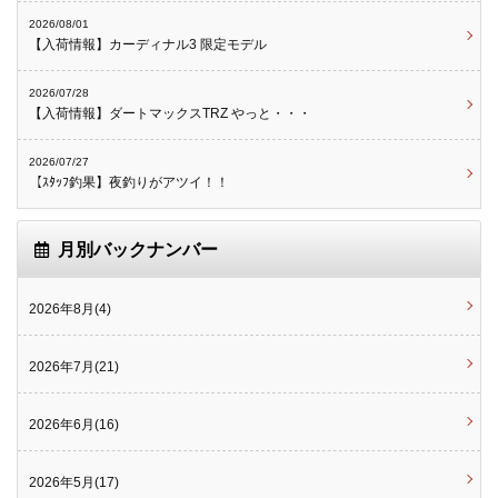
2026/08/01
【入荷情報】カーディナル3 限定モデル
2026/07/28
【入荷情報】ダートマックスTRZ やっと・・・
2026/07/27
【ｽﾀｯﾌ釣果】夜釣りがアツイ！！
月別バックナンバー
2026年8月(4)
2026年7月(21)
2026年6月(16)
2026年5月(17)