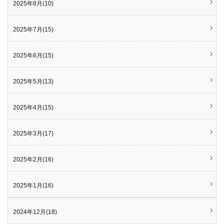
2025年8月(10)
2025年7月(15)
2025年6月(15)
2025年5月(13)
2025年4月(15)
2025年3月(17)
2025年2月(16)
2025年1月(16)
2024年12月(18)