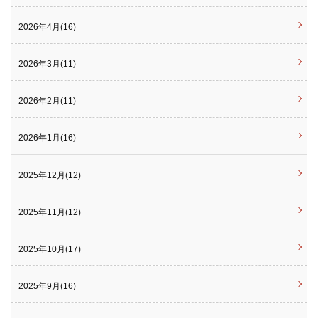
2026年4月(16)
2026年3月(11)
2026年2月(11)
2026年1月(16)
2025年12月(12)
2025年11月(12)
2025年10月(17)
2025年9月(16)