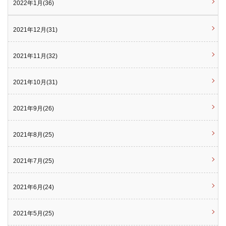
2022年1月(36)
2021年12月(31)
2021年11月(32)
2021年10月(31)
2021年9月(26)
2021年8月(25)
2021年7月(25)
2021年6月(24)
2021年5月(25)