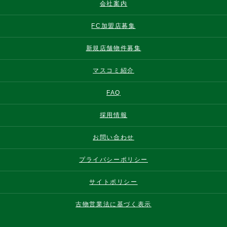
会社案内
FC加盟店募集
新規店舗物件募集
マスコミ紹介
FAQ
採用情報
お問い合わせ
プライバシーポリシー
サイトポリシー
古物営業法に基づく表示