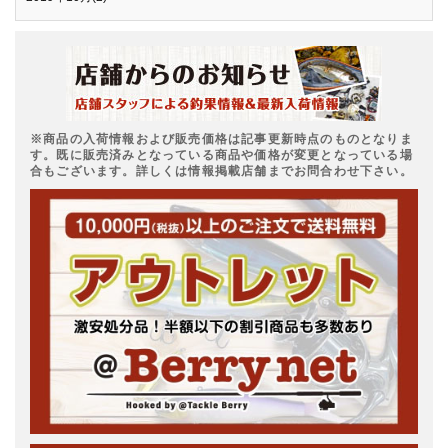
※商品の入荷情報および販売価格は記事更新時点のものとなりま
す。既に販売済みとなっている商品や価格が変更となっている場
合もございます。詳しくは情報掲載店舗までお問合わせ下さい。