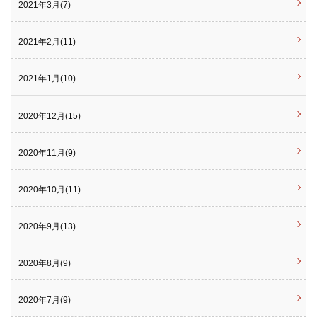
2021年3月(7)
2021年2月(11)
2021年1月(10)
2020年12月(15)
2020年11月(9)
2020年10月(11)
2020年9月(13)
2020年8月(9)
2020年7月(9)