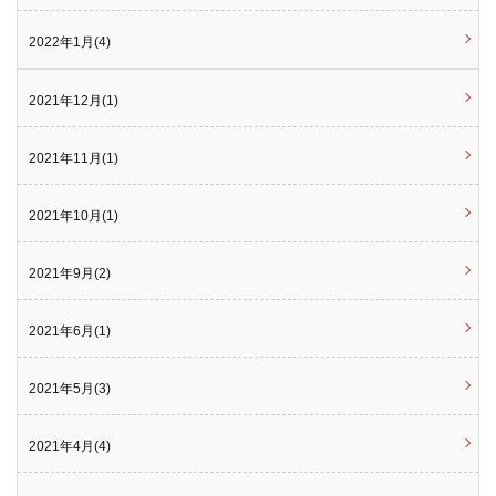
2022年1月(4)
2021年12月(1)
2021年11月(1)
2021年10月(1)
2021年9月(2)
2021年6月(1)
2021年5月(3)
2021年4月(4)