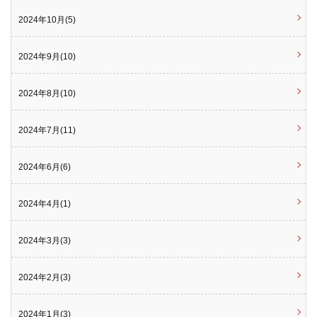
2024年10月(5)
2024年9月(10)
2024年8月(10)
2024年7月(11)
2024年6月(6)
2024年4月(1)
2024年3月(3)
2024年2月(3)
2024年1月(3)