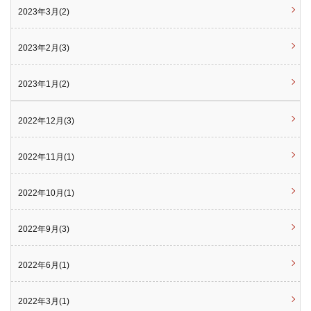
2023年3月(2)
2023年2月(3)
2023年1月(2)
2022年12月(3)
2022年11月(1)
2022年10月(1)
2022年9月(3)
2022年6月(1)
2022年3月(1)