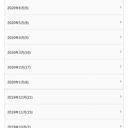
2020年6月(5)
2020年5月(9)
2020年4月(5)
2020年3月(16)
2020年2月(17)
2020年1月(6)
2019年12月(21)
2019年11月(15)
2019年10月(2)