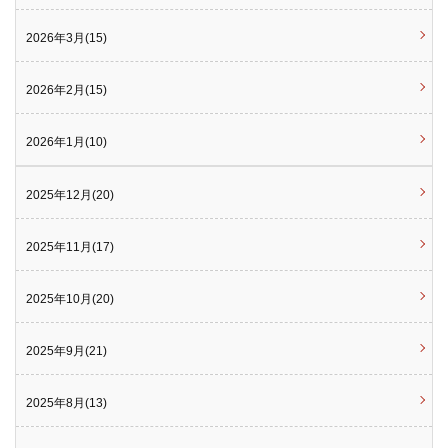
2026年3月(15)
2026年2月(15)
2026年1月(10)
2025年12月(20)
2025年11月(17)
2025年10月(20)
2025年9月(21)
2025年8月(13)