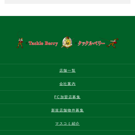
店舗一覧
会社案内
FC加盟店募集
新規店舗物件募集
マスコミ紹介