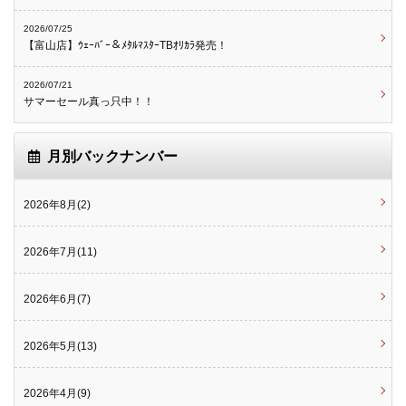
2026/07/25
【富山店】ｳｪｰﾊﾞｰ＆ﾒﾀﾙﾏｽﾀｰTBｵﾘｶﾗ発売！
2026/07/21
サマーセール真っ只中！！
月別バックナンバー
2026年8月(2)
2026年7月(11)
2026年6月(7)
2026年5月(13)
2026年4月(9)