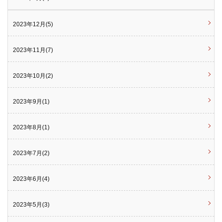
2023年12月(5)
2023年11月(7)
2023年10月(2)
2023年9月(1)
2023年8月(1)
2023年7月(2)
2023年6月(4)
2023年5月(3)