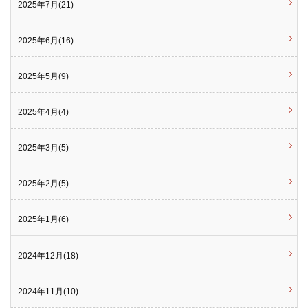
2025年7月(21)
2025年6月(16)
2025年5月(9)
2025年4月(4)
2025年3月(5)
2025年2月(5)
2025年1月(6)
2024年12月(18)
2024年11月(10)