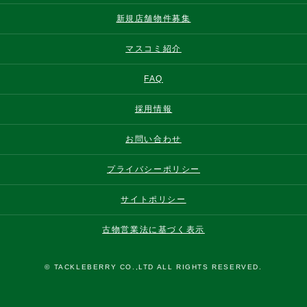
新規店舗物件募集
マスコミ紹介
FAQ
採用情報
お問い合わせ
プライバシーポリシー
サイトポリシー
古物営業法に基づく表示
© TACKLEBERRY CO.,LTD ALL RIGHTS RESERVED.