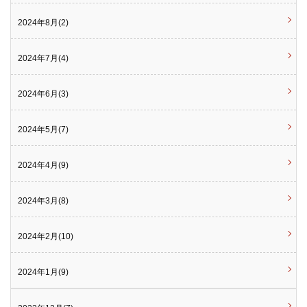
2024年8月(2)
2024年7月(4)
2024年6月(3)
2024年5月(7)
2024年4月(9)
2024年3月(8)
2024年2月(10)
2024年1月(9)