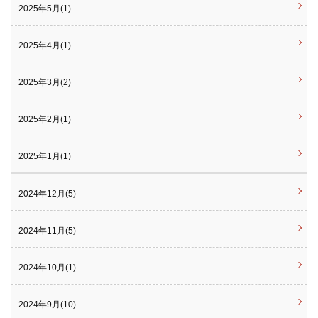
2025年5月(1)
2025年4月(1)
2025年3月(2)
2025年2月(1)
2025年1月(1)
2024年12月(5)
2024年11月(5)
2024年10月(1)
2024年9月(10)