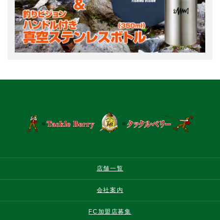
店舗一覧
会社案内
FC加盟店募集