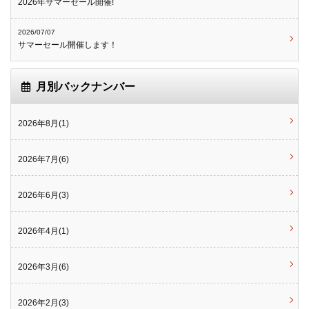
2026年サマーセール開催!
2026/07/07
サマーセール開催します！
月別バックナンバー
2026年8月(1)
2026年7月(6)
2026年6月(3)
2026年4月(1)
2026年3月(6)
2026年2月(3)