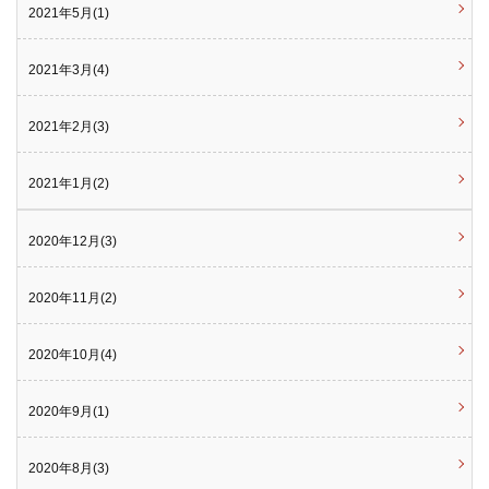
2021年5月(1)
2021年3月(4)
2021年2月(3)
2021年1月(2)
2020年12月(3)
2020年11月(2)
2020年10月(4)
2020年9月(1)
2020年8月(3)