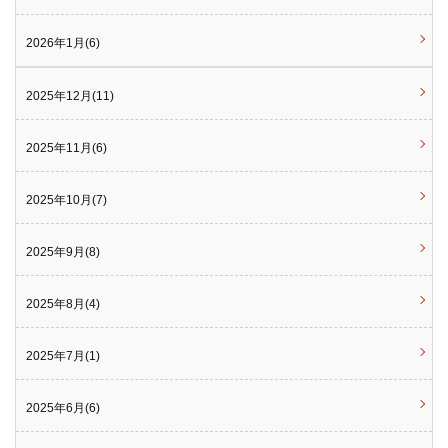
2026年1月(6)
2025年12月(11)
2025年11月(6)
2025年10月(7)
2025年9月(8)
2025年8月(4)
2025年7月(1)
2025年6月(6)