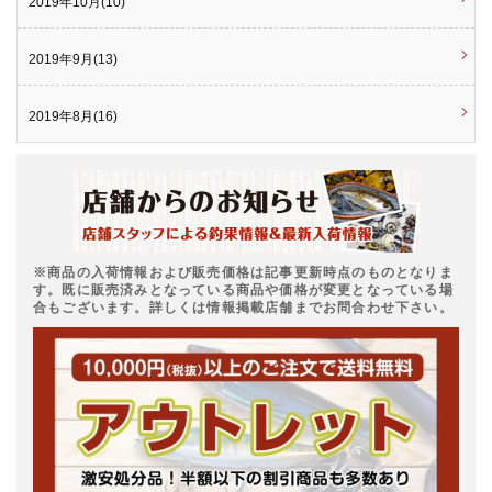
2019年10月(10)
2019年9月(13)
2019年8月(16)
※商品の入荷情報および販売価格は記事更新時点のものとなりま
す。既に販売済みとなっている商品や価格が変更となっている場
合もございます。詳しくは情報掲載店舗までお問合わせ下さい。