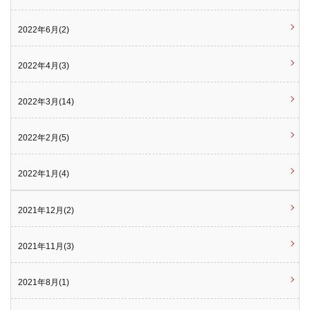
2022年6月(2)
2022年4月(3)
2022年3月(14)
2022年2月(5)
2022年1月(4)
2021年12月(2)
2021年11月(3)
2021年8月(1)