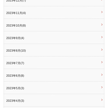
2023年12月(7)
2023年11月(4)
2023年10月(8)
2023年9月(4)
2023年8月(10)
2023年7月(7)
2023年6月(8)
2023年5月(3)
2023年4月(3)