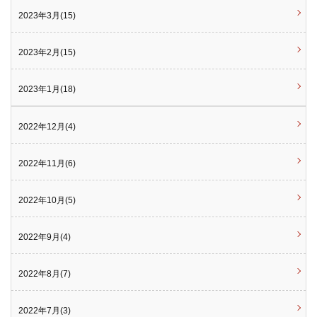
2023年3月(15)
2023年2月(15)
2023年1月(18)
2022年12月(4)
2022年11月(6)
2022年10月(5)
2022年9月(4)
2022年8月(7)
2022年7月(3)