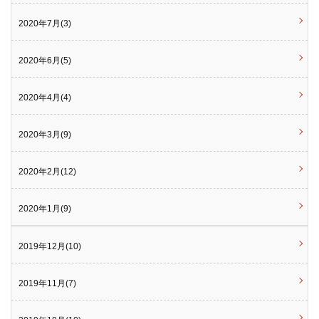
2020年7月(3)
2020年6月(5)
2020年4月(4)
2020年3月(9)
2020年2月(12)
2020年1月(9)
2019年12月(10)
2019年11月(7)