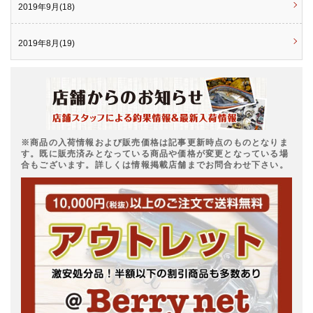
2019年9月(18)
2019年8月(19)
※商品の入荷情報および販売価格は記事更新時点のものとなりま
す。既に販売済みとなっている商品や価格が変更となっている場
合もございます。詳しくは情報掲載店舗までお問合わせ下さい。