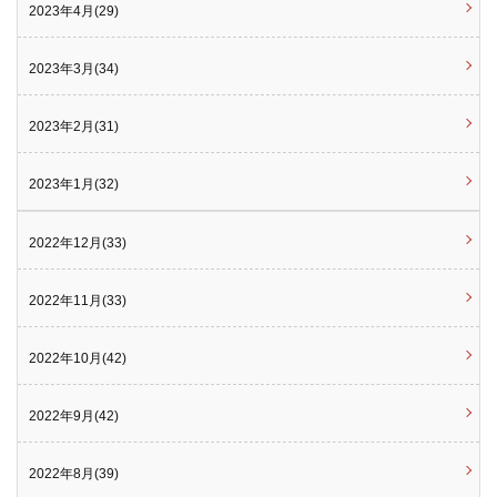
2023年4月(29)
2023年3月(34)
2023年2月(31)
2023年1月(32)
2022年12月(33)
2022年11月(33)
2022年10月(42)
2022年9月(42)
2022年8月(39)