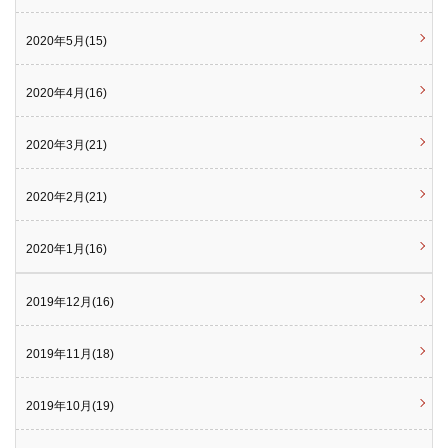
2020年5月(15)
2020年4月(16)
2020年3月(21)
2020年2月(21)
2020年1月(16)
2019年12月(16)
2019年11月(18)
2019年10月(19)