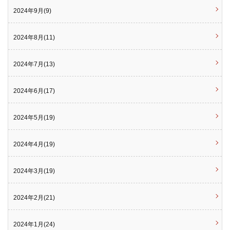
2024年9月(9)
2024年8月(11)
2024年7月(13)
2024年6月(17)
2024年5月(19)
2024年4月(19)
2024年3月(19)
2024年2月(21)
2024年1月(24)