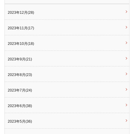
2023年12月(28)
2023年11月(17)
2023年10月(18)
2023年9月(21)
2023年8月(23)
2023年7月(24)
2023年6月(38)
2023年5月(36)