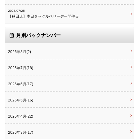
2026/07/25
【秋田店】本日タックルベリーデー開催☆
月別バックナンバー
2026年8月(2)
2026年7月(18)
2026年6月(17)
2026年5月(16)
2026年4月(22)
2026年3月(17)