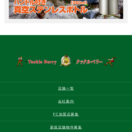
店舗一覧
会社案内
FC加盟店募集
新規店舗物件募集