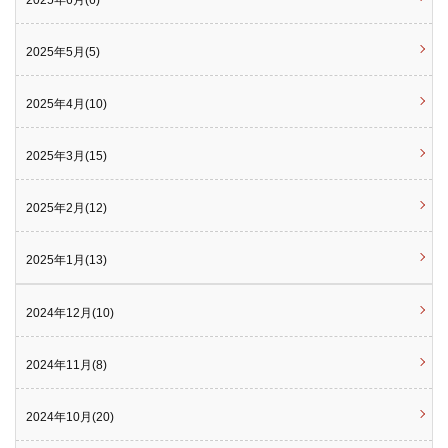
2025年6月(6)
2025年5月(5)
2025年4月(10)
2025年3月(15)
2025年2月(12)
2025年1月(13)
2024年12月(10)
2024年11月(8)
2024年10月(20)