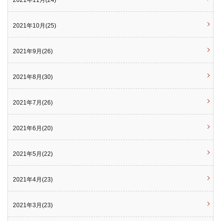
2021年11月(24)
2021年10月(25)
2021年9月(26)
2021年8月(30)
2021年7月(26)
2021年6月(20)
2021年5月(22)
2021年4月(23)
2021年3月(23)