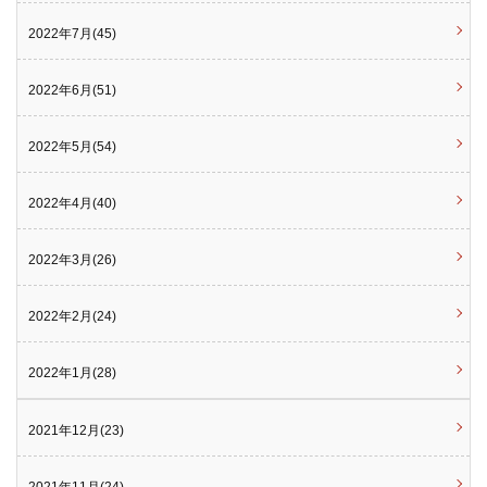
2022年7月(45)
2022年6月(51)
2022年5月(54)
2022年4月(40)
2022年3月(26)
2022年2月(24)
2022年1月(28)
2021年12月(23)