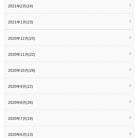
2021年2月(24)
2021年1月(23)
2020年12月(25)
2020年11月(22)
2020年10月(28)
2020年9月(22)
2020年8月(26)
2020年7月(19)
2020年6月(13)