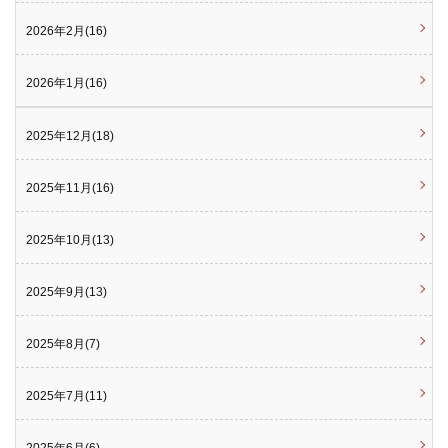
2026年2月(16)
2026年1月(16)
2025年12月(18)
2025年11月(16)
2025年10月(13)
2025年9月(13)
2025年8月(7)
2025年7月(11)