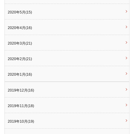
2020年5月(15)
2020年4月(16)
2020年3月(21)
2020年2月(21)
2020年1月(16)
2019年12月(16)
2019年11月(18)
2019年10月(19)