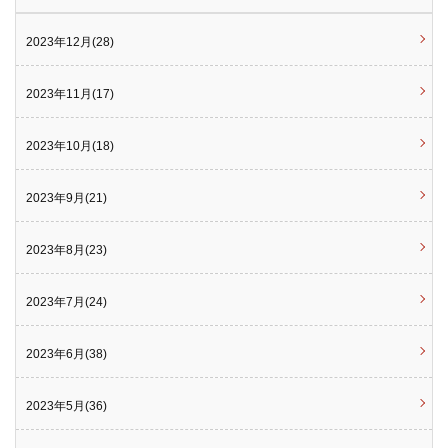
2023年12月(28)
2023年11月(17)
2023年10月(18)
2023年9月(21)
2023年8月(23)
2023年7月(24)
2023年6月(38)
2023年5月(36)