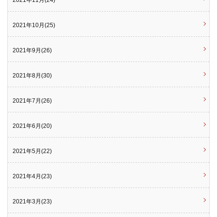
2021年11月(24)
2021年10月(25)
2021年9月(26)
2021年8月(30)
2021年7月(26)
2021年6月(20)
2021年5月(22)
2021年4月(23)
2021年3月(23)