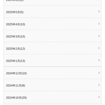
2025年6月(6)
2025年5月(5)
2025年4月(10)
2025年3月(15)
2025年2月(12)
2025年1月(13)
2024年12月(10)
2024年11月(8)
2024年10月(20)