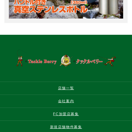
店舗一覧
会社案内
FC加盟店募集
新規店舗物件募集