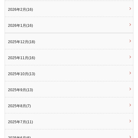
2026年2月(16)
2026年1月(16)
2025年12月(18)
2025年11月(16)
2025年10月(13)
2025年9月(13)
2025年8月(7)
2025年7月(11)