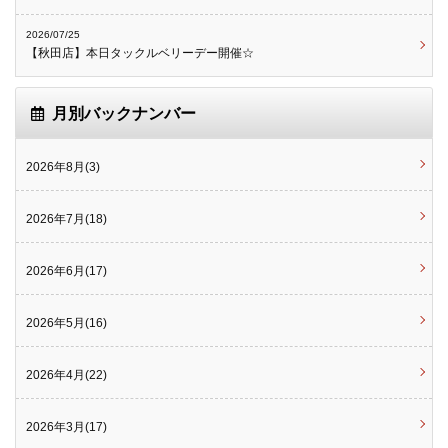
2026/07/25
【秋田店】本日タックルベリーデー開催☆
月別バックナンバー
2026年8月(3)
2026年7月(18)
2026年6月(17)
2026年5月(16)
2026年4月(22)
2026年3月(17)