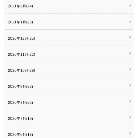
2021年2月(24)
2021年1月(23)
2020年12月(25)
2020年11月(22)
2020年10月(28)
2020年9月(22)
2020年8月(26)
2020年7月(19)
2020年6月(13)