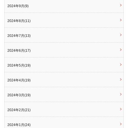
2024年9月(9)
2024年8月(11)
2024年7月(13)
2024年6月(17)
2024年5月(19)
2024年4月(19)
2024年3月(19)
2024年2月(21)
2024年1月(24)