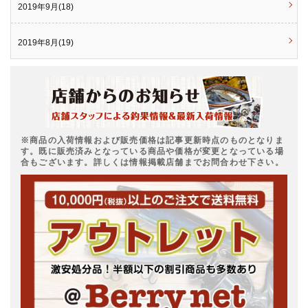
2019年9月(18)
2019年8月(19)
※商品の入荷情報および販売価格は記事更新時点のものとなりま
す。既に販売済みとなっている商品や価格が変更となっている場
合もございます。詳しくは情報掲載店舗までお問合わせ下さい。