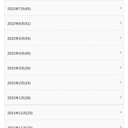
2022年7月(45)
2022年6月(51)
2022年5月(54)
2022年4月(40)
2022年3月(26)
2022年2月(24)
2022年1月(28)
2021年12月(23)