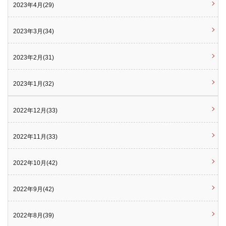
2023年4月(29)
2023年3月(34)
2023年2月(31)
2023年1月(32)
2022年12月(33)
2022年11月(33)
2022年10月(42)
2022年9月(42)
2022年8月(39)