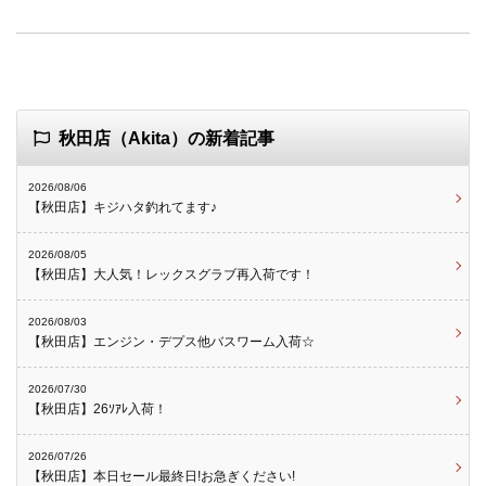
秋田店（Akita）の新着記事
2026/08/06
【秋田店】キジハタ釣れてます♪
2026/08/05
【秋田店】大人気！レックスグラブ再入荷です！
2026/08/03
【秋田店】エンジン・デプス他バスワーム入荷☆
2026/07/30
【秋田店】26ｿｱﾚ入荷！
2026/07/26
【秋田店】本日セール最終日!お急ぎください!