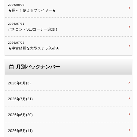
2026/08/03
★長～く使えるプライヤー★
2026/07/31
バチコン・SLJコーナー追加！
2026/07/27
★中古綺麗な大型ステラ入荷★
月別バックナンバー
2026年8月(3)
2026年7月(21)
2026年6月(20)
2026年5月(11)