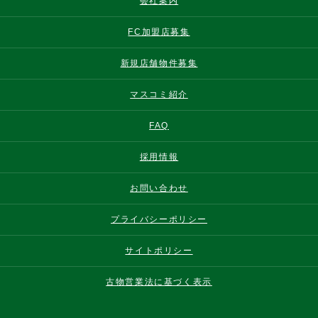
会社案内
FC加盟店募集
新規店舗物件募集
マスコミ紹介
FAQ
採用情報
お問い合わせ
プライバシーポリシー
サイトポリシー
古物営業法に基づく表示