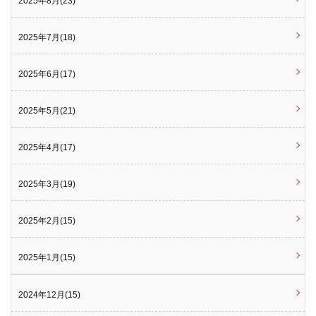
2025年8月(23)
2025年7月(18)
2025年6月(17)
2025年5月(21)
2025年4月(17)
2025年3月(19)
2025年2月(15)
2025年1月(15)
2024年12月(15)