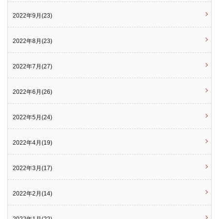
2022年9月(23)
2022年8月(23)
2022年7月(27)
2022年6月(26)
2022年5月(24)
2022年4月(19)
2022年3月(17)
2022年2月(14)