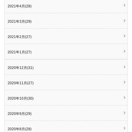
2021年4月(28)
2021年3月(29)
2021年2月(27)
2021年1月(27)
2020年12月(31)
2020年11月(27)
2020年10月(30)
2020年9月(29)
2020年8月(28)