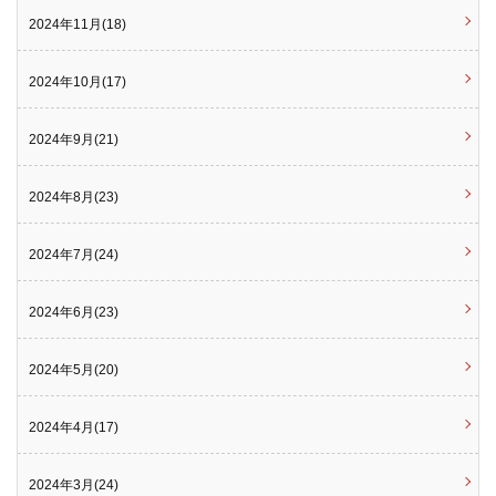
2024年11月(18)
2024年10月(17)
2024年9月(21)
2024年8月(23)
2024年7月(24)
2024年6月(23)
2024年5月(20)
2024年4月(17)
2024年3月(24)