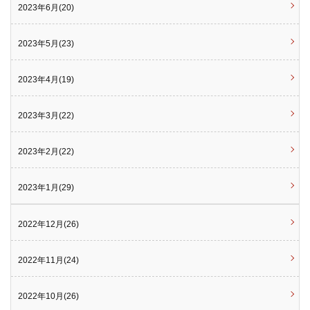
2023年6月(20)
2023年5月(23)
2023年4月(19)
2023年3月(22)
2023年2月(22)
2023年1月(29)
2022年12月(26)
2022年11月(24)
2022年10月(26)