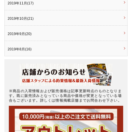
2019年11月(17)
2019年10月(21)
2019年9月(20)
2019年8月(16)
※商品の入荷情報および販売価格は記事更新時点のものとなりま
す。既に販売済みとなっている商品や価格が変更となっている場
合もございます。詳しくは情報掲載店舗までお問合わせ下さい。