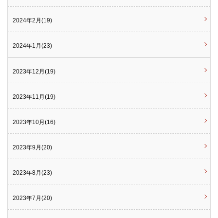
2024年2月(19)
2024年1月(23)
2023年12月(19)
2023年11月(19)
2023年10月(16)
2023年9月(20)
2023年8月(23)
2023年7月(20)