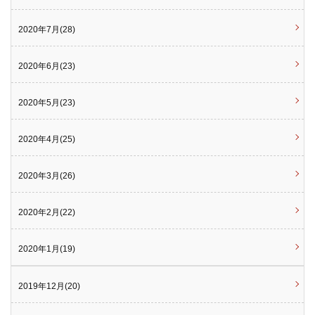
2020年7月(28)
2020年6月(23)
2020年5月(23)
2020年4月(25)
2020年3月(26)
2020年2月(22)
2020年1月(19)
2019年12月(20)