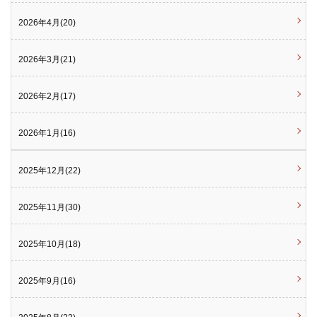
2026年4月(20)
2026年3月(21)
2026年2月(17)
2026年1月(16)
2025年12月(22)
2025年11月(30)
2025年10月(18)
2025年9月(16)