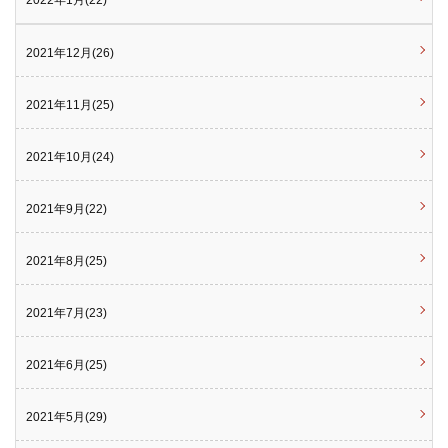
2022年1月(22)
2021年12月(26)
2021年11月(25)
2021年10月(24)
2021年9月(22)
2021年8月(25)
2021年7月(23)
2021年6月(25)
2021年5月(29)