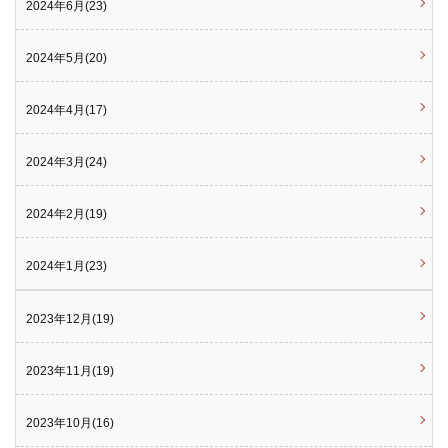
2024年6月(23)
2024年5月(20)
2024年4月(17)
2024年3月(24)
2024年2月(19)
2024年1月(23)
2023年12月(19)
2023年11月(19)
2023年10月(16)