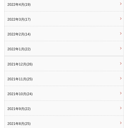
2022年4月(19)
2022年3月(17)
2022年2月(14)
2022年1月(22)
2021年12月(26)
2021年11月(25)
2021年10月(24)
2021年9月(22)
2021年8月(25)