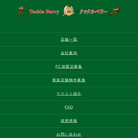
店舗一覧
会社案内
FC加盟店募集
新規店舗物件募集
マスコミ紹介
FAQ
採用情報
お問い合わせ