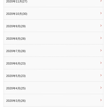
2020年11月(27)
2020年10月(30)
2020年9月(29)
2020年8月(28)
2020年7月(28)
2020年6月(23)
2020年5月(23)
2020年4月(25)
2020年3月(26)