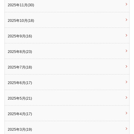
2025年11月(30)
2025年10月(18)
2025年9月(16)
2025年8月(23)
2025年7月(18)
2025年6月(17)
2025年5月(21)
2025年4月(17)
2025年3月(19)