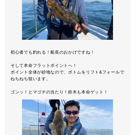
初心者でも釣れる！船長のおかげですね！
そして本命フラットポイントへ！
ポイント全体が砂地なので、ボトムをリフト&フォールで
ねちねち狙います。
ゴンッ！とマゴチの当たり！鈴木も本命ゲット！