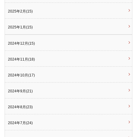
2025年2月(15)
2025年1月(15)
2024年12月(15)
2024年11月(18)
2024年10月(17)
2024年9月(21)
2024年8月(23)
2024年7月(24)