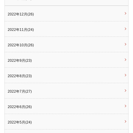
2022年12月(26)
2022年11月(24)
2022年10月(26)
2022年9月(23)
2022年8月(23)
2022年7月(27)
2022年6月(26)
2022年5月(24)