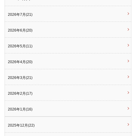
2026年7月(21)
2026年6月(20)
2026年5月(11)
2026年4月(20)
2026年3月(21)
2026年2月(17)
2026年1月(16)
2025年12月(22)