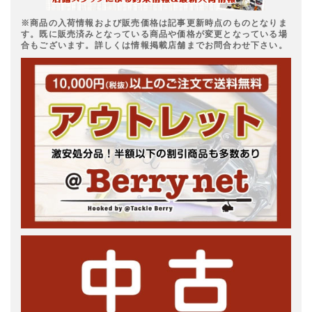
※商品の入荷情報および販売価格は記事更新時点のものとなりま
す。既に販売済みとなっている商品や価格が変更となっている場
合もございます。詳しくは情報掲載店舗までお問合わせ下さい。