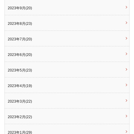
2023年9月(20)
2023年8月(23)
2023年7月(20)
2023年6月(20)
2023年5月(23)
2023年4月(19)
2023年3月(22)
2023年2月(22)
2023年1月(29)