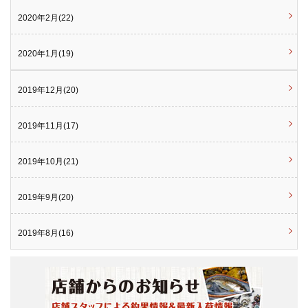
2020年2月(22)
2020年1月(19)
2019年12月(20)
2019年11月(17)
2019年10月(21)
2019年9月(20)
2019年8月(16)