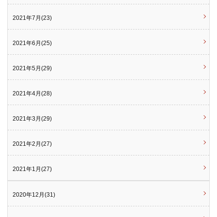
2021年7月(23)
2021年6月(25)
2021年5月(29)
2021年4月(28)
2021年3月(29)
2021年2月(27)
2021年1月(27)
2020年12月(31)