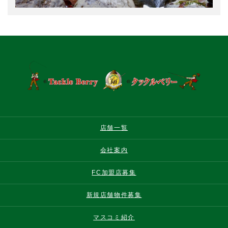
店舗一覧
会社案内
FC加盟店募集
新規店舗物件募集
マスコミ紹介