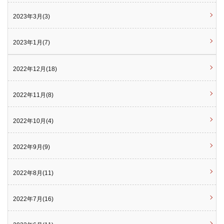
2023年3月(3)
2023年1月(7)
2022年12月(18)
2022年11月(8)
2022年10月(4)
2022年9月(9)
2022年8月(11)
2022年7月(16)