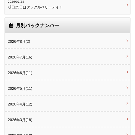
2026/07/24
明日25日はタックルベリーデイ！
月別バックナンバー
2026年8月(2)
2026年7月(16)
2026年6月(11)
2026年5月(11)
2026年4月(12)
2026年3月(18)