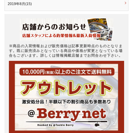
2019年8月(15)
※商品の入荷情報および販売価格は記事更新時点のものとなりま
す。既に販売済みとなっている商品や価格が変更となっている場
合もございます。詳しくは情報掲載店舗までお問合わせ下さい。