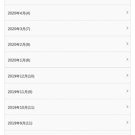
2020年4月(4)
2020年3月(7)
2020年2月(9)
2020年1月(8)
2019年12月(10)
2019年11月(9)
2019年10月(11)
2019年9月(11)