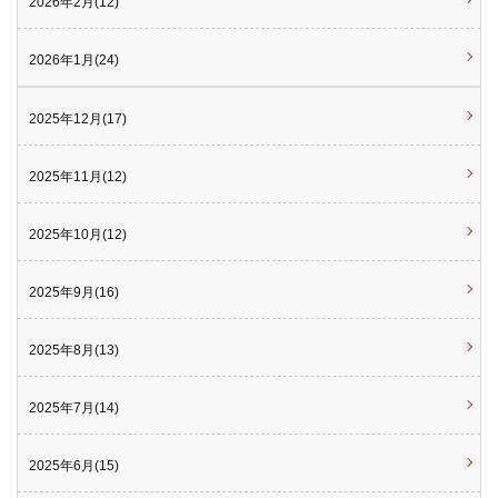
2026年2月(12)
2026年1月(24)
2025年12月(17)
2025年11月(12)
2025年10月(12)
2025年9月(16)
2025年8月(13)
2025年7月(14)
2025年6月(15)