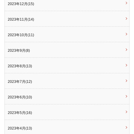
2023年12月(15)
2023年11月(14)
2023年10月(11)
2023年9月(8)
2023年8月(13)
2023年7月(12)
2023年6月(10)
2023年5月(16)
2023年4月(13)