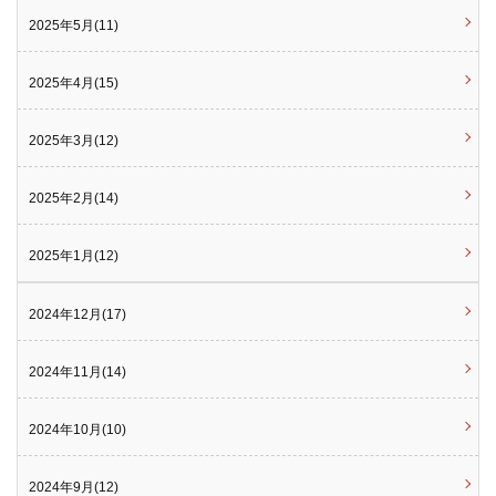
2025年5月(11)
2025年4月(15)
2025年3月(12)
2025年2月(14)
2025年1月(12)
2024年12月(17)
2024年11月(14)
2024年10月(10)
2024年9月(12)