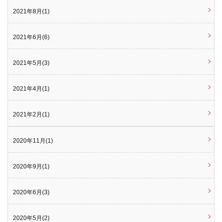
2021年8月(1)
2021年6月(6)
2021年5月(3)
2021年4月(1)
2021年2月(1)
2020年11月(1)
2020年9月(1)
2020年6月(3)
2020年5月(2)