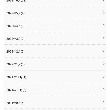
2022年6月(11)
2022年5月(4)
2022年4月(1)
2022年3月(2)
2022年2月(2)
2022年1月(6)
2021年12月(1)
2021年11月(2)
2021年9月(4)