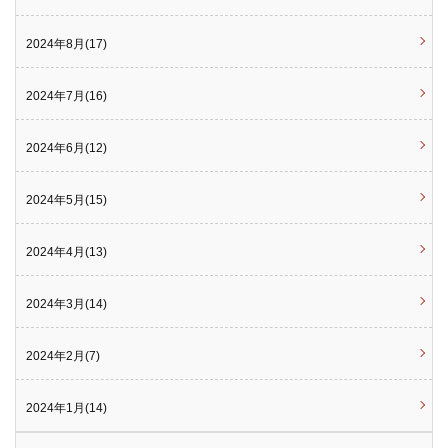
2024年8月(17)
2024年7月(16)
2024年6月(12)
2024年5月(15)
2024年4月(13)
2024年3月(14)
2024年2月(7)
2024年1月(14)