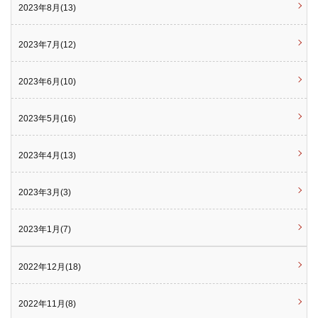
2023年8月(13)
2023年7月(12)
2023年6月(10)
2023年5月(16)
2023年4月(13)
2023年3月(3)
2023年1月(7)
2022年12月(18)
2022年11月(8)