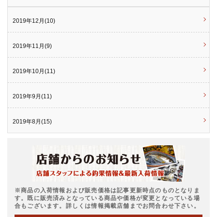
2019年12月(10)
2019年11月(9)
2019年10月(11)
2019年9月(11)
2019年8月(15)
※商品の入荷情報および販売価格は記事更新時点のものとなりま
す。既に販売済みとなっている商品や価格が変更となっている場
合もございます。詳しくは情報掲載店舗までお問合わせ下さい。