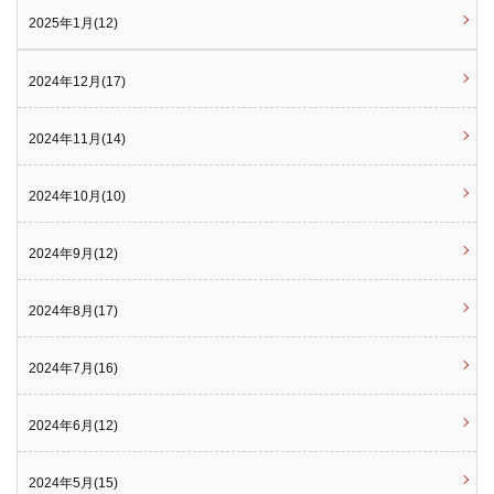
2025年1月(12)
2024年12月(17)
2024年11月(14)
2024年10月(10)
2024年9月(12)
2024年8月(17)
2024年7月(16)
2024年6月(12)
2024年5月(15)