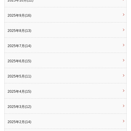
2025年10月(12)
2025年9月(16)
2025年8月(13)
2025年7月(14)
2025年6月(15)
2025年5月(11)
2025年4月(15)
2025年3月(12)
2025年2月(14)