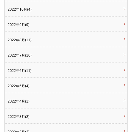
2022年10月(4)
2022年9月(9)
2022年8月(11)
2022年7月(16)
2022年6月(11)
2022年5月(4)
2022年4月(1)
2022年3月(2)