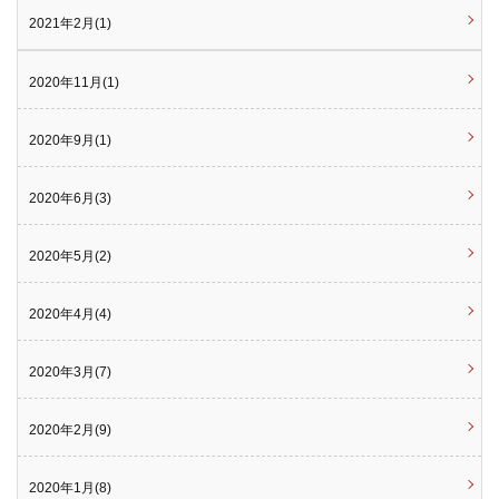
2021年2月(1)
2020年11月(1)
2020年9月(1)
2020年6月(3)
2020年5月(2)
2020年4月(4)
2020年3月(7)
2020年2月(9)
2020年1月(8)