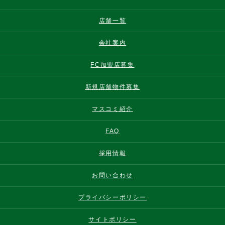
店舗一覧
会社案内
FC加盟店募集
新規店舗物件募集
マスコミ紹介
FAQ
採用情報
お問い合わせ
プライバシーポリシー
サイトポリシー