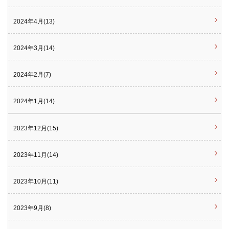
2024年4月(13)
2024年3月(14)
2024年2月(7)
2024年1月(14)
2023年12月(15)
2023年11月(14)
2023年10月(11)
2023年9月(8)