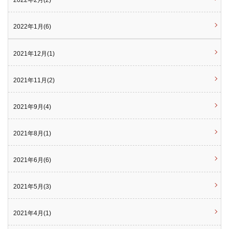
2022年2月(2)
2022年1月(6)
2021年12月(1)
2021年11月(2)
2021年9月(4)
2021年8月(1)
2021年6月(6)
2021年5月(3)
2021年4月(1)