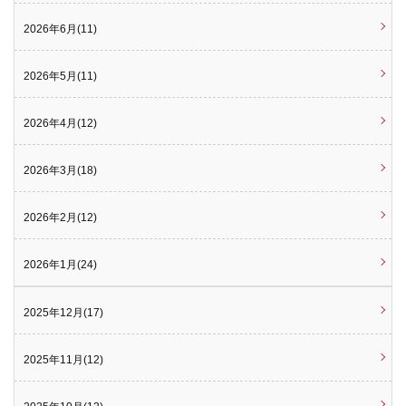
2026年6月(11)
2026年5月(11)
2026年4月(12)
2026年3月(18)
2026年2月(12)
2026年1月(24)
2025年12月(17)
2025年11月(12)