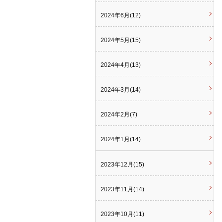
2024年6月(12)
2024年5月(15)
2024年4月(13)
2024年3月(14)
2024年2月(7)
2024年1月(14)
2023年12月(15)
2023年11月(14)
2023年10月(11)