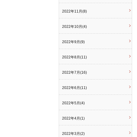
2022年11月(8)
2022年10月(4)
2022年9月(9)
2022年8月(11)
2022年7月(16)
2022年6月(11)
2022年5月(4)
2022年4月(1)
2022年3月(2)