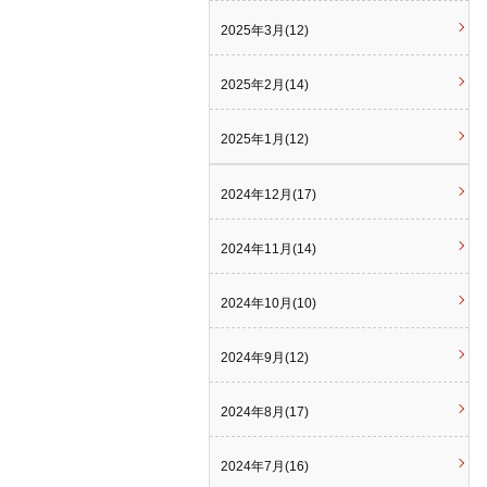
2025年3月(12)
2025年2月(14)
2025年1月(12)
2024年12月(17)
2024年11月(14)
2024年10月(10)
2024年9月(12)
2024年8月(17)
2024年7月(16)