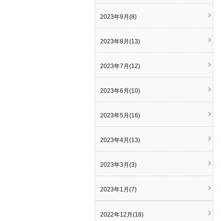
2023年9月(8)
2023年8月(13)
2023年7月(12)
2023年6月(10)
2023年5月(16)
2023年4月(13)
2023年3月(3)
2023年1月(7)
2022年12月(18)