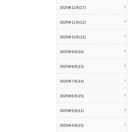
2025年12月(17)
2025年11月(12)
2025年10月(12)
2025年9月(16)
2025年8月(13)
2025年7月(14)
2025年6月(15)
2025年5月(11)
2025年4月(15)