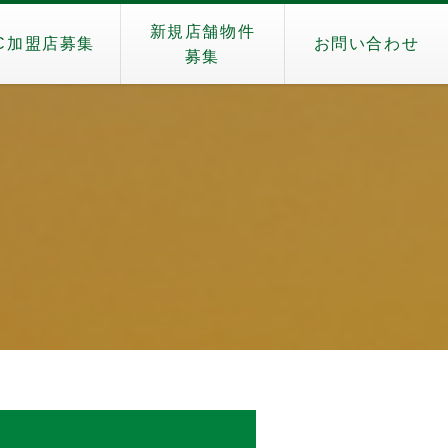
新規店舗物件
C加盟店募集
お問い合わせ
募集