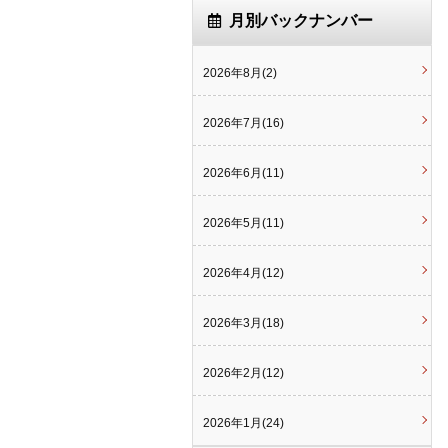
月別バックナンバー
2026年8月(2)
2026年7月(16)
2026年6月(11)
2026年5月(11)
2026年4月(12)
2026年3月(18)
2026年2月(12)
2026年1月(24)