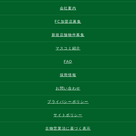
会社案内
FC加盟店募集
新規店舗物件募集
マスコミ紹介
FAQ
採用情報
お問い合わせ
プライバシーポリシー
サイトポリシー
古物営業法に基づく表示