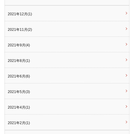
2021年12月(1)
2021年11月(2)
2021年9月(4)
2021年8月(1)
2021年6月(6)
2021年5月(3)
2021年4月(1)
2021年2月(1)