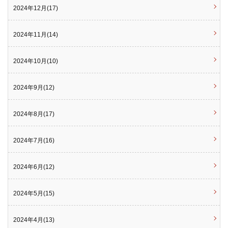
2024年12月(17)
2024年11月(14)
2024年10月(10)
2024年9月(12)
2024年8月(17)
2024年7月(16)
2024年6月(12)
2024年5月(15)
2024年4月(13)