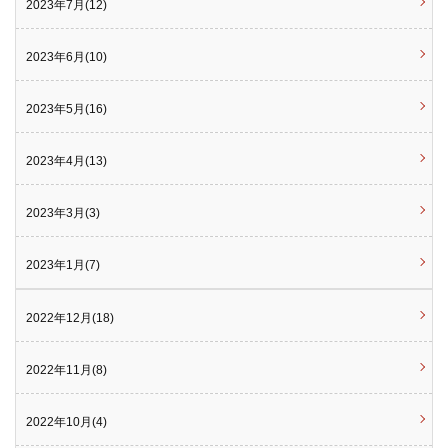
2023年7月(12)
2023年6月(10)
2023年5月(16)
2023年4月(13)
2023年3月(3)
2023年1月(7)
2022年12月(18)
2022年11月(8)
2022年10月(4)