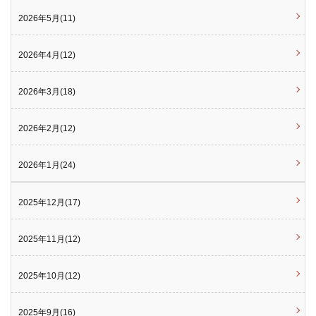
2026年5月(11)
2026年4月(12)
2026年3月(18)
2026年2月(12)
2026年1月(24)
2025年12月(17)
2025年11月(12)
2025年10月(12)
2025年9月(16)