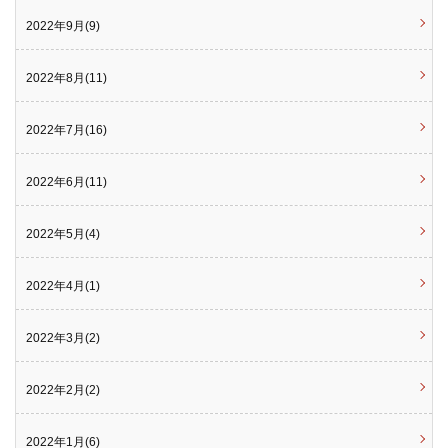
2022年9月(9)
2022年8月(11)
2022年7月(16)
2022年6月(11)
2022年5月(4)
2022年4月(1)
2022年3月(2)
2022年2月(2)
2022年1月(6)