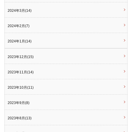
2024年3月(14)
2024年2月(7)
2024年1月(14)
2023年12月(15)
2023年11月(14)
2023年10月(11)
2023年9月(8)
2023年8月(13)