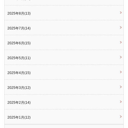
2025年8月(13)
2025年7月(14)
2025年6月(15)
2025年5月(11)
2025年4月(15)
2025年3月(12)
2025年2月(14)
2025年1月(12)