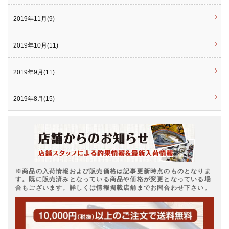
2019年11月(9)
2019年10月(11)
2019年9月(11)
2019年8月(15)
※商品の入荷情報および販売価格は記事更新時点のものとなりま
す。既に販売済みとなっている商品や価格が変更となっている場
合もございます。詳しくは情報掲載店舗までお問合わせ下さい。