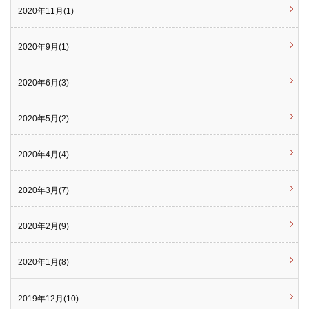
2020年11月(1)
2020年9月(1)
2020年6月(3)
2020年5月(2)
2020年4月(4)
2020年3月(7)
2020年2月(9)
2020年1月(8)
2019年12月(10)