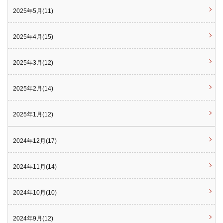
2025年5月(11)
2025年4月(15)
2025年3月(12)
2025年2月(14)
2025年1月(12)
2024年12月(17)
2024年11月(14)
2024年10月(10)
2024年9月(12)