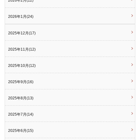
2026年2月(12)
2026年1月(24)
2025年12月(17)
2025年11月(12)
2025年10月(12)
2025年9月(16)
2025年8月(13)
2025年7月(14)
2025年6月(15)