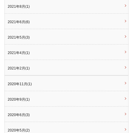
2021年8月(1)
2021年6月(6)
2021年5月(3)
2021年4月(1)
2021年2月(1)
2020年11月(1)
2020年9月(1)
2020年6月(3)
2020年5月(2)