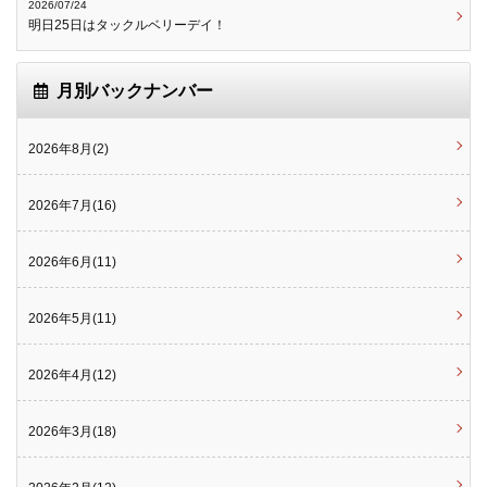
2026/07/24
明日25日はタックルベリーデイ！
月別バックナンバー
2026年8月(2)
2026年7月(16)
2026年6月(11)
2026年5月(11)
2026年4月(12)
2026年3月(18)