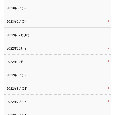
2023年3月(3)
2023年1月(7)
2022年12月(18)
2022年11月(8)
2022年10月(4)
2022年9月(9)
2022年8月(11)
2022年7月(16)