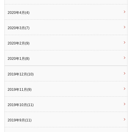
2020年4月(4)
2020年3月(7)
2020年2月(9)
2020年1月(8)
2019年12月(10)
2019年11月(9)
2019年10月(11)
2019年9月(11)