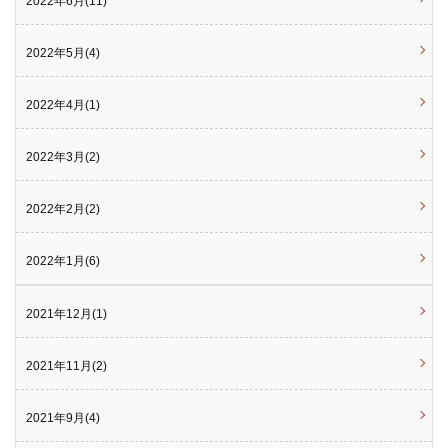
2022年6月(11)
2022年5月(4)
2022年4月(1)
2022年3月(2)
2022年2月(2)
2022年1月(6)
2021年12月(1)
2021年11月(2)
2021年9月(4)