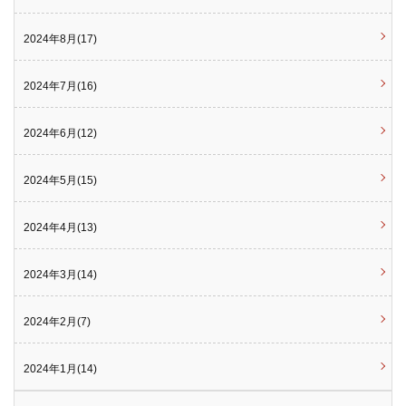
2024年8月(17)
2024年7月(16)
2024年6月(12)
2024年5月(15)
2024年4月(13)
2024年3月(14)
2024年2月(7)
2024年1月(14)