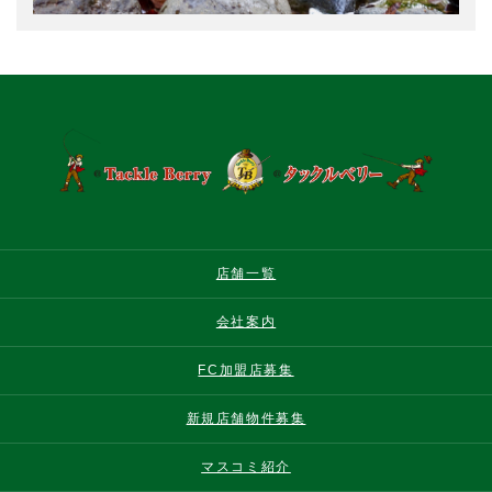
店舗一覧
会社案内
FC加盟店募集
新規店舗物件募集
マスコミ紹介