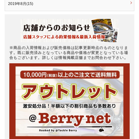
2019年8月(15)
※商品の入荷情報および販売価格は記事更新時点のものとなりま
す。既に販売済みとなっている商品や価格が変更となっている場
合もございます。詳しくは情報掲載店舗までお問合わせ下さい。