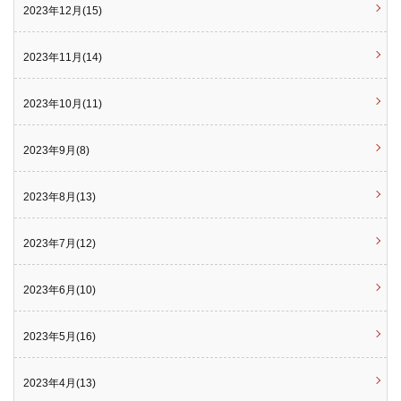
2023年12月(15)
2023年11月(14)
2023年10月(11)
2023年9月(8)
2023年8月(13)
2023年7月(12)
2023年6月(10)
2023年5月(16)
2023年4月(13)