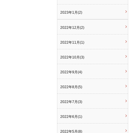
2023年1月(2)
2022年12月(2)
2022年11月(1)
2022年10月(3)
2022年9月(4)
2022年8月(5)
2022年7月(3)
2022年6月(1)
2022年5月(8)