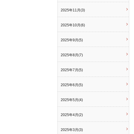
2025年11月(3)
2025年10月(6)
2025年9月(5)
2025年8月(7)
2025年7月(5)
2025年6月(5)
2025年5月(4)
2025年4月(2)
2025年3月(3)