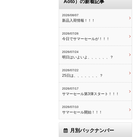
Aoto）の新着記事
2026/08/07
新品入荷情報！！！
2026/07/26
今日でサマーセールが！！！
2026/07/24
明日はいよいよ、、、、、、？
2026/07/22
25日は、、、、、、、？
2026/07/17
サマーセール第3弾スタート！！！
2026/07/10
サマーセール開始！！！
月別バックナンバー