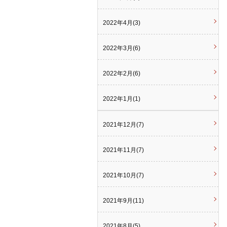
2022年4月(3)
2022年3月(6)
2022年2月(6)
2022年1月(1)
2021年12月(7)
2021年11月(7)
2021年10月(7)
2021年9月(11)
2021年8月(5)