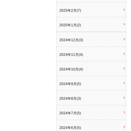
2025年2月(7)
2025年1月(2)
2024年12月(3)
2024年11月(4)
2024年10月(4)
2024年9月(5)
2024年8月(3)
2024年7月(5)
2024年6月(5)