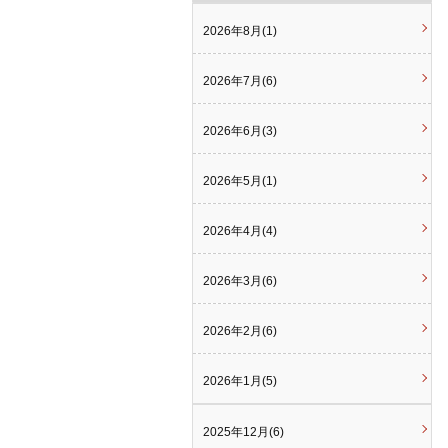
2026年8月(1)
2026年7月(6)
2026年6月(3)
2026年5月(1)
2026年4月(4)
2026年3月(6)
2026年2月(6)
2026年1月(5)
2025年12月(6)