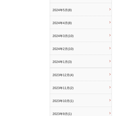
2024年5月(8)
2024年4月(8)
2024年3月(10)
2024年2月(10)
2024年1月(3)
2023年12月(4)
2023年11月(2)
2023年10月(1)
2023年9月(1)