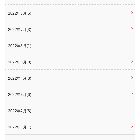
2022年8月(5)
2022年7月(3)
2022年6月(1)
2022年5月(8)
2022年4月(3)
2022年3月(6)
2022年2月(6)
2022年1月(1)