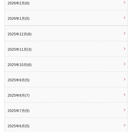
2026年2月(6)
2026年1月(5)
2025年12月(6)
2025年11月(3)
2025年10月(6)
2025年9月(5)
2025年8月(7)
2025年7月(5)
2025年6月(5)