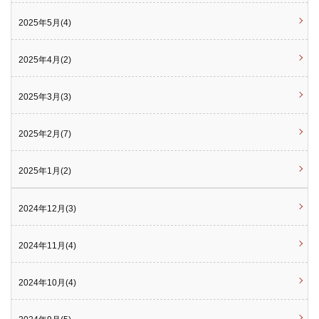
2025年5月(4)
2025年4月(2)
2025年3月(3)
2025年2月(7)
2025年1月(2)
2024年12月(3)
2024年11月(4)
2024年10月(4)