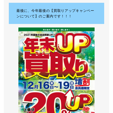
最後に、今年最後の【買取りアップキャンペー
ンについて】のご案内です！！！