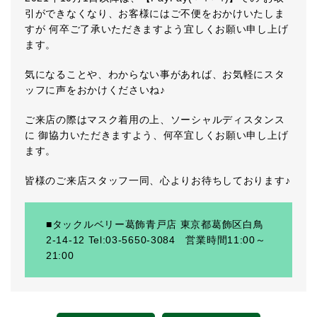
引ができなくなり、お客様にはご不便をおかけいたしま
すが 何卒ご了承いただきますよう宜しくお願い申し上げ
ます。
気になることや、わからない事があれば、お気軽にスタ
ッフに声をおかけくださいね♪
ご来店の際はマスク着用の上、ソーシャルディスタンス
に 御協力いただきますよう、何卒宜しくお願い申し上げ
ます。
皆様のご来店スタッフ一同、心よりお待ちしております♪
■タックルベリー葛飾青戸店 東京都葛飾区白鳥
2-14-12 Tel:03-5650-3084 営業時間11:00～
21:00