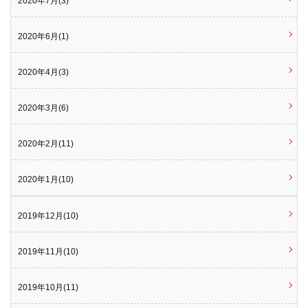
2020年7月(3)
2020年6月(1)
2020年4月(3)
2020年3月(6)
2020年2月(11)
2020年1月(10)
2019年12月(10)
2019年11月(10)
2019年10月(11)