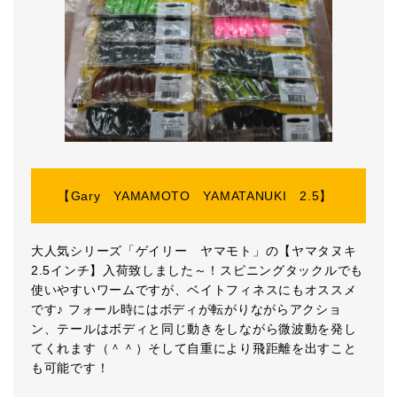
【Gary YAMAMOTO YAMATANUKI 2.5】
大人気シリーズ「ゲイリー ヤマモト」の【ヤマタヌキ
2.5インチ】入荷致しました～！スピニングタックルでも
使いやすいワームですが、ベイトフィネスにもオススメ
です♪ フォール時にはボディが転がりながらアクショ
ン、テールはボディと同じ動きをしながら微波動を発し
てくれます（＾＾）そして自重により飛距離を出すこと
も可能です！