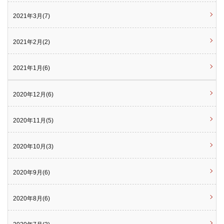
2021年3月(7)
2021年2月(2)
2021年1月(6)
2020年12月(6)
2020年11月(5)
2020年10月(3)
2020年9月(6)
2020年8月(6)