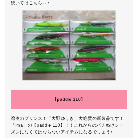
続いてはこちら～♪
【paddle 110】
湾奥のプリンス！「大野ゆうき」大絶賛の新製品です！
「ima」の【paddle 110】！！これからのバチぬけシー
ズンになくてはならないアイテムになるでしょう♪