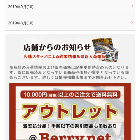
2019年9月(10)
2019年8月(10)
※商品の入荷情報および販売価格は記事更新時点のものとなりま
す。既に販売済みとなっている商品や価格が変更となっている場
合もございます。詳しくは情報掲載店舗までお問合わせ下さい。