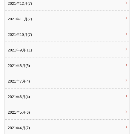
2021年12月(7)
2021年11月(7)
2021年10月(7)
2021年9月(11)
2021年8月(5)
2021年7月(4)
2021年6月(4)
2021年5月(6)
2021年4月(7)