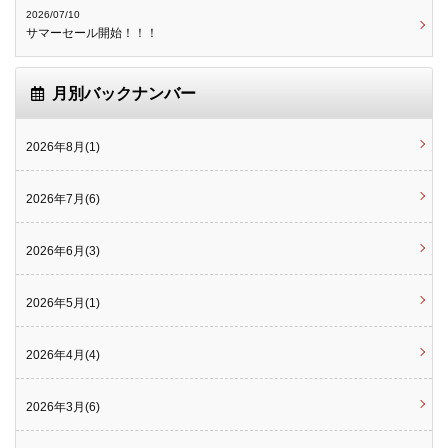
2026/07/10
サマーセール開始！！！
月別バックナンバー
2026年8月(1)
2026年7月(6)
2026年6月(3)
2026年5月(1)
2026年4月(4)
2026年3月(6)