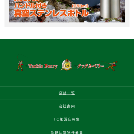
店舗一覧
会社案内
FC加盟店募集
新規店舗物件募集