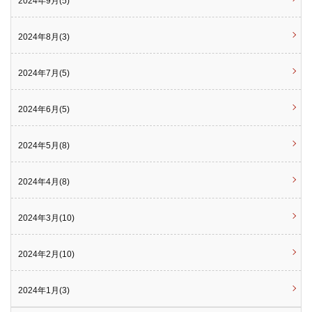
2024年9月(5)
2024年8月(3)
2024年7月(5)
2024年6月(5)
2024年5月(8)
2024年4月(8)
2024年3月(10)
2024年2月(10)
2024年1月(3)