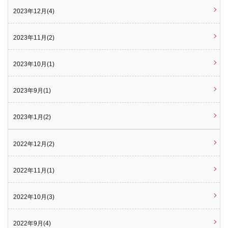
2023年12月(4)
2023年11月(2)
2023年10月(1)
2023年9月(1)
2023年1月(2)
2022年12月(2)
2022年11月(1)
2022年10月(3)
2022年9月(4)