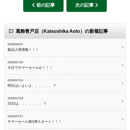
前の記事
次の記事
葛飾青戸店（Katsushika Aoto）の新着記事
2026/08/07
新品入荷情報！！！
2026/07/26
今日でサマーセールが！！！
2026/07/24
明日はいよいよ、、、、、、？
2026/07/22
25日は、、、、、、、？
2026/07/17
サマーセール第3弾スタート！！！