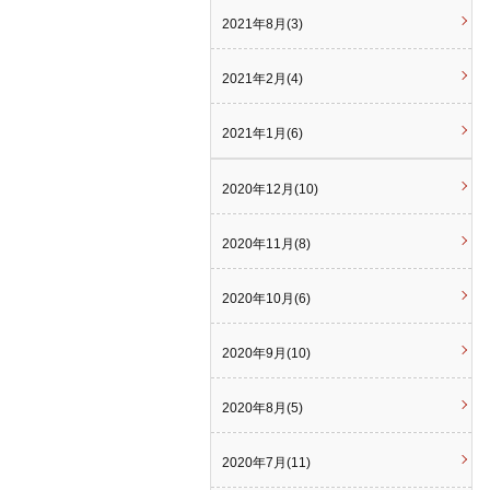
2021年8月(3)
2021年2月(4)
2021年1月(6)
2020年12月(10)
2020年11月(8)
2020年10月(6)
2020年9月(10)
2020年8月(5)
2020年7月(11)