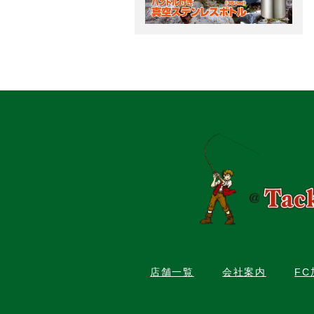
店舗一覧
会社案内
F