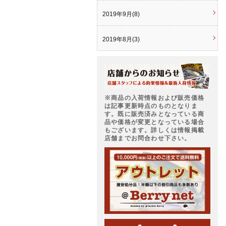
2019年9月(8)
2019年8月(3)
※商品の入荷情報および販売価格
は記事更新時点のものとなりま
す。既に販売済みとなっている商
品や価格が変更となっている場合
もございます。詳しくは情報掲載
店舗までお問合わせ下さい。