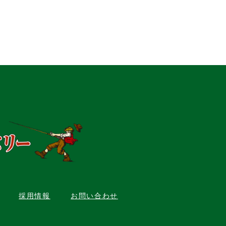
採用情報
お問い合わせ