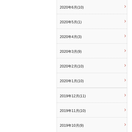
2020年6月(10)
2020年5月(1)
2020年4月(3)
2020年3月(9)
2020年2月(10)
2020年1月(10)
2019年12月(11)
2019年11月(10)
2019年10月(9)