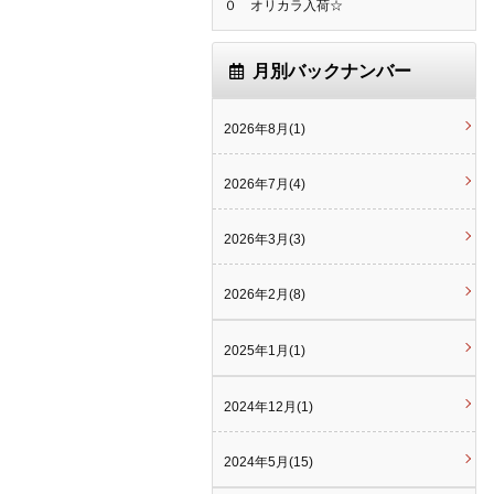
０ オリカラ入荷☆
月別バックナンバー
2026年8月(1)
2026年7月(4)
2026年3月(3)
2026年2月(8)
2025年1月(1)
2024年12月(1)
2024年5月(15)