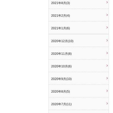
2021年8月(3)
2021年2月(4)
2021年1月(6)
2020年12月(10)
2020年11月(8)
2020年10月(6)
2020年9月(10)
2020年8月(5)
2020年7月(11)