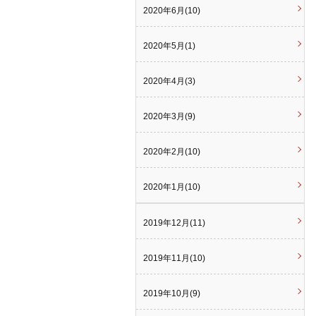
2020年6月(10)
2020年5月(1)
2020年4月(3)
2020年3月(9)
2020年2月(10)
2020年1月(10)
2019年12月(11)
2019年11月(10)
2019年10月(9)