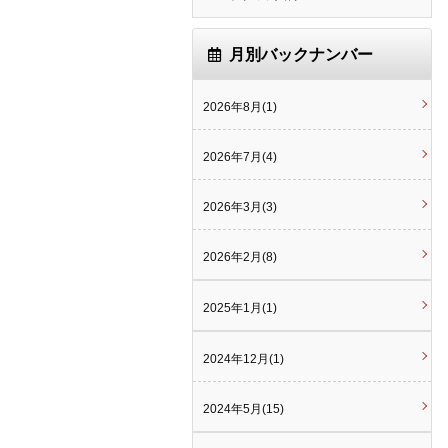
月別バックナンバー
2026年8月(1)
2026年7月(4)
2026年3月(3)
2026年2月(8)
2025年1月(1)
2024年12月(1)
2024年5月(15)