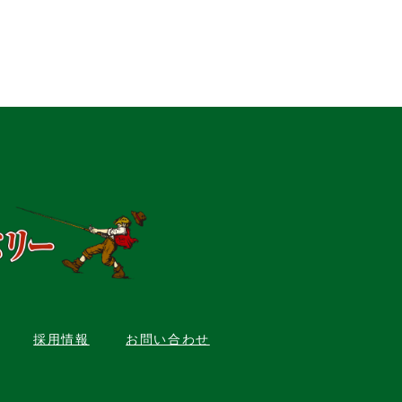
採用情報
お問い合わせ