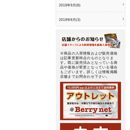
2019年9月(8)
2019年8月(3)
※商品の入荷情報および販売価格
は記事更新時点のものとなりま
す。既に販売済みとなっている商
品や価格が変更となっている場合
もございます。詳しくは情報掲載
店舗までお問合わせ下さい。