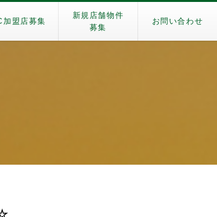
新規店舗物件
C加盟店募集
お問い合わせ
募集
荷☆