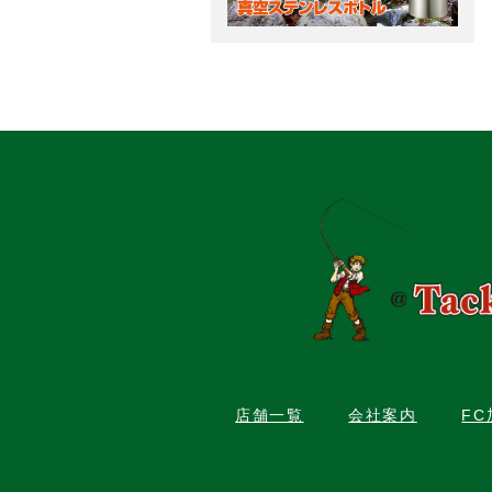
店舗一覧
会社案内
F