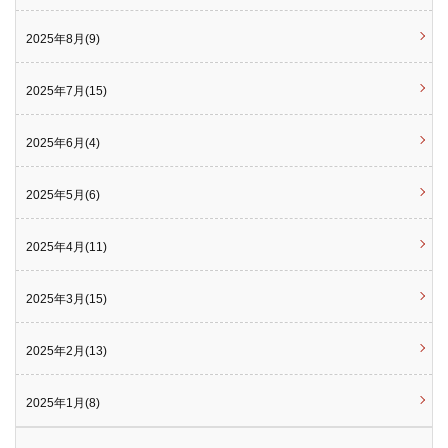
2025年8月(9)
2025年7月(15)
2025年6月(4)
2025年5月(6)
2025年4月(11)
2025年3月(15)
2025年2月(13)
2025年1月(8)