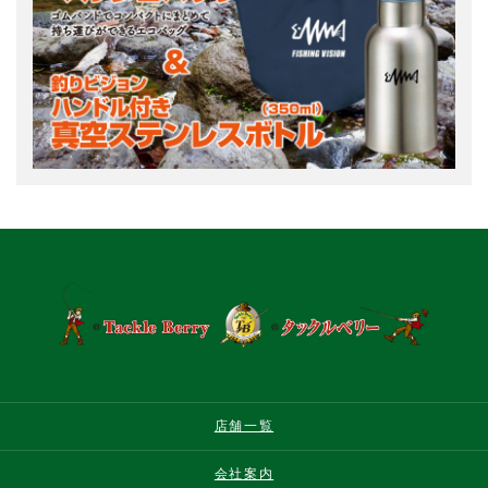
店舗一覧
会社案内