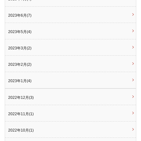
2023年6月(7)
2023年5月(4)
2023年3月(2)
2023年2月(2)
2023年1月(4)
2022年12月(3)
2022年11月(1)
2022年10月(1)