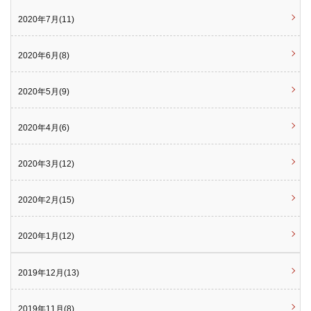
2020年7月(11)
2020年6月(8)
2020年5月(9)
2020年4月(6)
2020年3月(12)
2020年2月(15)
2020年1月(12)
2019年12月(13)
2019年11月(8)