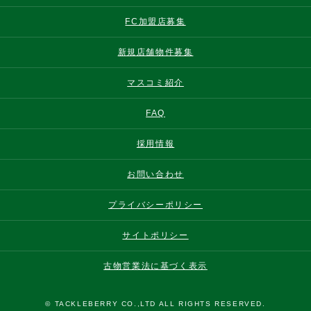
FC加盟店募集
新規店舗物件募集
マスコミ紹介
FAQ
採用情報
お問い合わせ
プライバシーポリシー
サイトポリシー
古物営業法に基づく表示
© TACKLEBERRY CO.,LTD ALL RIGHTS RESERVED.