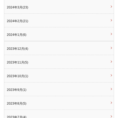
2024年3月(23)
2024年2月(21)
2024年1月(6)
2023年12月(4)
2023年11月(5)
2023年10月(1)
2023年9月(1)
2023年8月(5)
2023年7月(4)