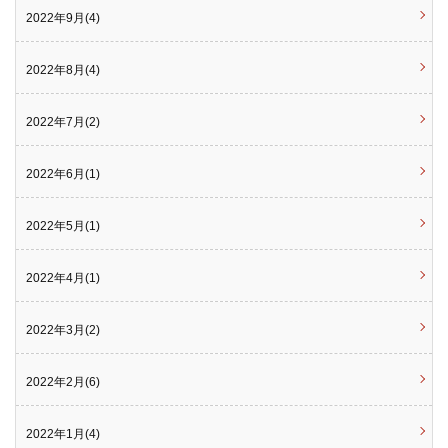
2022年9月(4)
2022年8月(4)
2022年7月(2)
2022年6月(1)
2022年5月(1)
2022年4月(1)
2022年3月(2)
2022年2月(6)
2022年1月(4)