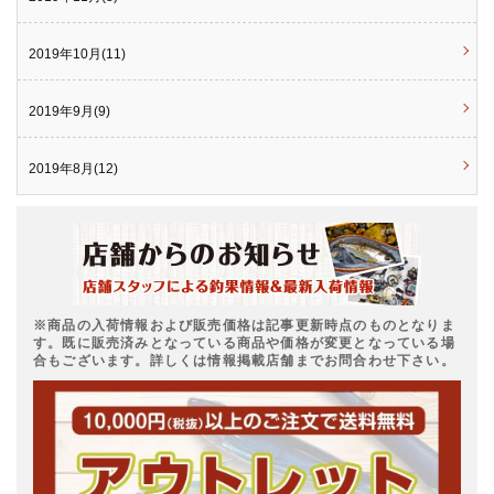
2019年10月(11)
2019年9月(9)
2019年8月(12)
※商品の入荷情報および販売価格は記事更新時点のものとなりま
す。既に販売済みとなっている商品や価格が変更となっている場
合もございます。詳しくは情報掲載店舗までお問合わせ下さい。