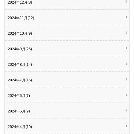
2024年12月(8)
2024年11月(12)
2024年10月(9)
2024年9月(25)
2024年8月(14)
2024年7月(16)
2024年6月(7)
2024年5月(9)
2024年4月(10)