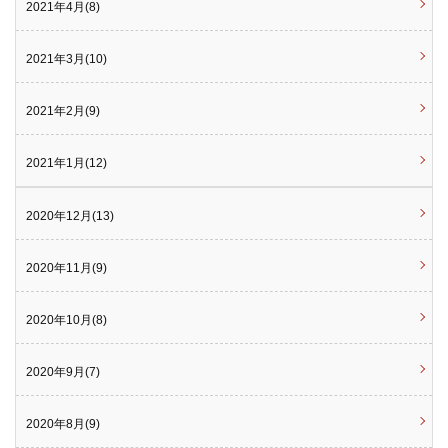
2021年4月(8)
2021年3月(10)
2021年2月(9)
2021年1月(12)
2020年12月(13)
2020年11月(9)
2020年10月(8)
2020年9月(7)
2020年8月(9)