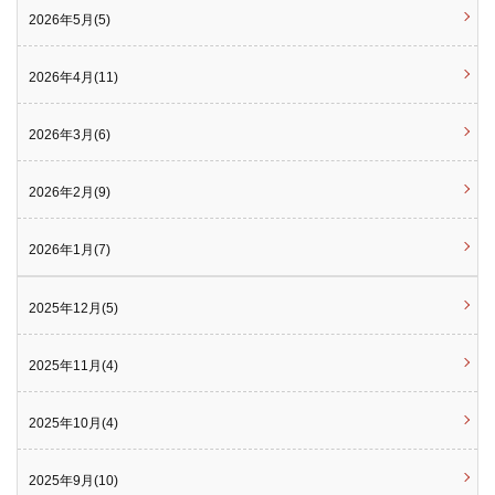
2026年5月(5)
2026年4月(11)
2026年3月(6)
2026年2月(9)
2026年1月(7)
2025年12月(5)
2025年11月(4)
2025年10月(4)
2025年9月(10)