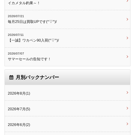
イカメタル釣果～！
2026/07/21
毎月25日は買取UPです(^▽^)/
2026/07/11
【一誠】ワカペン90入荷(^▽^)/
2026/07/07
サマーセールの告知です！
月別バックナンバー
2026年8月(1)
2026年7月(5)
2026年6月(2)