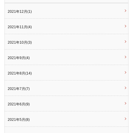
2021年12月(1)
2021年11月(4)
2021年10月(3)
2021年9月(4)
2021年8月(14)
2021年7月(7)
2021年6月(9)
2021年5月(8)