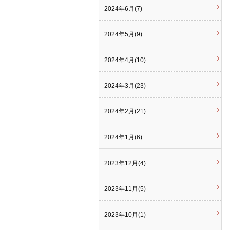
2024年6月(7)
2024年5月(9)
2024年4月(10)
2024年3月(23)
2024年2月(21)
2024年1月(6)
2023年12月(4)
2023年11月(5)
2023年10月(1)