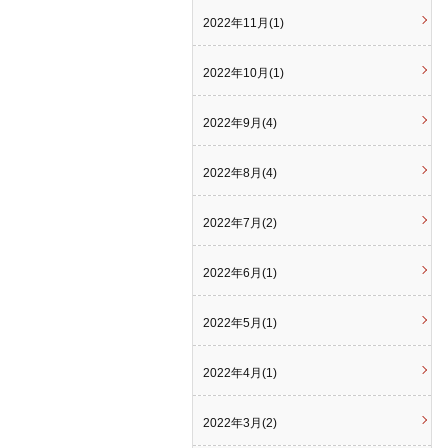
2022年11月(1)
2022年10月(1)
2022年9月(4)
2022年8月(4)
2022年7月(2)
2022年6月(1)
2022年5月(1)
2022年4月(1)
2022年3月(2)