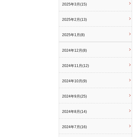
2025年3月(15)
2025年2月(13)
2025年1月(8)
2024年12月(8)
2024年11月(12)
2024年10月(9)
2024年9月(25)
2024年8月(14)
2024年7月(16)