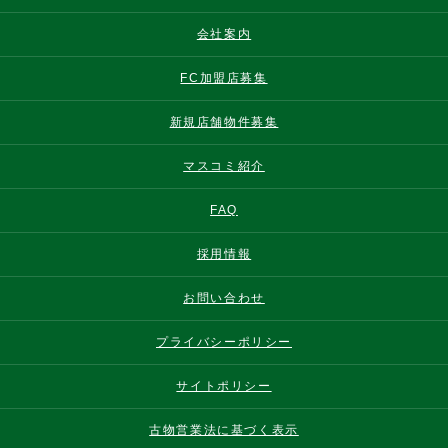
会社案内
FC加盟店募集
新規店舗物件募集
マスコミ紹介
FAQ
採用情報
お問い合わせ
プライバシーポリシー
サイトポリシー
古物営業法に基づく表示