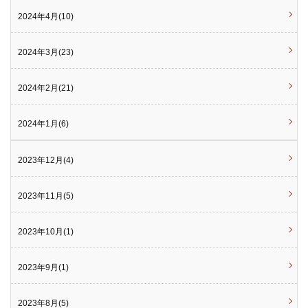
2024年4月(10)
2024年3月(23)
2024年2月(21)
2024年1月(6)
2023年12月(4)
2023年11月(5)
2023年10月(1)
2023年9月(1)
2023年8月(5)