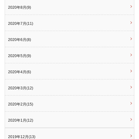
2020年8月(9)
2020年7月(11)
2020年6月(8)
2020年5月(9)
2020年4月(6)
2020年3月(12)
2020年2月(15)
2020年1月(12)
2019年12月(13)