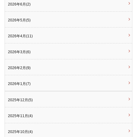
2026年6月(2)
2026年5月(5)
2026年4月(11)
2026年3月(6)
2026年2月(9)
2026年1月(7)
2025年12月(5)
2025年11月(4)
2025年10月(4)