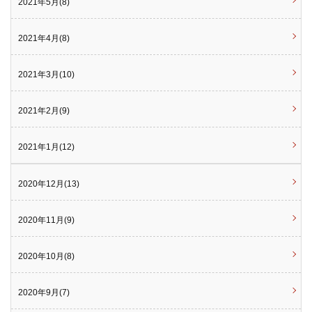
2021年5月(8)
2021年4月(8)
2021年3月(10)
2021年2月(9)
2021年1月(12)
2020年12月(13)
2020年11月(9)
2020年10月(8)
2020年9月(7)