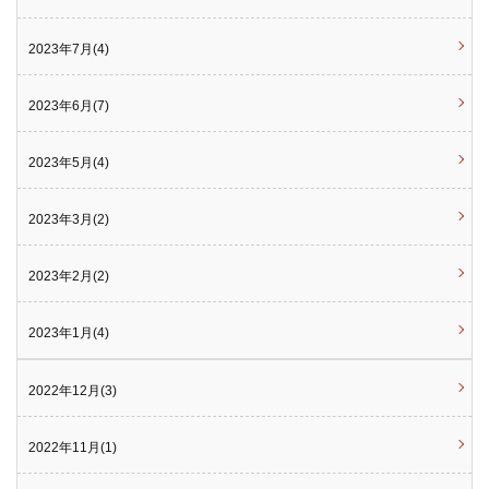
2023年7月(4)
2023年6月(7)
2023年5月(4)
2023年3月(2)
2023年2月(2)
2023年1月(4)
2022年12月(3)
2022年11月(1)