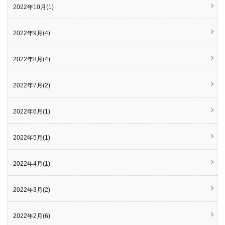
2022年10月(1)
2022年9月(4)
2022年8月(4)
2022年7月(2)
2022年6月(1)
2022年5月(1)
2022年4月(1)
2022年3月(2)
2022年2月(6)