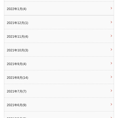
2022年1月(4)
2021年12月(1)
2021年11月(4)
2021年10月(3)
2021年9月(4)
2021年8月(14)
2021年7月(7)
2021年6月(9)