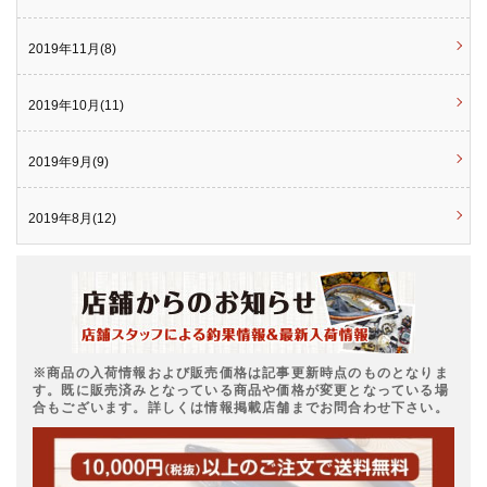
2019年11月(8)
2019年10月(11)
2019年9月(9)
2019年8月(12)
※商品の入荷情報および販売価格は記事更新時点のものとなりま
す。既に販売済みとなっている商品や価格が変更となっている場
合もございます。詳しくは情報掲載店舗までお問合わせ下さい。