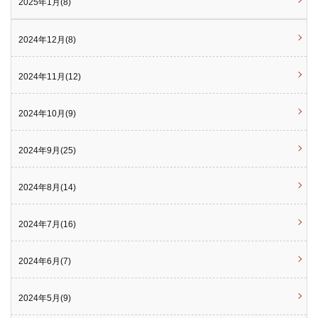
2025年1月(8)
2024年12月(8)
2024年11月(12)
2024年10月(9)
2024年9月(25)
2024年8月(14)
2024年7月(16)
2024年6月(7)
2024年5月(9)