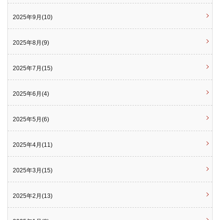
2025年9月(10)
2025年8月(9)
2025年7月(15)
2025年6月(4)
2025年5月(6)
2025年4月(11)
2025年3月(15)
2025年2月(13)