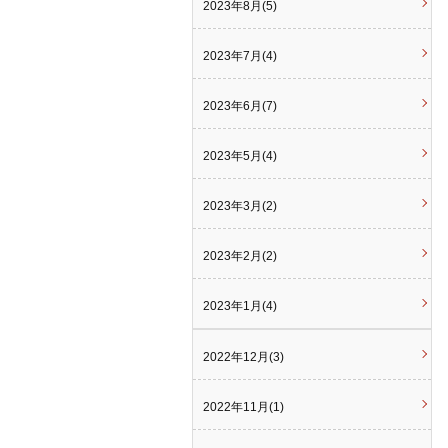
2023年8月(5)
2023年7月(4)
2023年6月(7)
2023年5月(4)
2023年3月(2)
2023年2月(2)
2023年1月(4)
2022年12月(3)
2022年11月(1)