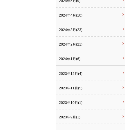
2024年5月(9)
2024年4月(10)
2024年3月(23)
2024年2月(21)
2024年1月(6)
2023年12月(4)
2023年11月(5)
2023年10月(1)
2023年9月(1)