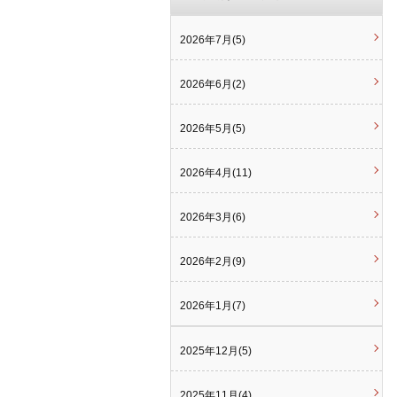
2026年7月(5)
2026年6月(2)
2026年5月(5)
2026年4月(11)
2026年3月(6)
2026年2月(9)
2026年1月(7)
2025年12月(5)
2025年11月(4)