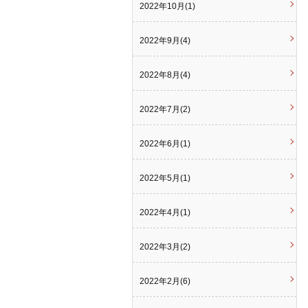
2022年10月(1)
2022年9月(4)
2022年8月(4)
2022年7月(2)
2022年6月(1)
2022年5月(1)
2022年4月(1)
2022年3月(2)
2022年2月(6)