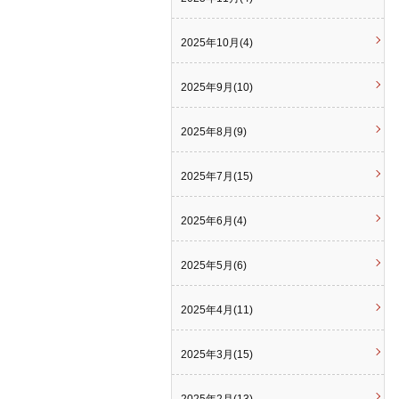
2025年10月(4)
2025年9月(10)
2025年8月(9)
2025年7月(15)
2025年6月(4)
2025年5月(6)
2025年4月(11)
2025年3月(15)