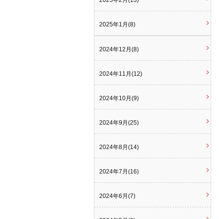
2025年2月(13)
2025年1月(8)
2024年12月(8)
2024年11月(12)
2024年10月(9)
2024年9月(25)
2024年8月(14)
2024年7月(16)
2024年6月(7)