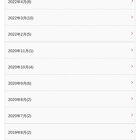
2022年4月(8)
2022年3月(10)
2022年2月(5)
2020年11月(1)
2020年10月(4)
2020年9月(6)
2020年8月(2)
2020年7月(2)
2019年8月(2)