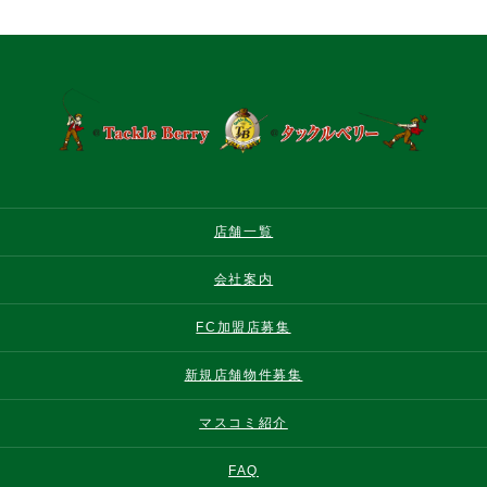
店舗一覧
会社案内
FC加盟店募集
新規店舗物件募集
マスコミ紹介
FAQ