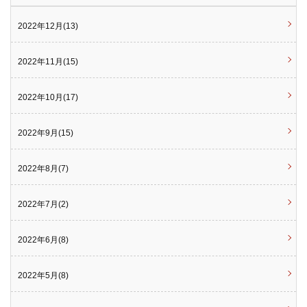
2022年12月(13)
2022年11月(15)
2022年10月(17)
2022年9月(15)
2022年8月(7)
2022年7月(2)
2022年6月(8)
2022年5月(8)