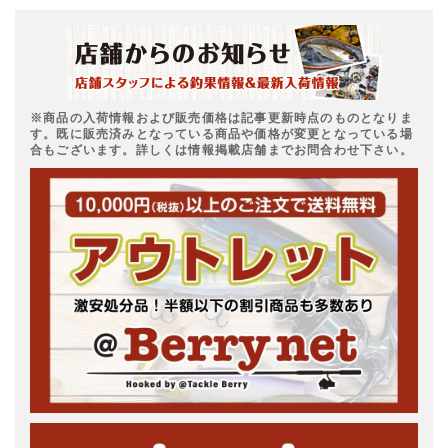
※商品の入荷情報および販売価格は記事更新時点のものとなりま
す。既に販売済みとなっている商品や価格が変更となっている場
合もございます。詳しくは情報掲載店舗までお問合わせ下さい。