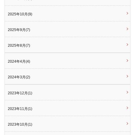
2025年10月(9)
2025年9月(7)
2025年8月(7)
2024年4月(4)
2024年3月(2)
2023年12月(1)
2023年11月(1)
2023年10月(1)