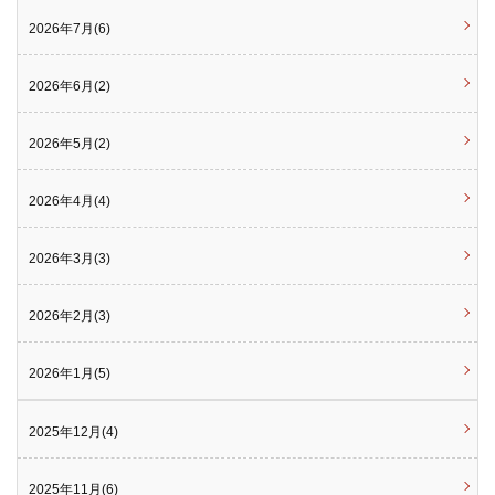
2026年7月(6)
2026年6月(2)
2026年5月(2)
2026年4月(4)
2026年3月(3)
2026年2月(3)
2026年1月(5)
2025年12月(4)
2025年11月(6)