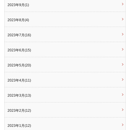
2023年9月(1)
2023年8月(4)
2023年7月(16)
2023年6月(15)
2023年5月(20)
2023年4月(11)
2023年3月(13)
2023年2月(12)
2023年1月(12)