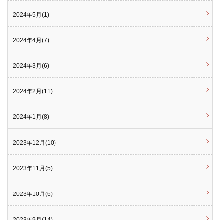
2024年5月(1)
2024年4月(7)
2024年3月(6)
2024年2月(11)
2024年1月(8)
2023年12月(10)
2023年11月(5)
2023年10月(6)
2023年9月(14)