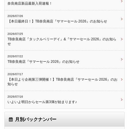
奈良南店新品最新入荷速報！
2026/07/26
【本日最終日！】TB奈良南店『サマーセール 2026』のお知らせ
2026/07/25
TB奈良南店『タックルベリーデイ』&『サマーセール 2026』のお知ら
せ
2026/07/22
TB奈良南店『サマーセール 2026』のお知らせ
2026/07/17
【本日より企画第三弾開催！】TB奈良南店『サマーセール 2026』のお
知らせ
2026/07/16
いよいよ明日からセール第3弾が始まります♪
月別バックナンバー