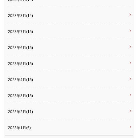
2023年8月(14)
2023年7月(15)
2023年6月(15)
2023年5月(15)
2023年4月(15)
2023年3月(15)
2023年2月(11)
2023年1月(6)