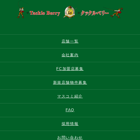
店舗一覧
会社案内
FC加盟店募集
新規店舗物件募集
マスコミ紹介
FAQ
採用情報
お問い合わせ