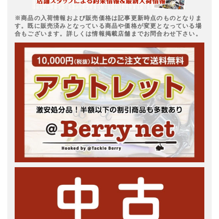
※商品の入荷情報および販売価格は記事更新時点のものとなりま
す。既に販売済みとなっている商品や価格が変更となっている場
合もございます。詳しくは情報掲載店舗までお問合わせ下さい。