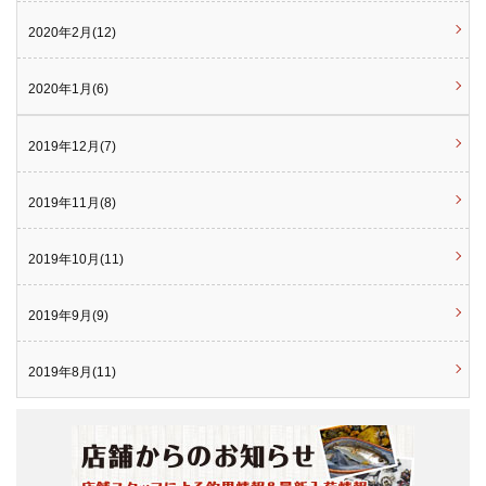
2020年2月(12)
2020年1月(6)
2019年12月(7)
2019年11月(8)
2019年10月(11)
2019年9月(9)
2019年8月(11)