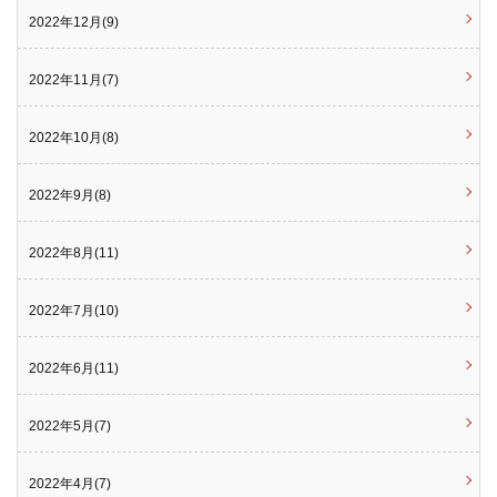
2022年12月(9)
2022年11月(7)
2022年10月(8)
2022年9月(8)
2022年8月(11)
2022年7月(10)
2022年6月(11)
2022年5月(7)
2022年4月(7)