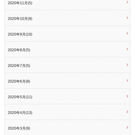
2020年11月(5)
2020年10月(9)
2020年9月(10)
2020年8月(5)
2020年7月(5)
2020年6月(8)
2020年5月(11)
2020年4月(13)
2020年3月(9)