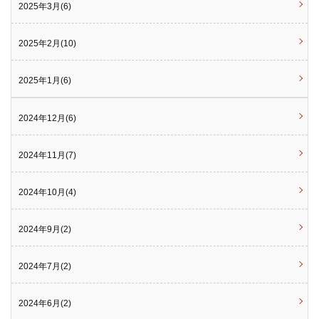
2025年3月(6)
2025年2月(10)
2025年1月(6)
2024年12月(6)
2024年11月(7)
2024年10月(4)
2024年9月(2)
2024年7月(2)
2024年6月(2)