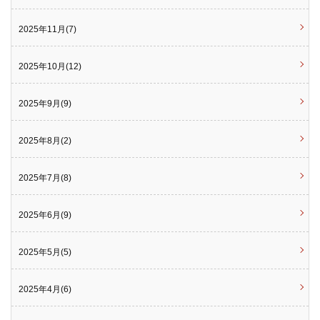
2025年11月(7)
2025年10月(12)
2025年9月(9)
2025年8月(2)
2025年7月(8)
2025年6月(9)
2025年5月(5)
2025年4月(6)