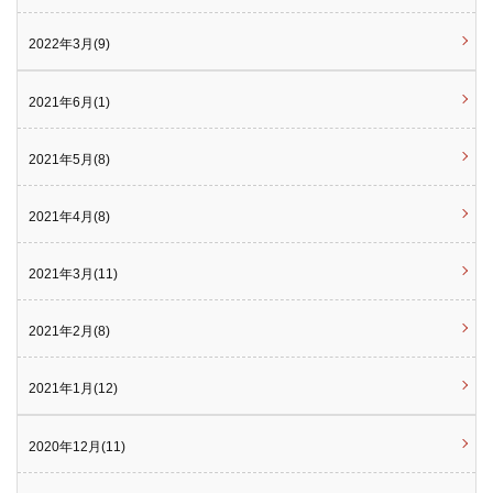
2022年3月(9)
2021年6月(1)
2021年5月(8)
2021年4月(8)
2021年3月(11)
2021年2月(8)
2021年1月(12)
2020年12月(11)