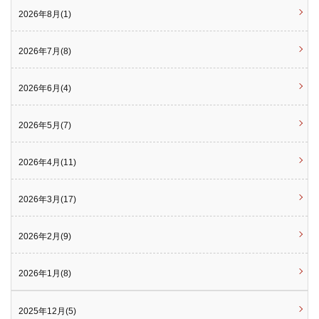
2026年8月(1)
2026年7月(8)
2026年6月(4)
2026年5月(7)
2026年4月(11)
2026年3月(17)
2026年2月(9)
2026年1月(8)
2025年12月(5)