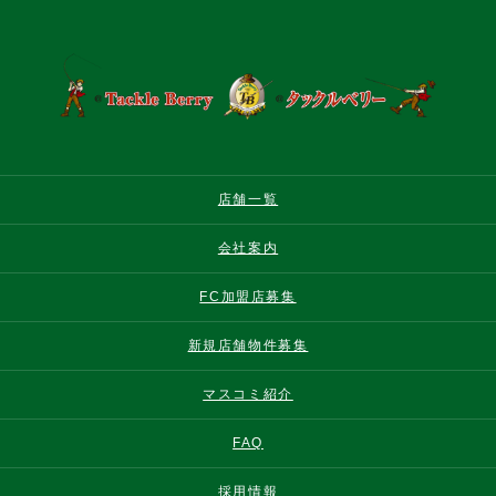
店舗一覧
会社案内
FC加盟店募集
新規店舗物件募集
マスコミ紹介
FAQ
採用情報