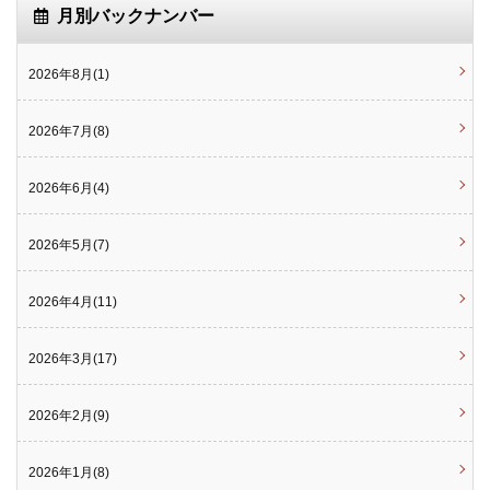
月別バックナンバー
2026年8月(1)
2026年7月(8)
2026年6月(4)
2026年5月(7)
2026年4月(11)
2026年3月(17)
2026年2月(9)
2026年1月(8)