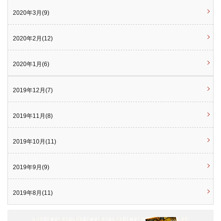
2020年3月(9)
2020年2月(12)
2020年1月(6)
2019年12月(7)
2019年11月(8)
2019年10月(11)
2019年9月(9)
2019年8月(11)