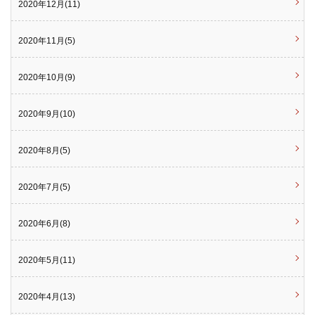
2020年12月(11)
2020年11月(5)
2020年10月(9)
2020年9月(10)
2020年8月(5)
2020年7月(5)
2020年6月(8)
2020年5月(11)
2020年4月(13)