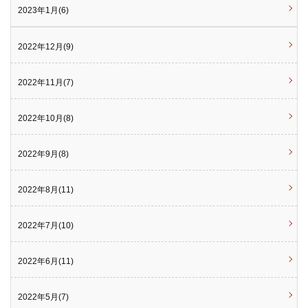
2023年1月(6)
2022年12月(9)
2022年11月(7)
2022年10月(8)
2022年9月(8)
2022年8月(11)
2022年7月(10)
2022年6月(11)
2022年5月(7)