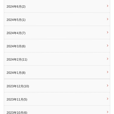
2024年6月(2)
2024年5月(1)
2024年4月(7)
2024年3月(6)
2024年2月(11)
2024年1月(8)
2023年12月(10)
2023年11月(5)
2023年10月(6)