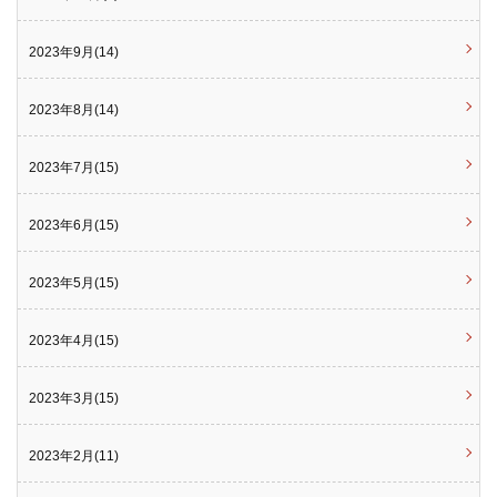
2023年9月(14)
2023年8月(14)
2023年7月(15)
2023年6月(15)
2023年5月(15)
2023年4月(15)
2023年3月(15)
2023年2月(11)