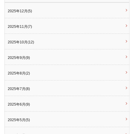
2025年12月(5)
2025年11月(7)
2025年10月(12)
2025年9月(9)
2025年8月(2)
2025年7月(8)
2025年6月(9)
2025年5月(5)