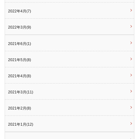
2022年4月(7)
2022年3月(9)
2021年6月(1)
2021年5月(8)
2021年4月(8)
2021年3月(11)
2021年2月(8)
2021年1月(12)