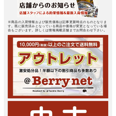
※商品の入荷情報および販売価格は記事更新時点のものとなりま
す。既に販売済みとなっている商品や価格が変更となっている場
合もございます。詳しくは情報掲載店舗までお問合わせ下さい。