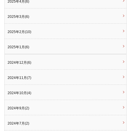
2025年4月(6)
2025年3月(6)
2025年2月(10)
2025年1月(6)
2024年12月(6)
2024年11月(7)
2024年10月(4)
2024年9月(2)
2024年7月(2)