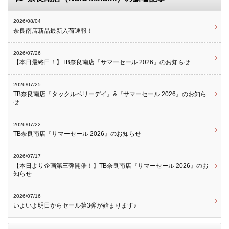
2026/08/04
奈良南店新品最新入荷速報！
2026/07/26
【本日最終日！】TB奈良南店『サマーセール 2026』のお知らせ
2026/07/25
TB奈良南店『タックルベリーデイ』&『サマーセール 2026』のお知ら
せ
2026/07/22
TB奈良南店『サマーセール 2026』のお知らせ
2026/07/17
【本日より企画第三弾開催！】TB奈良南店『サマーセール 2026』のお
知らせ
2026/07/16
いよいよ明日からセール第3弾が始まります♪