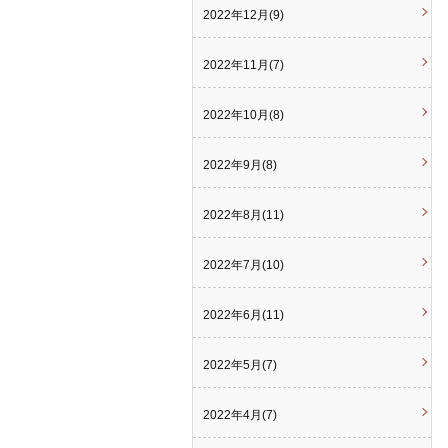
2022年12月(9)
2022年11月(7)
2022年10月(8)
2022年9月(8)
2022年8月(11)
2022年7月(10)
2022年6月(11)
2022年5月(7)
2022年4月(7)