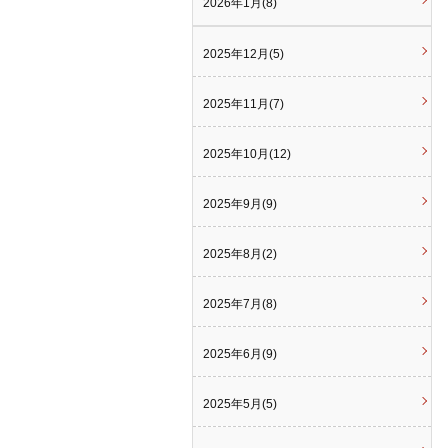
2026年1月(8)
2025年12月(5)
2025年11月(7)
2025年10月(12)
2025年9月(9)
2025年8月(2)
2025年7月(8)
2025年6月(9)
2025年5月(5)