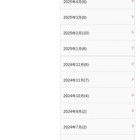
2025年4月(6)
2025年3月(6)
2025年2月(10)
2025年1月(6)
2024年12月(6)
2024年11月(7)
2024年10月(4)
2024年9月(2)
2024年7月(2)