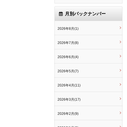
月別バックナンバー
2026年8月(1)
2026年7月(8)
2026年6月(4)
2026年5月(7)
2026年4月(11)
2026年3月(17)
2026年2月(9)