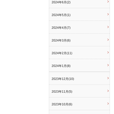
2024年6月(2)
2024年5月(1)
2024年4月(7)
2024年3月(6)
2024年2月(11)
2024年1月(8)
2023年12月(10)
2023年11月(5)
2023年10月(6)