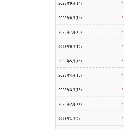
2023年9月(14)
2023年8月(14)
2023年7月(15)
2023年6月(15)
2023年5月(15)
2023年4月(15)
2023年3月(15)
2023年2月(11)
2023年1月(6)