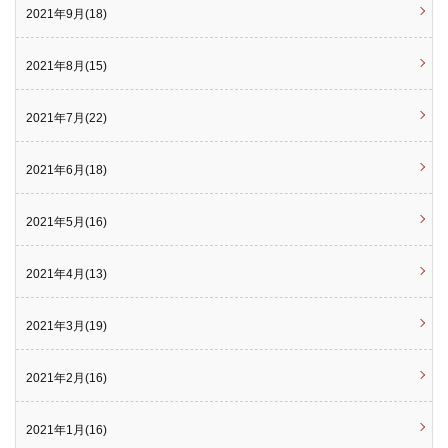
2021年9月(18)
2021年8月(15)
2021年7月(22)
2021年6月(18)
2021年5月(16)
2021年4月(13)
2021年3月(19)
2021年2月(16)
2021年1月(16)