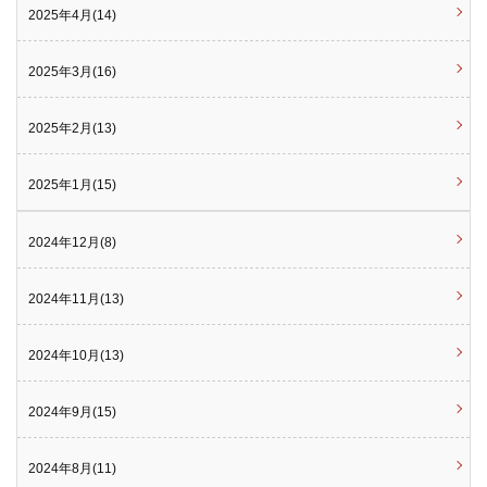
2025年4月(14)
2025年3月(16)
2025年2月(13)
2025年1月(15)
2024年12月(8)
2024年11月(13)
2024年10月(13)
2024年9月(15)
2024年8月(11)