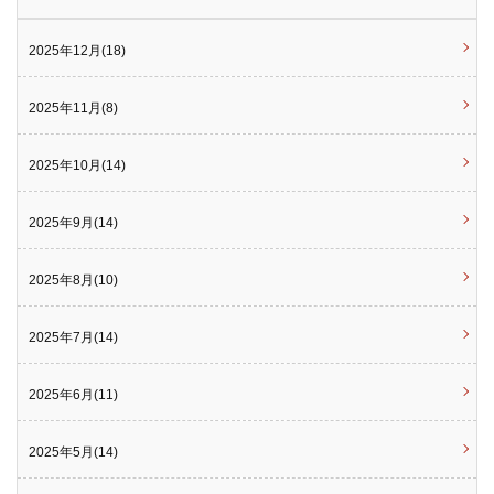
2025年12月(18)
2025年11月(8)
2025年10月(14)
2025年9月(14)
2025年8月(10)
2025年7月(14)
2025年6月(11)
2025年5月(14)