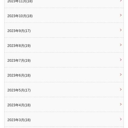
2023年11月(18)
2023年10月(18)
2023年9月(17)
2023年8月(19)
2023年7月(19)
2023年6月(18)
2023年5月(17)
2023年4月(18)
2023年3月(18)