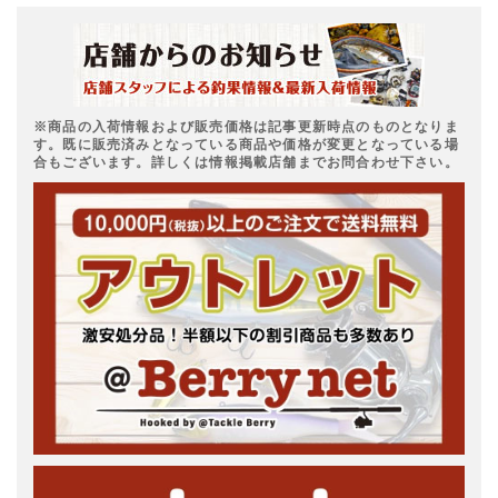
※商品の入荷情報および販売価格は記事更新時点のものとなりま
す。既に販売済みとなっている商品や価格が変更となっている場
合もございます。詳しくは情報掲載店舗までお問合わせ下さい。