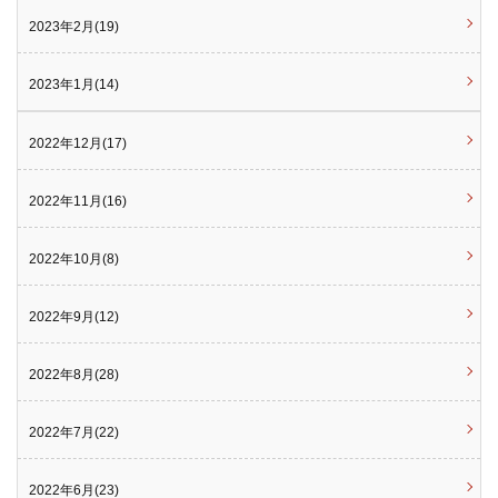
2023年2月(19)
2023年1月(14)
2022年12月(17)
2022年11月(16)
2022年10月(8)
2022年9月(12)
2022年8月(28)
2022年7月(22)
2022年6月(23)