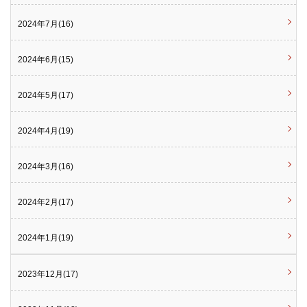
2024年7月(16)
2024年6月(15)
2024年5月(17)
2024年4月(19)
2024年3月(16)
2024年2月(17)
2024年1月(19)
2023年12月(17)