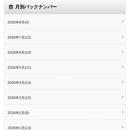
月別バックナンバー
2026年8月(4)
2026年7月(12)
2026年6月(14)
2026年5月(11)
2026年4月(13)
2026年3月(15)
2026年2月(9)
2026年1月(13)