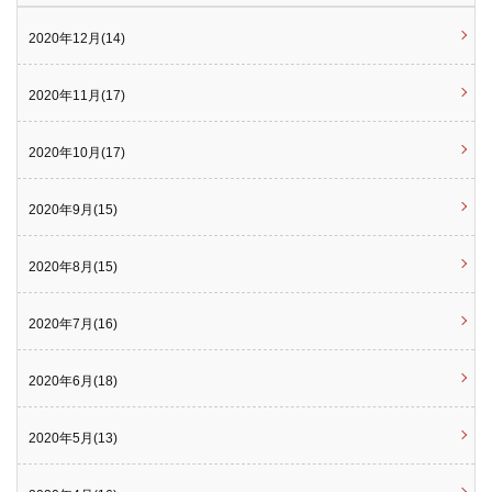
2020年12月(14)
2020年11月(17)
2020年10月(17)
2020年9月(15)
2020年8月(15)
2020年7月(16)
2020年6月(18)
2020年5月(13)