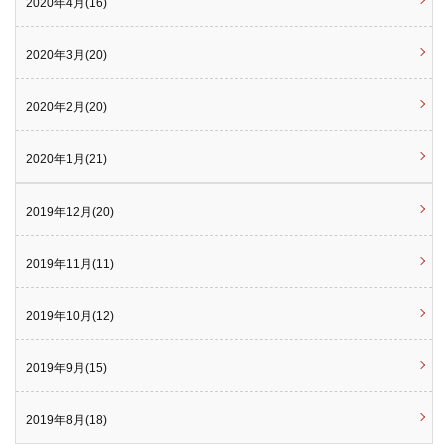
2020年4月(16)
2020年3月(20)
2020年2月(20)
2020年1月(21)
2019年12月(20)
2019年11月(11)
2019年10月(12)
2019年9月(15)
2019年8月(18)