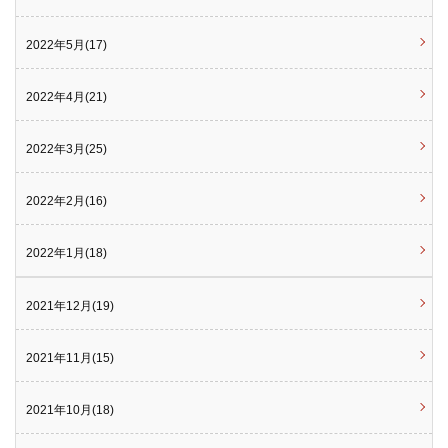
2022年5月(17)
2022年4月(21)
2022年3月(25)
2022年2月(16)
2022年1月(18)
2021年12月(19)
2021年11月(15)
2021年10月(18)