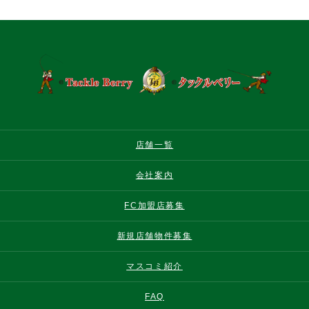
店舗一覧
会社案内
FC加盟店募集
新規店舗物件募集
マスコミ紹介
FAQ