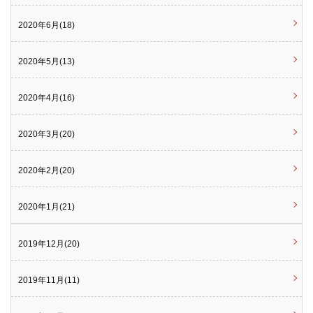
2020年6月(18)
2020年5月(13)
2020年4月(16)
2020年3月(20)
2020年2月(20)
2020年1月(21)
2019年12月(20)
2019年11月(11)