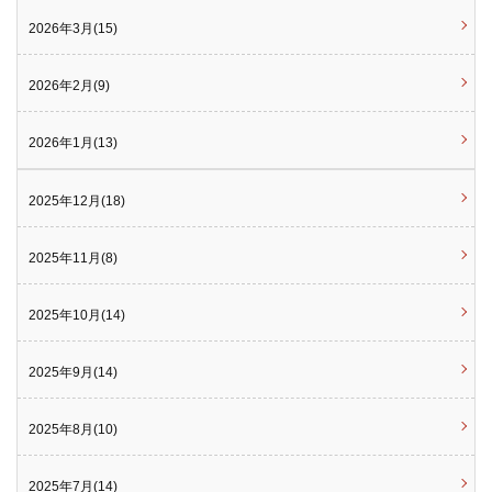
2026年3月(15)
2026年2月(9)
2026年1月(13)
2025年12月(18)
2025年11月(8)
2025年10月(14)
2025年9月(14)
2025年8月(10)
2025年7月(14)