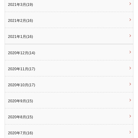
2021年3月(19)
2021年2月(16)
2021年1月(16)
2020年12月(14)
2020年11月(17)
2020年10月(17)
2020年9月(15)
2020年8月(15)
2020年7月(16)