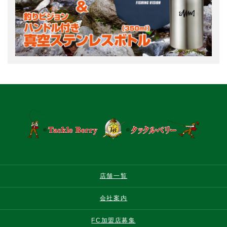
店舗一覧
会社案内
FC加盟店募集