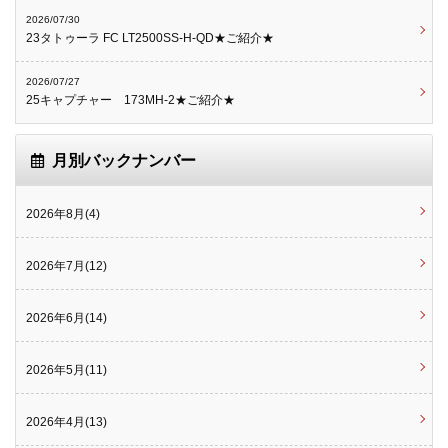
2026/07/30
23タトゥーラ FC LT2500SS-H-QD★ご紹介★
2026/07/27
25キャプチャー 173MH-2★ご紹介★
月別バックナンバー
2026年8月(4)
2026年7月(12)
2026年6月(14)
2026年5月(11)
2026年4月(13)