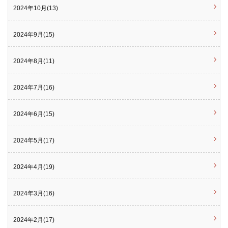
2024年10月(13)
2024年9月(15)
2024年8月(11)
2024年7月(16)
2024年6月(15)
2024年5月(17)
2024年4月(19)
2024年3月(16)
2024年2月(17)