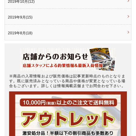
2019年10月(12)
2019年9月(15)
2019年8月(18)
※商品の入荷情報および販売価格は記事更新時点のものとなりま
す。既に販売済みとなっている商品や価格が変更となっている場
合もございます。詳しくは情報掲載店舗までお問合わせ下さい。