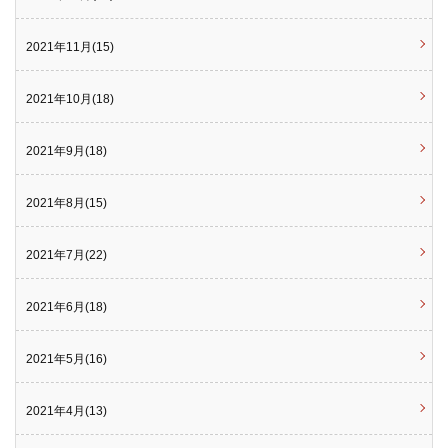
2021年11月(15)
2021年10月(18)
2021年9月(18)
2021年8月(15)
2021年7月(22)
2021年6月(18)
2021年5月(16)
2021年4月(13)