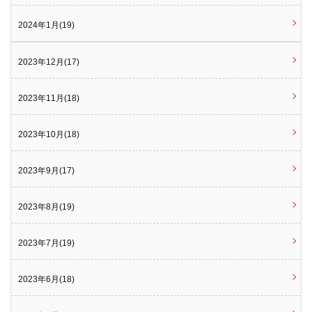
2024年1月(19)
2023年12月(17)
2023年11月(18)
2023年10月(18)
2023年9月(17)
2023年8月(19)
2023年7月(19)
2023年6月(18)