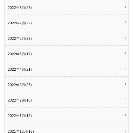
2022年8月(28)
2022年7月(22)
2022年6月(23)
2022年5月(17)
2022年4月(21)
2022年3月(25)
2022年2月(16)
2022年1月(18)
2021年12月(19)