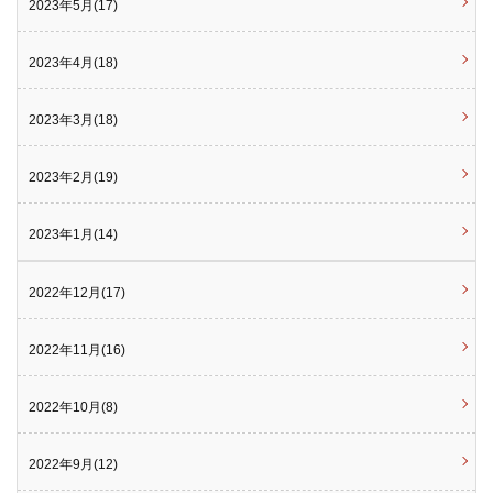
2023年5月(17)
2023年4月(18)
2023年3月(18)
2023年2月(19)
2023年1月(14)
2022年12月(17)
2022年11月(16)
2022年10月(8)
2022年9月(12)