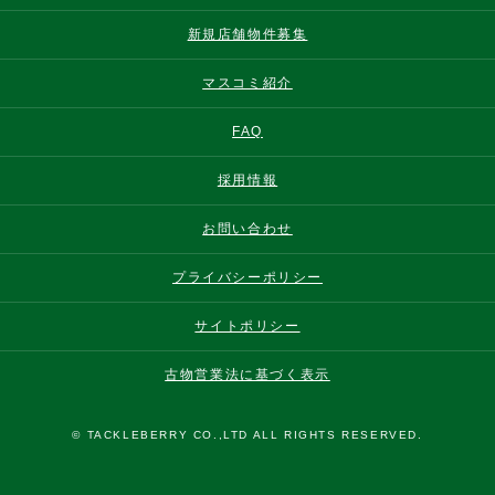
新規店舗物件募集
マスコミ紹介
FAQ
採用情報
お問い合わせ
プライバシーポリシー
サイトポリシー
古物営業法に基づく表示
© TACKLEBERRY CO.,LTD ALL RIGHTS RESERVED.