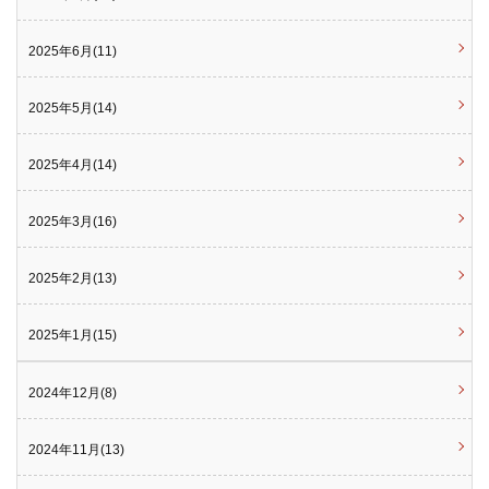
2025年6月(11)
2025年5月(14)
2025年4月(14)
2025年3月(16)
2025年2月(13)
2025年1月(15)
2024年12月(8)
2024年11月(13)