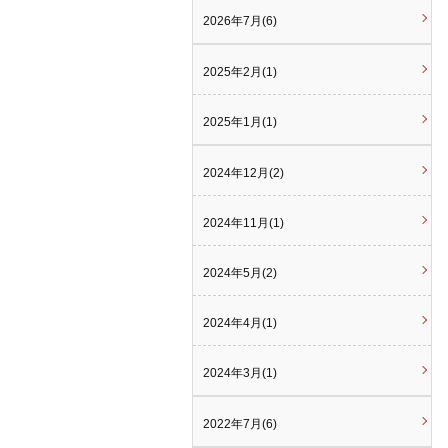
2026年7月(6)
2025年2月(1)
2025年1月(1)
2024年12月(2)
2024年11月(1)
2024年5月(2)
2024年4月(1)
2024年3月(1)
2022年7月(6)