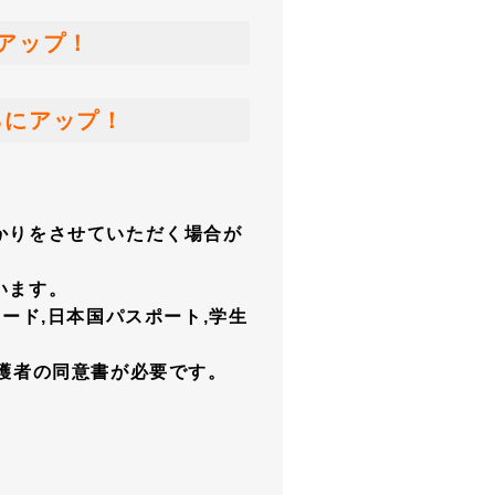
アップ！
％にアップ！
かりをさせていただく場合が
います。
ード,日本国パスポート,学生
護者の同意書が必要です。