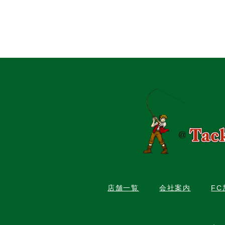
店舗一覧
会社案内
F