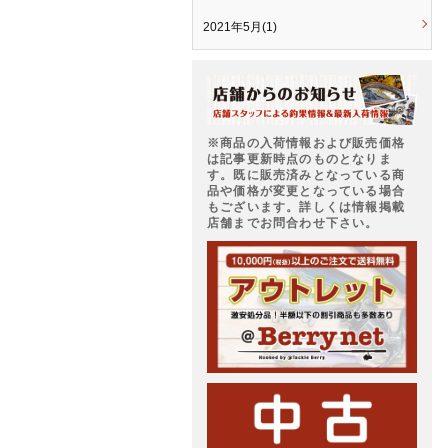
2021年5月(1)
※商品の入荷情報および販売価格
は記事更新時点のものとなりま
す。既に販売済みとなっている商
品や価格が変更となっている場合
もございます。詳しくは情報掲載
店舗までお問合わせ下さい。