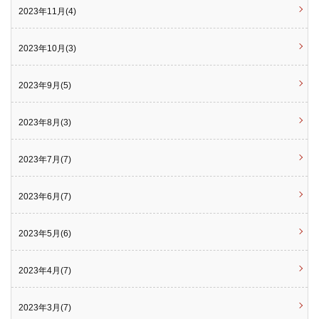
2023年11月(4)
2023年10月(3)
2023年9月(5)
2023年8月(3)
2023年7月(7)
2023年6月(7)
2023年5月(6)
2023年4月(7)
2023年3月(7)