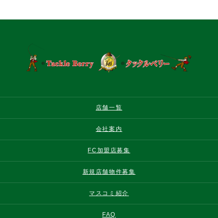
店舗一覧
会社案内
FC加盟店募集
新規店舗物件募集
マスコミ紹介
FAQ