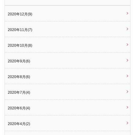
2020年12月(9)
2020年11月(7)
2020年10月(8)
2020年9月(6)
2020年8月(6)
2020年7月(4)
2020年6月(4)
2020年4月(2)