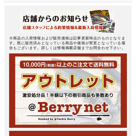
※商品の入荷情報および販売価格は記事更新時点のものとなりま
す。既に販売済みとなっている商品や価格が変更となっている場
合もございます。詳しくは情報掲載店舗までお問合わせ下さい。