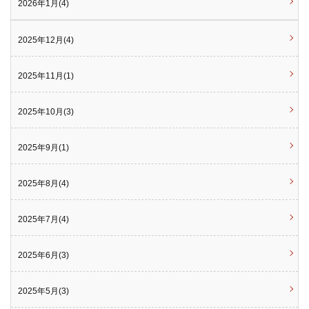
2026年1月(4)
2025年12月(4)
2025年11月(1)
2025年10月(3)
2025年9月(1)
2025年8月(4)
2025年7月(4)
2025年6月(3)
2025年5月(3)