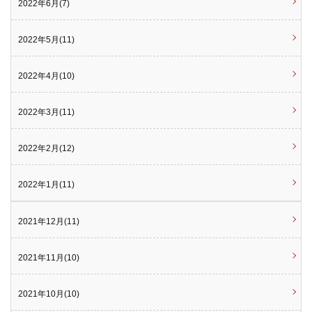
2022年6月(7)
2022年5月(11)
2022年4月(10)
2022年3月(11)
2022年2月(12)
2022年1月(11)
2021年12月(11)
2021年11月(10)
2021年10月(10)