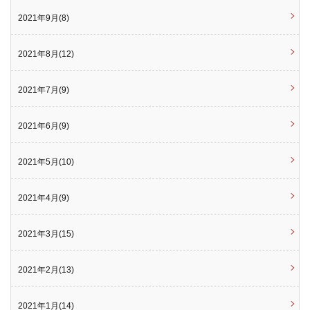
2021年9月(8)
2021年8月(12)
2021年7月(9)
2021年6月(9)
2021年5月(10)
2021年4月(9)
2021年3月(15)
2021年2月(13)
2021年1月(14)