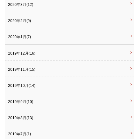
2020年3月(12)
2020年2月(9)
2020年1月(7)
2019年12月(16)
2019年11月(15)
2019年10月(14)
2019年9月(10)
2019年8月(13)
2019年7月(1)