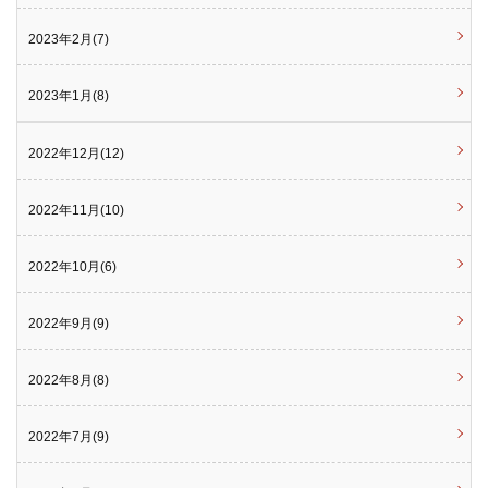
2023年2月(7)
2023年1月(8)
2022年12月(12)
2022年11月(10)
2022年10月(6)
2022年9月(9)
2022年8月(8)
2022年7月(9)