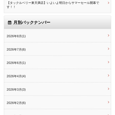
【タックルベリー東天満店】いよいよ明日からサマーセール開幕で
す！！
月別バックナンバー
2026年8月(1)
2026年7月(6)
2026年6月(1)
2026年4月(4)
2026年3月(3)
2026年2月(6)