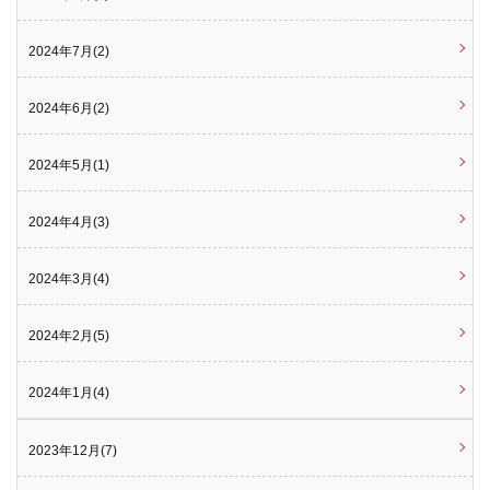
2024年7月(2)
2024年6月(2)
2024年5月(1)
2024年4月(3)
2024年3月(4)
2024年2月(5)
2024年1月(4)
2023年12月(7)