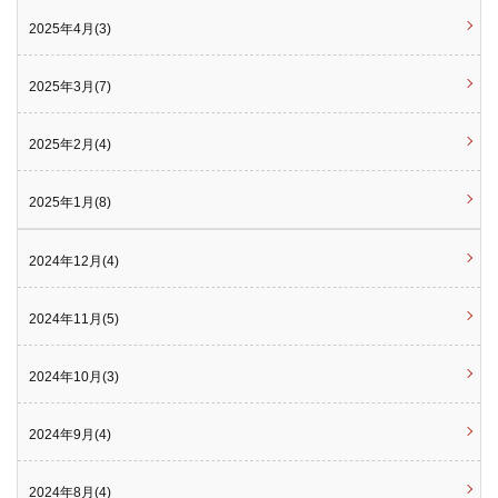
2025年4月(3)
2025年3月(7)
2025年2月(4)
2025年1月(8)
2024年12月(4)
2024年11月(5)
2024年10月(3)
2024年9月(4)
2024年8月(4)