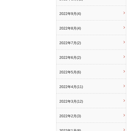
2022年9月(4)
2022年8月(4)
2022年7月(2)
2022年6月(2)
2022年5月(6)
2022年4月(11)
2022年3月(12)
2022年2月(3)
2022年1月(8)