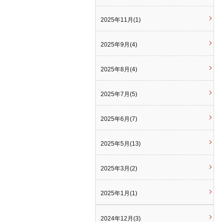
2025年11月(1)
2025年9月(4)
2025年8月(4)
2025年7月(5)
2025年6月(7)
2025年5月(13)
2025年3月(2)
2025年1月(1)
2024年12月(3)