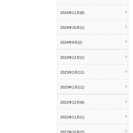
2024年11月(8)
2024年10月(1)
2024年9月(2)
2023年12月(1)
2023年2月(11)
2023年1月(11)
2022年12月(6)
2022年11月(1)
2022年10月(2)