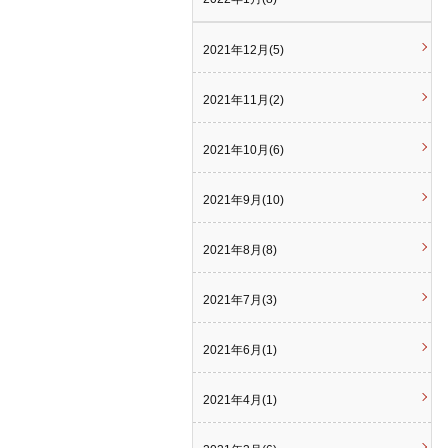
2021年12月(5)
2021年11月(2)
2021年10月(6)
2021年9月(10)
2021年8月(8)
2021年7月(3)
2021年6月(1)
2021年4月(1)