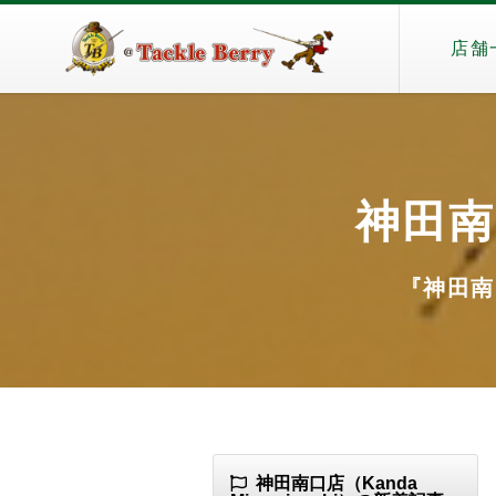
店舗
神田南口
『神田南口
神田南口店（Kanda