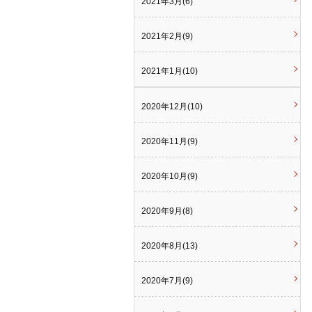
2021年3月(6)
2021年2月(9)
2021年1月(10)
2020年12月(10)
2020年11月(9)
2020年10月(9)
2020年9月(8)
2020年8月(13)
2020年7月(9)