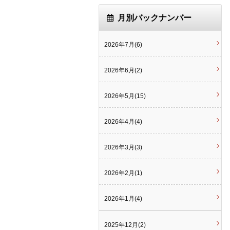
月別バックナンバー
2026年7月(6)
2026年6月(2)
2026年5月(15)
2026年4月(4)
2026年3月(3)
2026年2月(1)
2026年1月(4)
2025年12月(2)