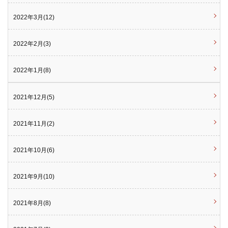
2022年3月(12)
2022年2月(3)
2022年1月(8)
2021年12月(5)
2021年11月(2)
2021年10月(6)
2021年9月(10)
2021年8月(8)