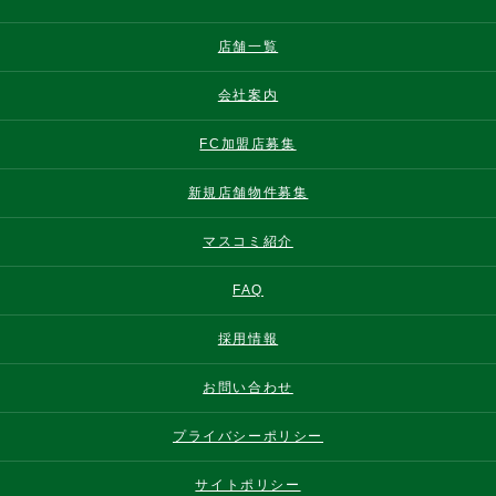
店舗一覧
会社案内
FC加盟店募集
新規店舗物件募集
マスコミ紹介
FAQ
採用情報
お問い合わせ
プライバシーポリシー
サイトポリシー