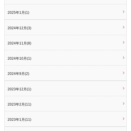
2025年1月(1)
2024年12月(3)
2024年11月(8)
2024年10月(1)
2024年9月(2)
2023年12月(1)
2023年2月(11)
2023年1月(11)