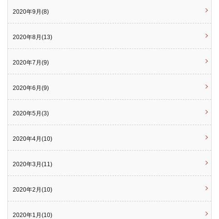
2020年9月(8)
2020年8月(13)
2020年7月(9)
2020年6月(9)
2020年5月(3)
2020年4月(10)
2020年3月(11)
2020年2月(10)
2020年1月(10)