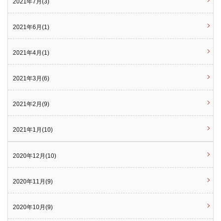
2021年7月(3)
2021年6月(1)
2021年4月(1)
2021年3月(6)
2021年2月(9)
2021年1月(10)
2020年12月(10)
2020年11月(9)
2020年10月(9)