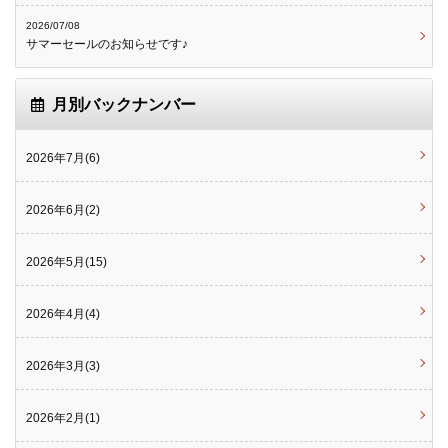
2026/07/08
サマーセールのお知らせです♪
月別バックナンバー
2026年7月(6)
2026年6月(2)
2026年5月(15)
2026年4月(4)
2026年3月(3)
2026年2月(1)