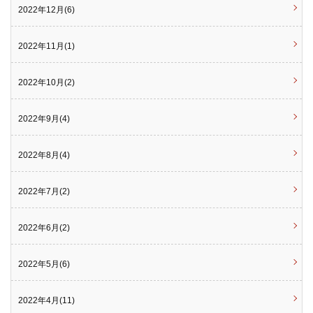
2022年12月(6)
2022年11月(1)
2022年10月(2)
2022年9月(4)
2022年8月(4)
2022年7月(2)
2022年6月(2)
2022年5月(6)
2022年4月(11)