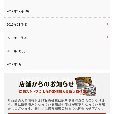
2019年12月(10)
2019年11月(3)
2019年10月(3)
2019年9月(5)
2019年8月(3)
※商品の入荷情報および販売価格は記事更新時点のものとなりま
す。既に販売済みとなっている商品や価格が変更となっている場
合もございます。詳しくは情報掲載店舗までお問合わせ下さい。