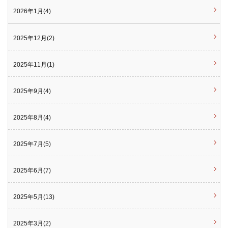
2026年1月(4)
2025年12月(2)
2025年11月(1)
2025年9月(4)
2025年8月(4)
2025年7月(5)
2025年6月(7)
2025年5月(13)
2025年3月(2)