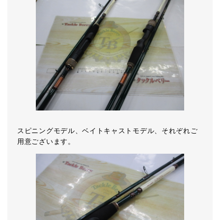
スピニングモデル、ベイトキャストモデル、それぞれご
用意ございます。