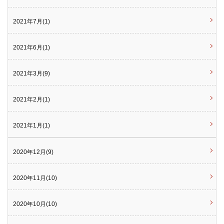
2021年7月(1)
2021年6月(1)
2021年3月(9)
2021年2月(1)
2021年1月(1)
2020年12月(9)
2020年11月(10)
2020年10月(10)