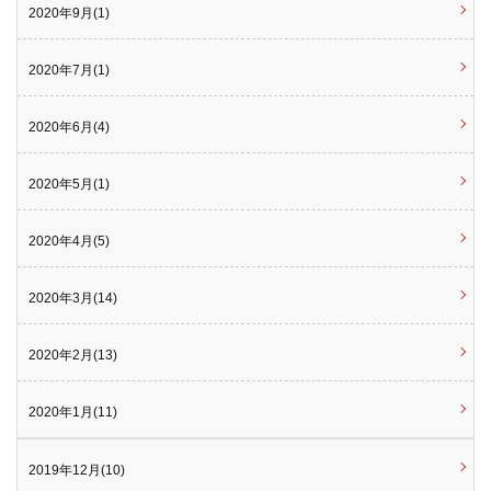
2020年9月(1)
2020年7月(1)
2020年6月(4)
2020年5月(1)
2020年4月(5)
2020年3月(14)
2020年2月(13)
2020年1月(11)
2019年12月(10)