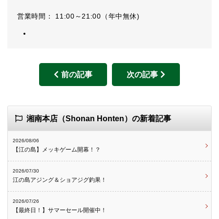
営業時間： 11:00～21:00（年中無休)
前の記事
次の記事
湘南本店（Shonan Honten）の新着記事
2026/08/06
【江の島】メッキゲーム開幕！？
2026/07/30
江の島アジング＆ショアジグ釣果！
2026/07/26
【最終日！】サマーセール開催中！