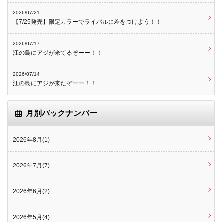
2026/07/21
【7/25発売】限定カラーでライバルに差をつけよう！！
2026/07/17
江の島にアジが来てるぞーー！！
2026/07/14
江の島にアジが来たぞーー！！
月別バックナンバー
2026年8月(1)
2026年7月(7)
2026年6月(2)
2026年5月(4)