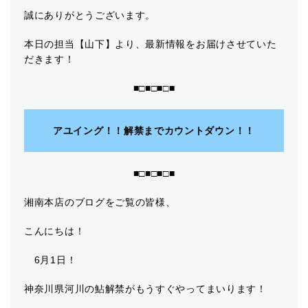
誠にありがとうございます。
本日の担当【山下】より、最新情報をお届けさせていた
だきます！
■□■□■□■
アユイング！！解禁までカウントダウン！！
■□■□■□■
湘南本店のブログをご覧の皆様、
こんにちは！
6月1日！
神奈川県河川の鮎解禁がもうすぐやってまいります！