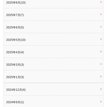
2025年8月(10)
2025年7月(7)
2025年6月(5)
2025年5月(10)
2025年4月(4)
2025年3月(3)
2025年1月(3)
2024年12月(4)
2024年9月(1)