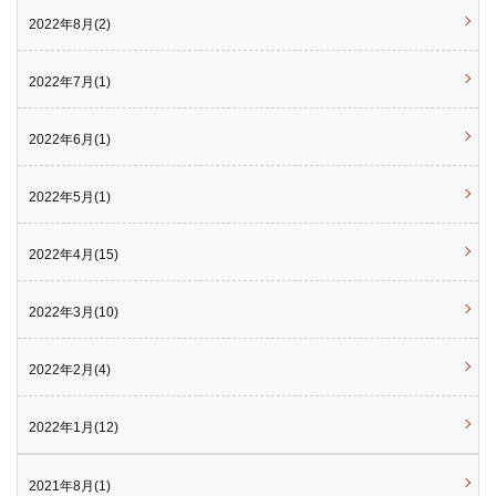
2022年8月(2)
2022年7月(1)
2022年6月(1)
2022年5月(1)
2022年4月(15)
2022年3月(10)
2022年2月(4)
2022年1月(12)
2021年8月(1)