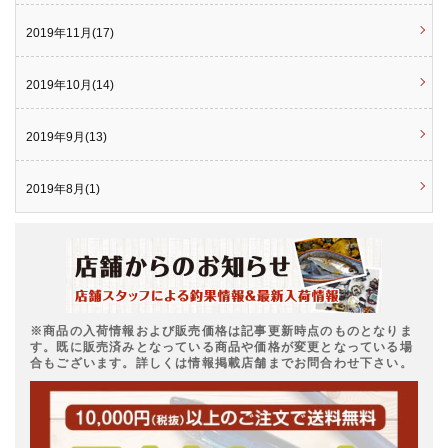
2019年11月(17)
2019年10月(14)
2019年9月(13)
2019年8月(1)
※商品の入荷情報および販売価格は記事更新時点のものとなりま
す。既に販売済みとなっている商品や価格が変更となっている場
合もございます。詳しくは情報掲載店舗までお問合わせ下さい。