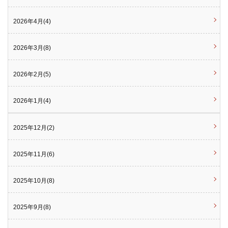
2026年4月(4)
2026年3月(8)
2026年2月(5)
2026年1月(4)
2025年12月(2)
2025年11月(6)
2025年10月(8)
2025年9月(8)