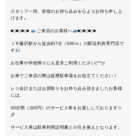
スタッフ一同、皆様のお持ち込みを心よりお待ち申し上
げます｡
■□■□■□■
ご来店のお客様へ
■□■□■□■
ＪＲ藤沢駅から徒歩約7分（500ｍ）の駅近釣具専門店で
す
お仕事や学校帰りにも是非ご利用ください(^^)/
お車でご来店の際は提携駐車場をお役立てください！
レジ会計またはお買取りをお持ち込み頂きましたお客様
には、
30分間（200円）のサービス券をお渡ししております☆
彡
サービス券は駐車利用証明書との引き換えとなります。