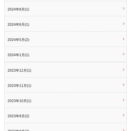
2024年8月(1)
2024年6月(1)
2024年5月(2)
2024年1月(1)
2023年12月(1)
2023年11月(1)
2023年10月(1)
2023年9月(2)