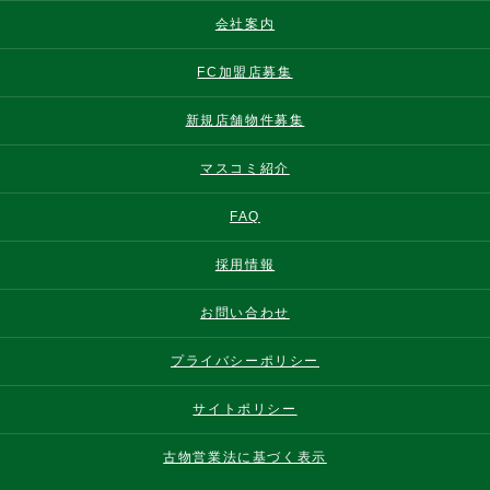
会社案内
FC加盟店募集
新規店舗物件募集
マスコミ紹介
FAQ
採用情報
お問い合わせ
プライバシーポリシー
サイトポリシー
古物営業法に基づく表示