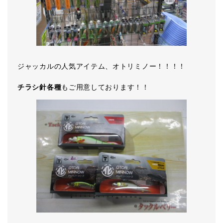
ジャッカルの人気アイテム、オトリミノー！！！！
チラシ針各種
もご用意しております！！