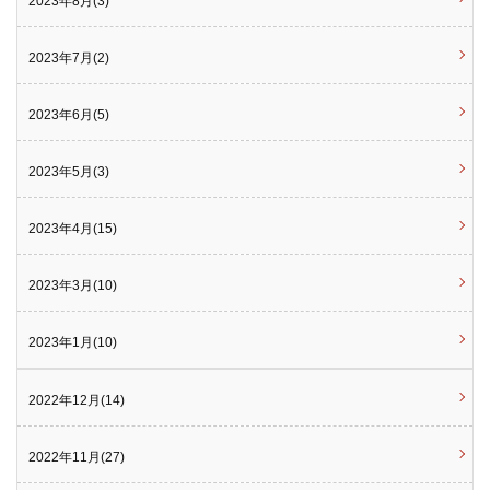
2023年8月(3)
2023年7月(2)
2023年6月(5)
2023年5月(3)
2023年4月(15)
2023年3月(10)
2023年1月(10)
2022年12月(14)
2022年11月(27)