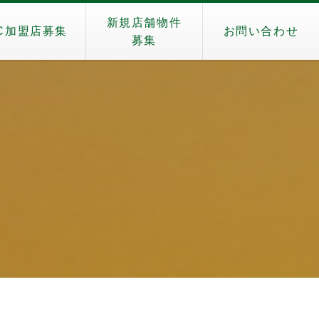
新規店舗物件
C加盟店募集
お問い合わせ
募集