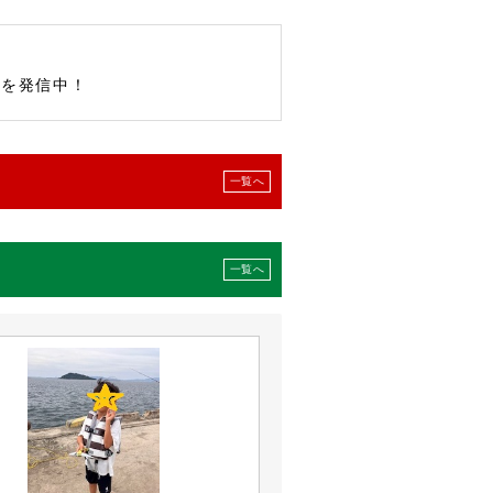
報を発信中！
一覧へ
一覧へ