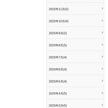
2025年11月(2)
2025年10月(4)
2025年9月(2)
2025年8月(5)
2025年7月(4)
2025年6月(4)
2025年5月(4)
2025年4月(5)
2025年3月(5)