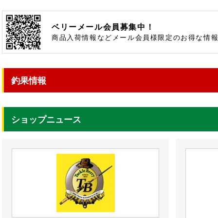
ベリーメール会員募集中！
商品入荷情報などメール会員様限定のお得な情
釣果情報
ショップニュース