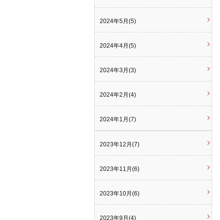
2024年5月(5)
2024年4月(5)
2024年3月(3)
2024年2月(4)
2024年1月(7)
2023年12月(7)
2023年11月(6)
2023年10月(6)
2023年9月(4)