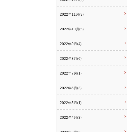
2022年11月(3)
2022年10月(5)
2022年9月(4)
2022年8月(6)
2022年7月(1)
2022年6月(3)
2022年5月(1)
2022年4月(3)