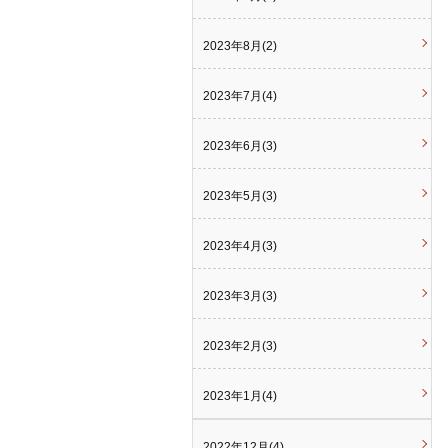
2023年8月(2)
2023年7月(4)
2023年6月(3)
2023年5月(3)
2023年4月(3)
2023年3月(3)
2023年2月(3)
2023年1月(4)
2022年12月(4)