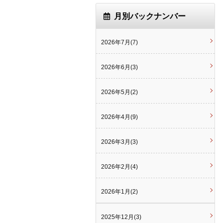
月別バックナンバー
2026年7月(7)
2026年6月(3)
2026年5月(2)
2026年4月(9)
2026年3月(3)
2026年2月(4)
2026年1月(2)
2025年12月(3)