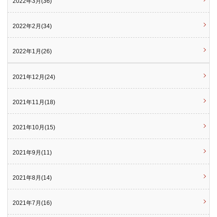
2022年3月(36)
2022年2月(34)
2022年1月(26)
2021年12月(24)
2021年11月(18)
2021年10月(15)
2021年9月(11)
2021年8月(14)
2021年7月(16)