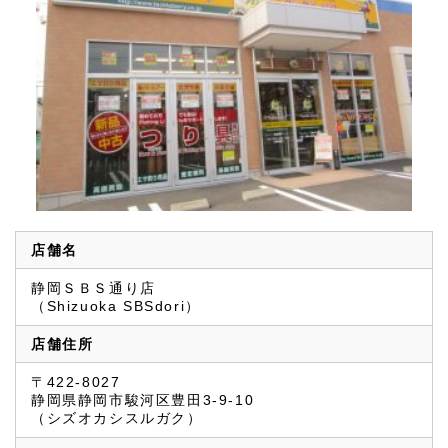
店舗名
静岡ＳＢＳ通り店
（Shizuoka SBSdori）
店舗住所
〒422-8027
静岡県静岡市駿河区豊田3-9-10
（シズオカシスルガク）