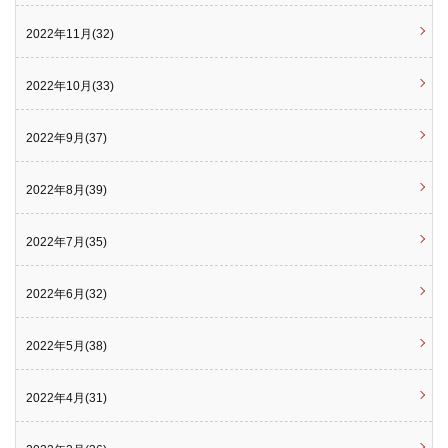
2022年11月(32)
2022年10月(33)
2022年9月(37)
2022年8月(39)
2022年7月(35)
2022年6月(32)
2022年5月(38)
2022年4月(31)