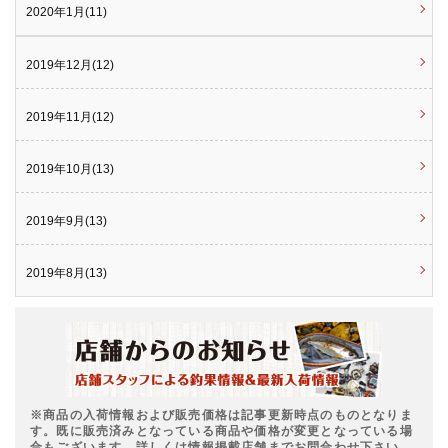
2020年1月(11)
2019年12月(12)
2019年11月(12)
2019年10月(13)
2019年9月(13)
2019年8月(13)
※商品の入荷情報および販売価格は記事更新時点のものとなりま
す。既に販売済みとなっている商品や価格が変更となっている場
合もございます。詳しくは情報掲載店舗までお問合わせ下さい。