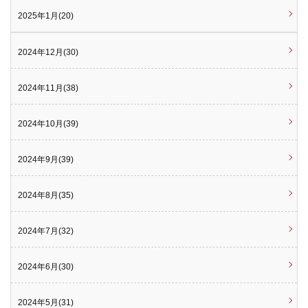
2025年1月(20)
2024年12月(30)
2024年11月(38)
2024年10月(39)
2024年9月(39)
2024年8月(35)
2024年7月(32)
2024年6月(30)
2024年5月(31)