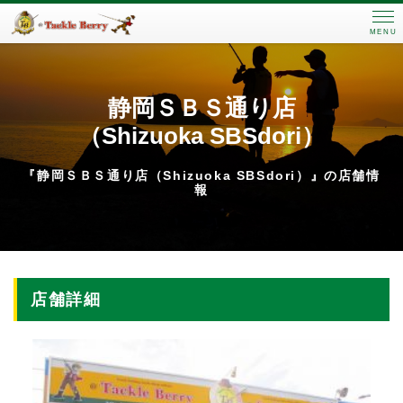
MENU
静岡ＳＢＳ通り店
（Shizuoka SBSdori）
『静岡ＳＢＳ通り店（Shizuoka SBSdori）』の店舗情
報
店舗詳細