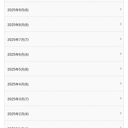
2025年9月(6)
2025年8月(6)
2025年7月(7)
2025年6月(4)
2025年5月(8)
2025年4月(6)
2025年3月(7)
2025年2月(4)