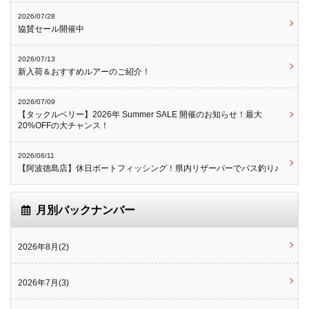
2026/07/28
協賛セール開催中
2026/07/13
新入荷＆おすすめルアーのご紹介！
2026/07/09
【タックルベリー】2026年 Summer SALE 開催のお知らせ！最大
20%OFFの大チャンス！
2026/06/11
【阿波徳島店】休日ボートフィッシング！県内リザーバーでバス釣り♪
月別バックナンバー
2026年8月(2)
2026年7月(3)