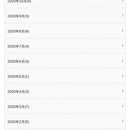
2020年10月(4)
2020年9月(3)
2020年8月(4)
2020年7月(4)
2020年6月(3)
2020年5月(1)
2020年4月(3)
2020年3月(7)
2020年2月(5)