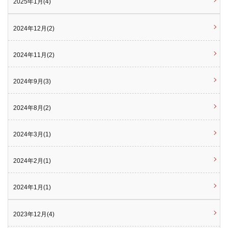
2025年1月(4)
2024年12月(2)
2024年11月(2)
2024年9月(3)
2024年8月(2)
2024年3月(1)
2024年2月(1)
2024年1月(1)
2023年12月(4)