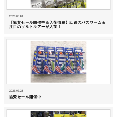
2026.08.01
【協賛セール開催中＆入荷情報】話題のバスワーム＆
注目のソルトルアーが入荷！
2026.07.28
協賛セール開催中