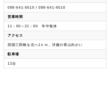
088-641-6510 / 088-641-6510
営業時間
11：00～21：00　年中無休
アクセス
四国三郎橋を北へ1ｋｍ、洋服の青山向かい
駐車場
12台