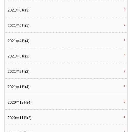
2021年6月(3)
2021年5月(1)
2021年4月(4)
2021年3月(2)
2021年2月(2)
2021年1月(4)
2020年12月(4)
2020年11月(2)