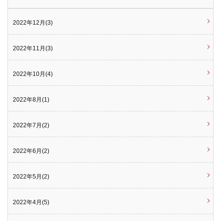
2022年12月(3)
2022年11月(3)
2022年10月(4)
2022年8月(1)
2022年7月(2)
2022年6月(2)
2022年5月(2)
2022年4月(5)