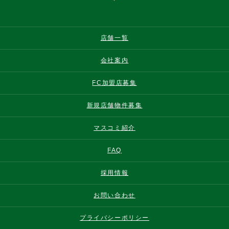
店舗一覧
会社案内
FC加盟店募集
新規店舗物件募集
マスコミ紹介
FAQ
採用情報
お問い合わせ
プライバシーポリシー