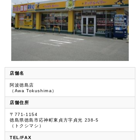
店舗名
阿波徳島店
（Awa Tokushima）
店舗住所
〒771-1154
徳島県徳島市応神町東貞方字貞光 238-5
（トクシマシ）
TEL/FAX