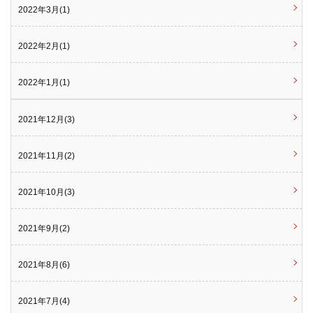
2022年3月(1)
2022年2月(1)
2022年1月(1)
2021年12月(3)
2021年11月(2)
2021年10月(3)
2021年9月(2)
2021年8月(6)
2021年7月(4)