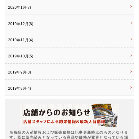
2020年1月(7)
2019年12月(6)
2019年11月(4)
2019年10月(5)
2019年9月(3)
2019年8月(4)
※商品の入荷情報および販売価格は記事更新時点のものとなりま
す。既に販売済みとなっている商品や価格が変更となっている場