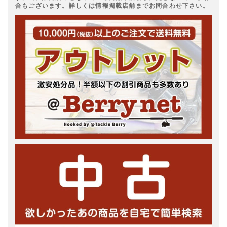
合もございます。詳しくは情報掲載店舗までお問合わせ下さい。