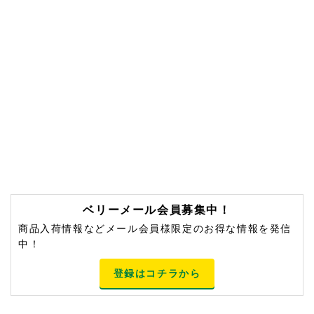
ベリーメール会員募集中！
商品入荷情報などメール会員様限定のお得な情報を発信
中！
登録はコチラから