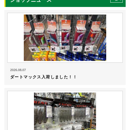
ショップニュース
2026.08.07
ダートマックス入荷しました！！