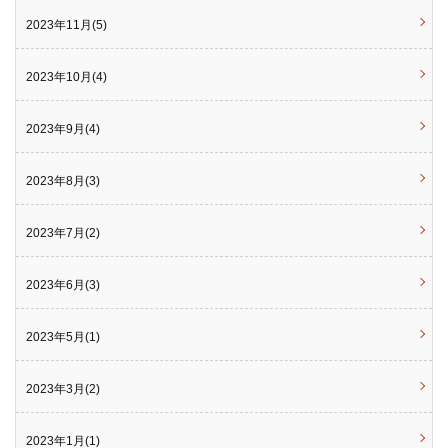
2023年11月(5)
2023年10月(4)
2023年9月(4)
2023年8月(3)
2023年7月(2)
2023年6月(3)
2023年5月(1)
2023年3月(2)
2023年1月(1)