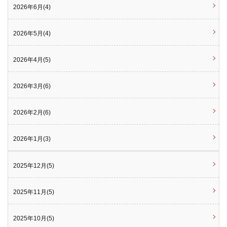
2026年6月(4)
2026年5月(4)
2026年4月(5)
2026年3月(6)
2026年2月(6)
2026年1月(3)
2025年12月(5)
2025年11月(5)
2025年10月(5)