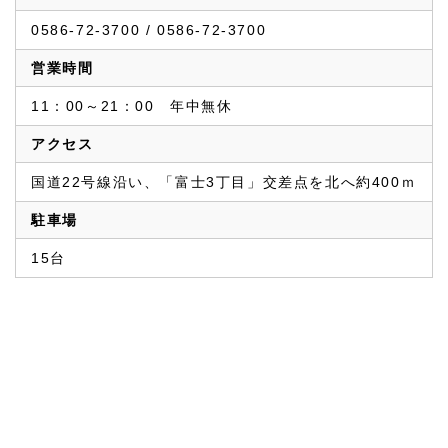
0586-72-3700 / 0586-72-3700
営業時間
11：00～21：00　年中無休
アクセス
国道22号線沿い、「富士3丁目」交差点を北へ約400ｍ
駐車場
15台