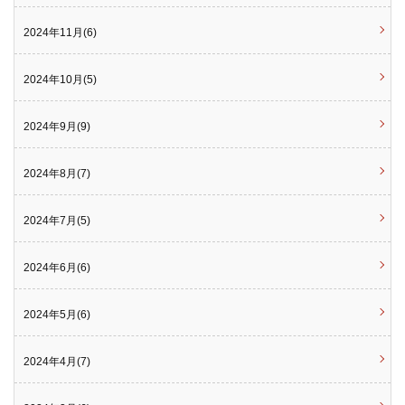
2024年11月(6)
2024年10月(5)
2024年9月(9)
2024年8月(7)
2024年7月(5)
2024年6月(6)
2024年5月(6)
2024年4月(7)