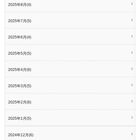
2025年8月(4)
2025年7月(5)
2025年6月(4)
2025年5月(5)
2025年4月(6)
2025年3月(5)
2025年2月(6)
2025年1月(5)
2024年12月(6)