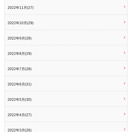
2022年11月(27)
2022年10月(29)
2022年9月(28)
2022年8月(29)
2022年7月(28)
2022年6月(31)
2022年5月(30)
2022年4月(27)
2022年3月(26)