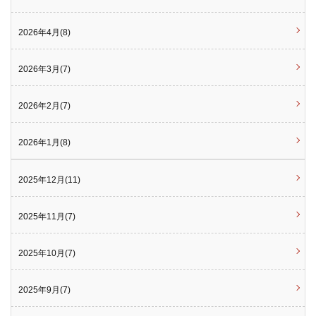
2026年4月(8)
2026年3月(7)
2026年2月(7)
2026年1月(8)
2025年12月(11)
2025年11月(7)
2025年10月(7)
2025年9月(7)