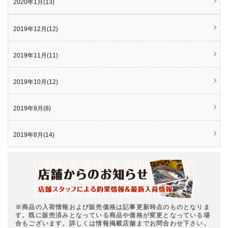
2020年1月(13)
2019年12月(12)
2019年11月(11)
2019年10月(12)
2019年9月(8)
2019年8月(14)
※商品の入荷情報および販売価格は記事更新時点のものとなりま
す。既に販売済みとなっている商品や価格が変更となっている場
合もございます。詳しくは情報掲載店舗までお問合わせ下さい。