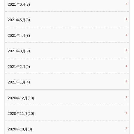
2021年6月(3)
2021年5月(8)
2021年4月(8)
2021年3月(9)
2021年2月(9)
2021年1月(4)
2020年12月(10)
2020年11月(10)
2020年10月(8)