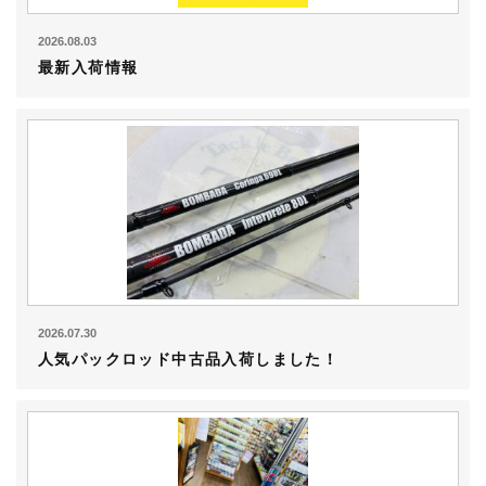
2026.08.03
最新入荷情報
2026.07.30
人気パックロッド中古品入荷しました！