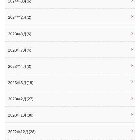
2024年3月(6)
2024年2月(2)
2023年8月(6)
2023年7月(4)
2023年4月(3)
2023年3月(19)
2023年2月(27)
2023年1月(30)
2022年12月(28)