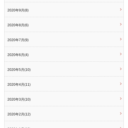
2020年9月(8)
2020年8月(6)
2020年7月(9)
2020年6月(4)
2020年5月(10)
2020年4月(11)
2020年3月(10)
2020年2月(12)