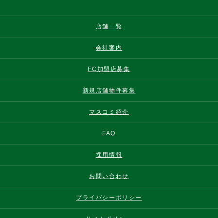
店舗一覧
会社案内
FC加盟店募集
新規店舗物件募集
マスコミ紹介
FAQ
採用情報
お問い合わせ
プライバシーポリシー