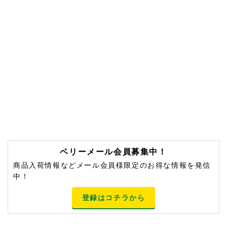
ベリーメール会員募集中！
商品入荷情報などメール会員様限定のお得な情報を発信
中！
登録はコチラから