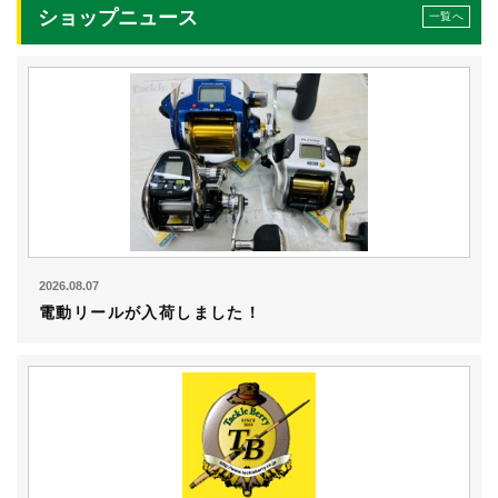
ショップニュース
一覧へ
2026.08.07
電動リールが入荷しました！