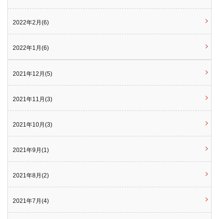
2022年2月(6)
2022年1月(6)
2021年12月(5)
2021年11月(3)
2021年10月(3)
2021年9月(1)
2021年8月(2)
2021年7月(4)