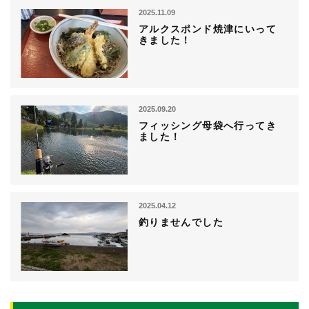
2025.11.09
アルクスポンド焼津にいって
きました！
2025.09.20
フィッシング母袋へ行ってき
ました！
2025.04.12
釣りませんでした