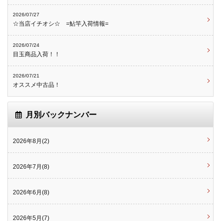
2026/07/27
☆当店イチオシ☆ =鮎竿入荷情報=
2026/07/24
目玉商品入荷！！
2026/07/21
オススメ中古品！
月別バックナンバー
2026年8月(2)
2026年7月(8)
2026年6月(8)
2026年5月(7)