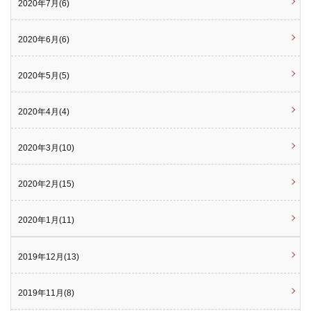
2020年7月(6)
2020年6月(6)
2020年5月(5)
2020年4月(4)
2020年3月(10)
2020年2月(15)
2020年1月(11)
2019年12月(13)
2019年11月(8)