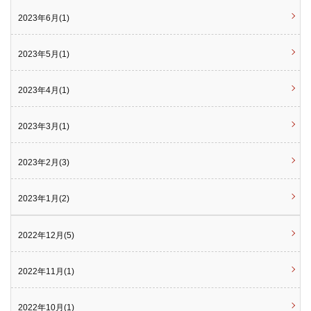
2023年6月(1)
2023年5月(1)
2023年4月(1)
2023年3月(1)
2023年2月(3)
2023年1月(2)
2022年12月(5)
2022年11月(1)
2022年10月(1)