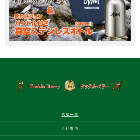
店舗一覧
会社案内