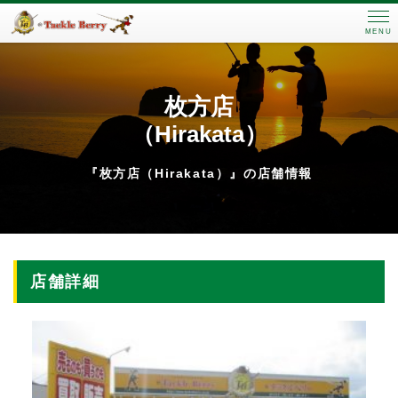
MENU
枚方店
（Hirakata）
『枚方店（Hirakata）』の店舗情報
店舗詳細