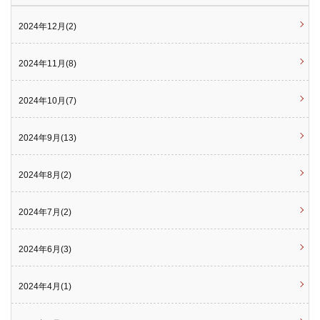
2024年12月(2)
2024年11月(8)
2024年10月(7)
2024年9月(13)
2024年8月(2)
2024年7月(2)
2024年6月(3)
2024年4月(1)