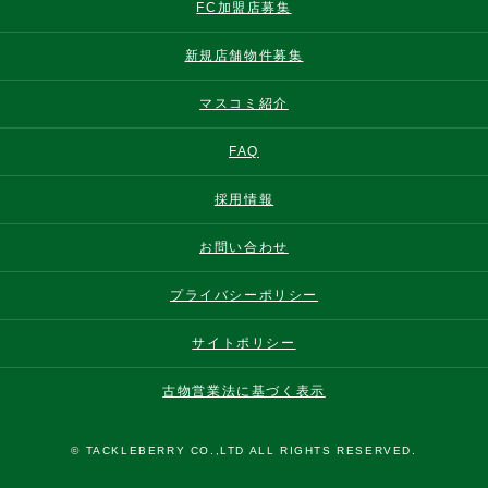
FC加盟店募集
新規店舗物件募集
マスコミ紹介
FAQ
採用情報
お問い合わせ
プライバシーポリシー
サイトポリシー
古物営業法に基づく表示
© TACKLEBERRY CO.,LTD ALL RIGHTS RESERVED.