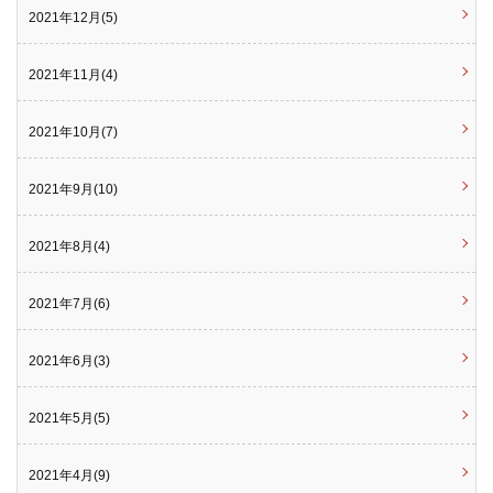
2021年12月(5)
2021年11月(4)
2021年10月(7)
2021年9月(10)
2021年8月(4)
2021年7月(6)
2021年6月(3)
2021年5月(5)
2021年4月(9)