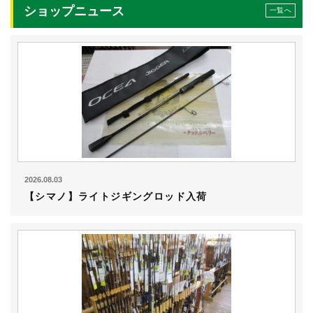
ショップニュース
一覧へ
2026.08.03
【シマノ】ライトジギングロッド入荷