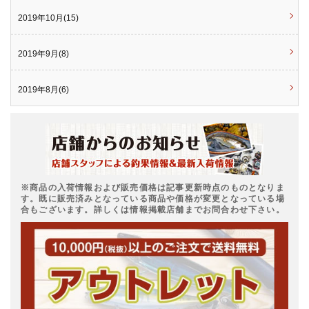
2019年10月(15)
2019年9月(8)
2019年8月(6)
※商品の入荷情報および販売価格は記事更新時点のものとなりま
す。既に販売済みとなっている商品や価格が変更となっている場
合もございます。詳しくは情報掲載店舗までお問合わせ下さい。