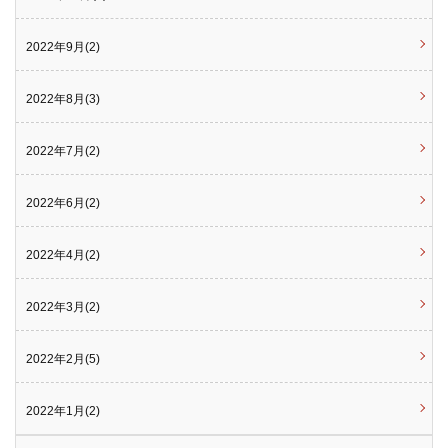
2022年9月(2)
2022年8月(3)
2022年7月(2)
2022年6月(2)
2022年4月(2)
2022年3月(2)
2022年2月(5)
2022年1月(2)