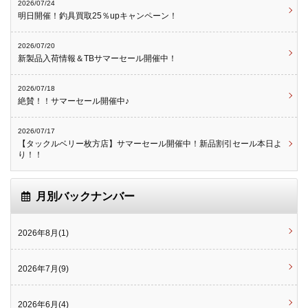
2026/07/24
明日開催！釣具買取25％upキャンペーン！
2026/07/20
新製品入荷情報＆TBサマーセール開催中！
2026/07/18
絶賛！！サマーセール開催中♪
2026/07/17
【タックルベリー枚方店】サマーセール開催中！新品割引セール本日よ
り！！
月別バックナンバー
2026年8月(1)
2026年7月(9)
2026年6月(4)