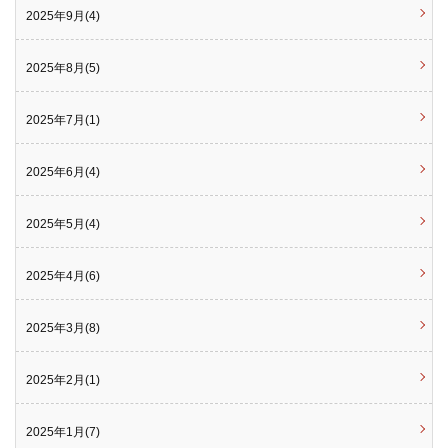
2025年9月(4)
2025年8月(5)
2025年7月(1)
2025年6月(4)
2025年5月(4)
2025年4月(6)
2025年3月(8)
2025年2月(1)
2025年1月(7)