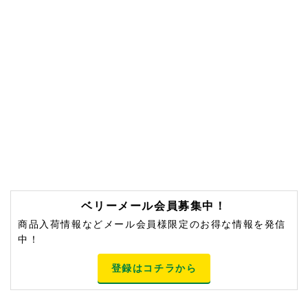
ベリーメール会員募集中！
商品入荷情報などメール会員様限定のお得な情報を発信
中！
登録はコチラから