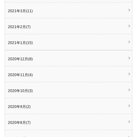
2021年3月(11)
2021年2月(7)
2021年1月(15)
2020年12月(8)
2020年11月(4)
2020年10月(3)
2020年9月(2)
2020年8月(7)