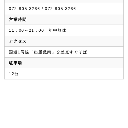
072-805-3266 / 072-805-3266
営業時間
11：00～21：00　年中無休
アクセス
国道1号線「出屋敷南」交差点すぐそば
駐車場
12台