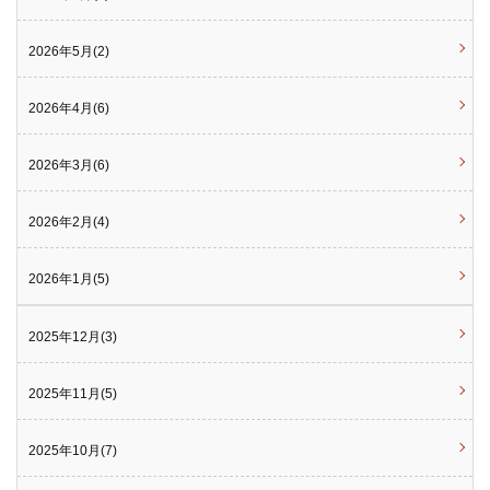
2026年5月(2)
2026年4月(6)
2026年3月(6)
2026年2月(4)
2026年1月(5)
2025年12月(3)
2025年11月(5)
2025年10月(7)