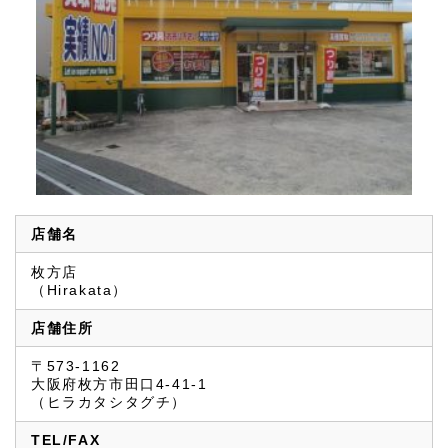
店舗名
枚方店
（Hirakata）
店舗住所
〒573-1162
大阪府枚方市田口4-41-1
（ヒラカタシタグチ）
TEL/FAX