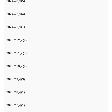
2024年3月(5)
2024年2月(4)
2024年1月(1)
2023年12月(2)
2023年11月(3)
2023年10月(2)
2023年9月(3)
2023年8月(1)
2023年7月(1)