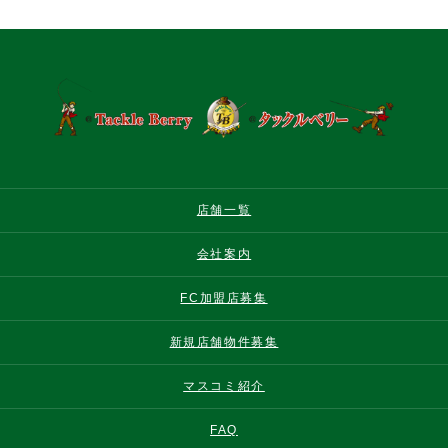
店舗一覧
会社案内
FC加盟店募集
新規店舗物件募集
マスコミ紹介
FAQ