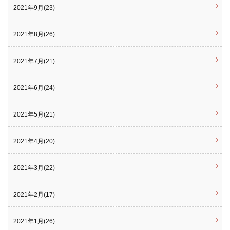
2021年9月(23)
2021年8月(26)
2021年7月(21)
2021年6月(24)
2021年5月(21)
2021年4月(20)
2021年3月(22)
2021年2月(17)
2021年1月(26)