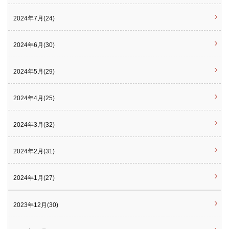
2024年7月(24)
2024年6月(30)
2024年5月(29)
2024年4月(25)
2024年3月(32)
2024年2月(31)
2024年1月(27)
2023年12月(30)