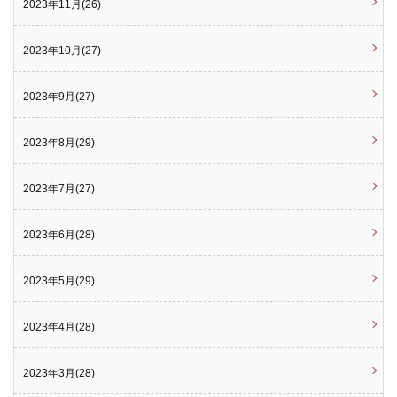
2023年11月(26)
2023年10月(27)
2023年9月(27)
2023年8月(29)
2023年7月(27)
2023年6月(28)
2023年5月(29)
2023年4月(28)
2023年3月(28)