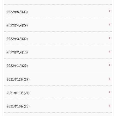
2022年5月(33)
2022年4月(29)
2022年3月(30)
2022年2月(16)
2022年1月(22)
2021年12月(27)
2021年11月(24)
2021年10月(23)