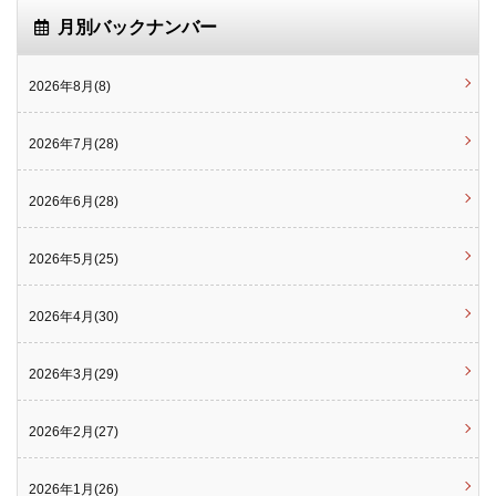
月別バックナンバー
2026年8月(8)
2026年7月(28)
2026年6月(28)
2026年5月(25)
2026年4月(30)
2026年3月(29)
2026年2月(27)
2026年1月(26)