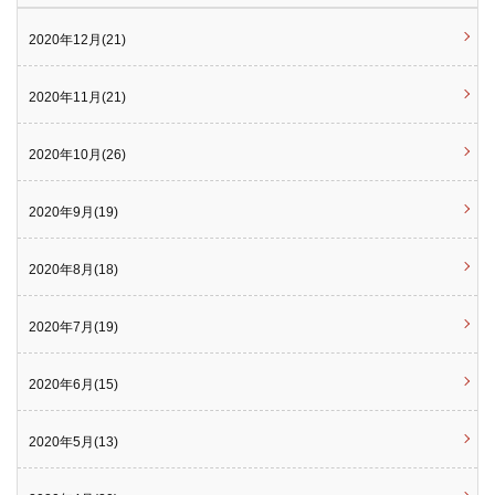
2020年12月(21)
2020年11月(21)
2020年10月(26)
2020年9月(19)
2020年8月(18)
2020年7月(19)
2020年6月(15)
2020年5月(13)