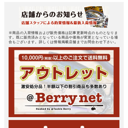
※商品の入荷情報および販売価格は記事更新時点のものとなりま
す。既に販売済みとなっている商品や価格が変更となっている場
合もございます。詳しくは情報掲載店舗までお問合わせ下さい。