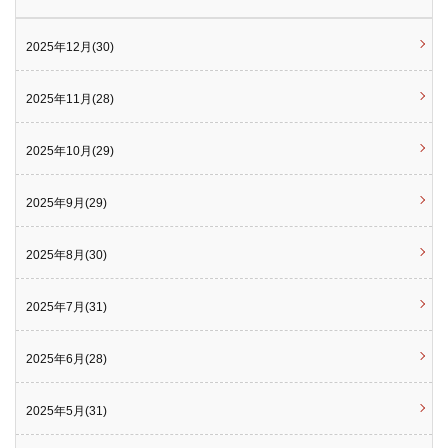
2025年12月(30)
2025年11月(28)
2025年10月(29)
2025年9月(29)
2025年8月(30)
2025年7月(31)
2025年6月(28)
2025年5月(31)