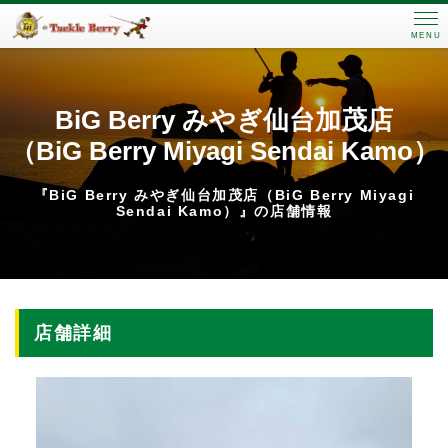
MENU
BiG Berry みやぎ仙台加茂店
（BiG Berry Miyagi Sendai Kamo）
『BiG Berry みやぎ仙台加茂店（BiG Berry Miyagi
Sendai Kamo）』の店舗情報
店舗詳細