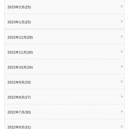
2023年2月(25)
2023年1月(25)
2022年12月(28)
2022年11月(30)
2022年10月(34)
2022年9月(33)
2022年8月(27)
2022年7月(30)
2022年6月(31)