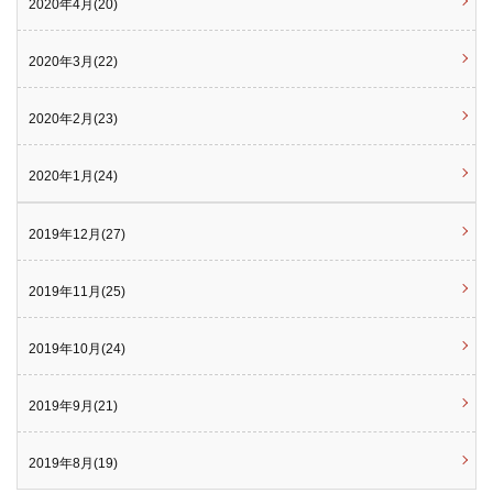
2020年4月(20)
2020年3月(22)
2020年2月(23)
2020年1月(24)
2019年12月(27)
2019年11月(25)
2019年10月(24)
2019年9月(21)
2019年8月(19)