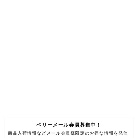
ベリーメール会員募集中！
商品入荷情報などメール会員様限定のお得な情報を発信