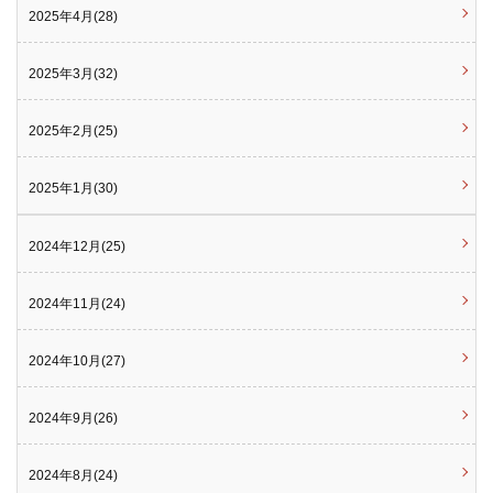
2025年4月(28)
2025年3月(32)
2025年2月(25)
2025年1月(30)
2024年12月(25)
2024年11月(24)
2024年10月(27)
2024年9月(26)
2024年8月(24)