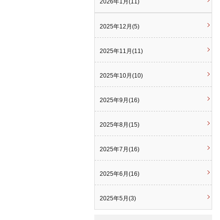
2026年1月(11)
2025年12月(5)
2025年11月(11)
2025年10月(10)
2025年9月(16)
2025年8月(15)
2025年7月(16)
2025年6月(16)
2025年5月(3)