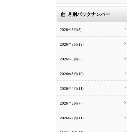
月別バックナンバー
2026年8月(3)
2026年7月(13)
2026年6月(6)
2026年5月(10)
2026年4月(11)
2026年3月(7)
2026年2月(11)