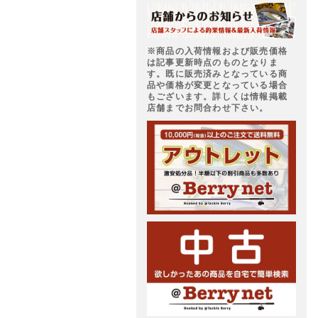
※商品の入荷情報および販売価格
は記事更新時点のものとなりま
す。既に販売済みとなっている商
品や価格が変更となっている場合
もございます。詳しくは情報掲載
店舗までお問合わせ下さい。