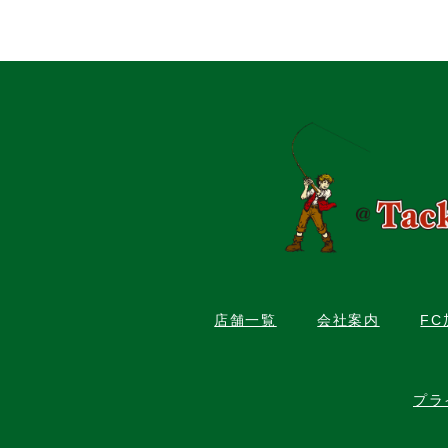
店舗一覧
会社案内
F
プラ