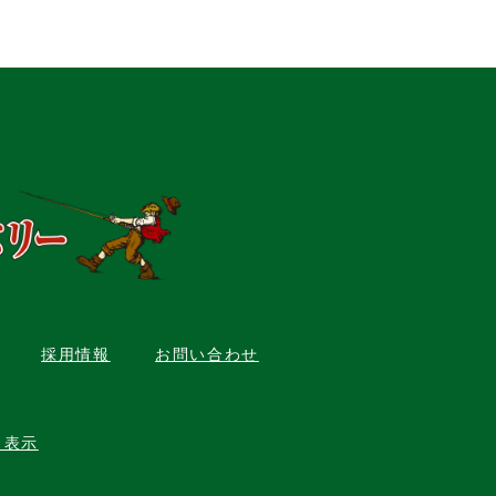
採用情報
お問い合わせ
く表示