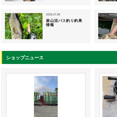
2026.07.08
柴山沼バス釣り釣果
情報
ショップニュース