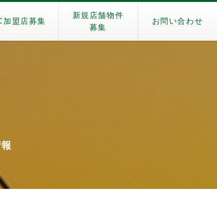
新規店舗物件
C加盟店募集
お問い合わせ
募集
情報