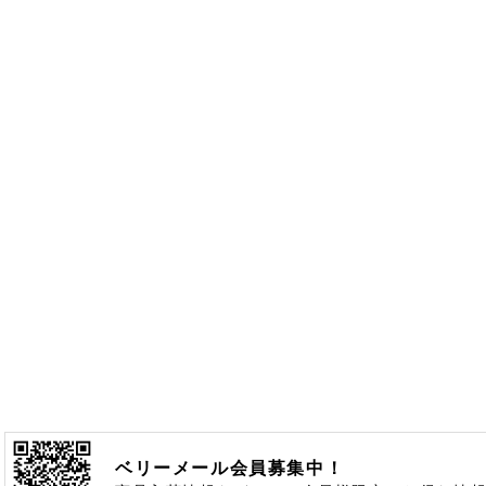
ベリーメール会員募集中！