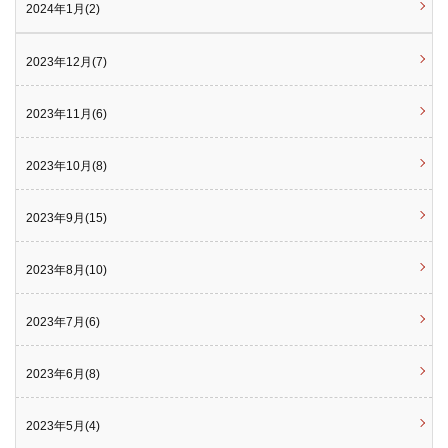
2024年1月(2)
2023年12月(7)
2023年11月(6)
2023年10月(8)
2023年9月(15)
2023年8月(10)
2023年7月(6)
2023年6月(8)
2023年5月(4)