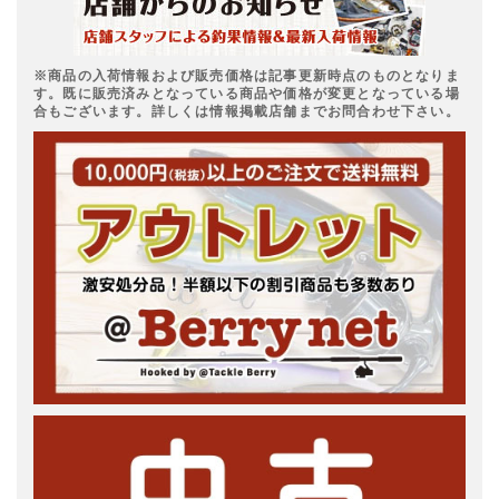
※商品の入荷情報および販売価格は記事更新時点のものとなりま
す。既に販売済みとなっている商品や価格が変更となっている場
合もございます。詳しくは情報掲載店舗までお問合わせ下さい。