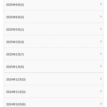
2025年9月(2)
2025年8月(5)
2025年5月(1)
2025年3月(3)
2025年2月(7)
2025年1月(5)
2024年12月(3)
2024年11月(3)
2024年10月(6)