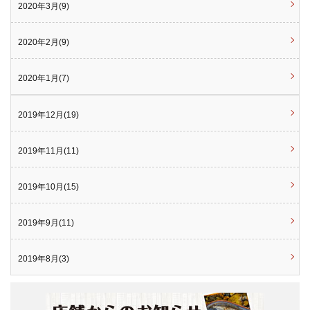
2020年3月(9)
2020年2月(9)
2020年1月(7)
2019年12月(19)
2019年11月(11)
2019年10月(15)
2019年9月(11)
2019年8月(3)