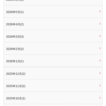
2026年5月(1)
2026年4月(2)
2026年3月(3)
2026年2月(2)
2026年1月(1)
2025年12月(2)
2025年11月(2)
2025年10月(1)