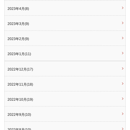
2023年4月(8)
2023年3月(9)
2023年2月(9)
2023年1月(11)
2022年12月(17)
2022年11月(18)
2022年10月(19)
2022年9月(10)
2022年8月(10)