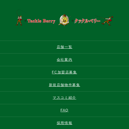
店舗一覧
会社案内
FC加盟店募集
新規店舗物件募集
マスコミ紹介
FAQ
採用情報