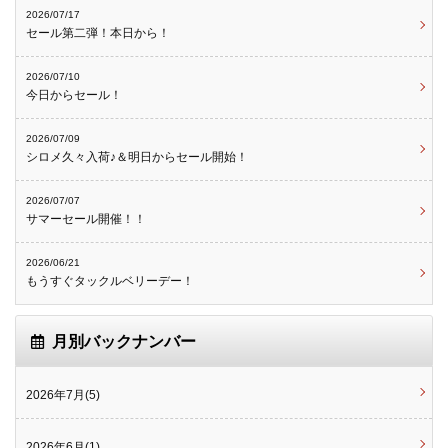
2026/07/17
セール第二弾！本日から！
2026/07/10
今日からセール！
2026/07/09
シロメ久々入荷♪＆明日からセール開始！
2026/07/07
サマーセール開催！！
2026/06/21
もうすぐタックルベリーデー！
月別バックナンバー
2026年7月(5)
2026年6月(1)