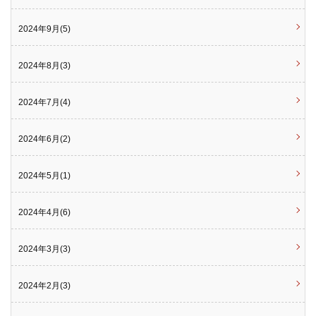
2024年9月(5)
2024年8月(3)
2024年7月(4)
2024年6月(2)
2024年5月(1)
2024年4月(6)
2024年3月(3)
2024年2月(3)