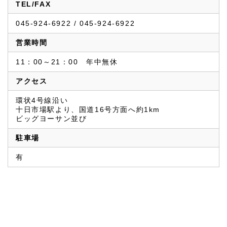
TEL/FAX
045-924-6922 / 045-924-6922
営業時間
11：00～21：00　年中無休
アクセス
環状4号線沿い
十日市場駅より、国道16号方面へ約1km
ビッグヨーサン並び
駐車場
有