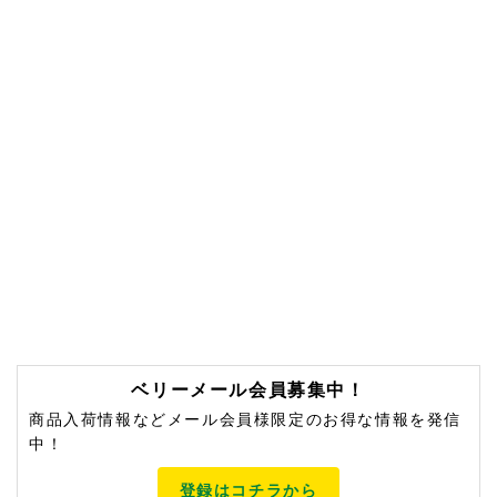
ベリーメール会員募集中！
商品入荷情報などメール会員様限定のお得な情報を発信
中！
登録はコチラから