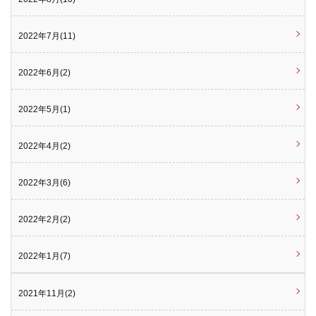
2022年7月(11)
2022年6月(2)
2022年5月(1)
2022年4月(2)
2022年3月(6)
2022年2月(2)
2022年1月(7)
2021年11月(2)