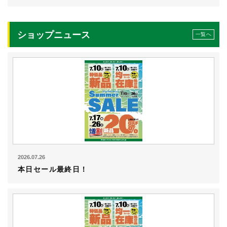
ショップニュース
一覧へ
2026.07.26
本日セール最終日！