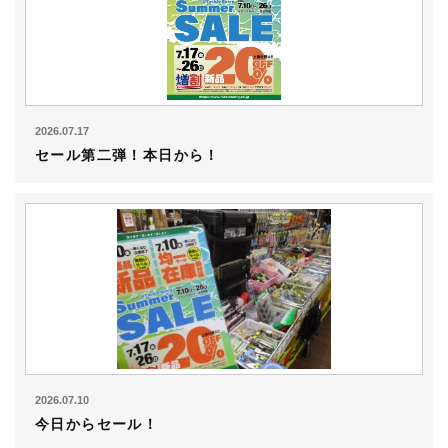
2026.07.17
セール第二弾！本日から！
2026.07.10
今日からセール！