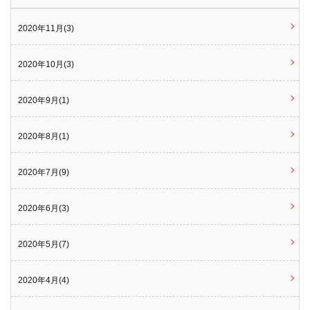
2020年11月(3)
2020年10月(3)
2020年9月(1)
2020年8月(1)
2020年7月(9)
2020年6月(3)
2020年5月(7)
2020年4月(4)