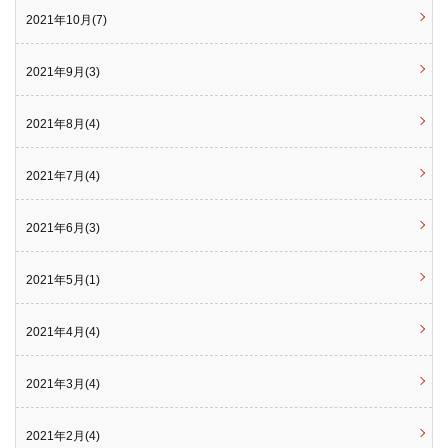
2021年10月(7)
2021年9月(3)
2021年8月(4)
2021年7月(4)
2021年6月(3)
2021年5月(1)
2021年4月(4)
2021年3月(4)
2021年2月(4)