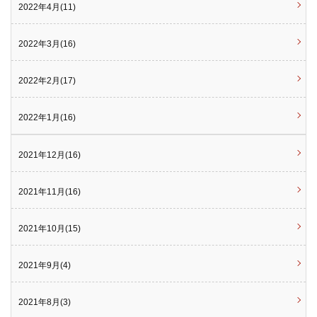
2022年4月(11)
2022年3月(16)
2022年2月(17)
2022年1月(16)
2021年12月(16)
2021年11月(16)
2021年10月(15)
2021年9月(4)
2021年8月(3)