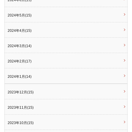
2024年6月(15)
2024年5月(15)
2024年4月(15)
2024年3月(14)
2024年2月(17)
2024年1月(14)
2023年12月(15)
2023年11月(15)
2023年10月(15)