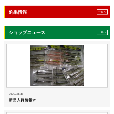
釣果情報
一覧へ
ショップニュース
一覧へ
2026.08.08
新品入荷情報☆