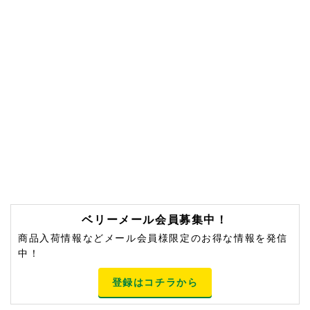
ベリーメール会員募集中！
商品入荷情報などメール会員様限定のお得な情報を発信
中！
登録はコチラから