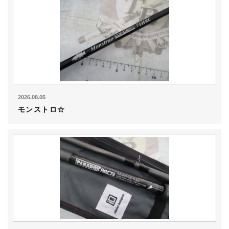
2026.08.05
モンストロ☆