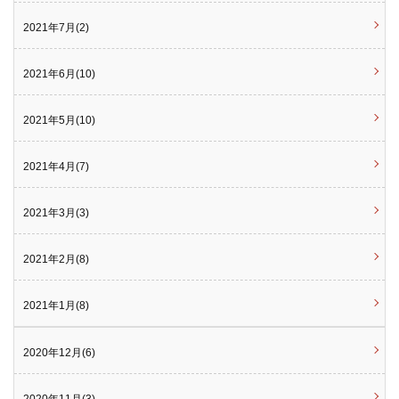
2021年7月(2)
2021年6月(10)
2021年5月(10)
2021年4月(7)
2021年3月(3)
2021年2月(8)
2021年1月(8)
2020年12月(6)