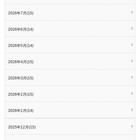
2026年7月(15)
2026年6月(14)
2026年5月(14)
2026年4月(15)
2026年3月(15)
2026年2月(15)
2026年1月(14)
2025年12月(15)