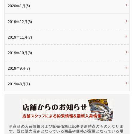
2020年1月(5)
2019年12月(8)
2019年11月(7)
2019年10月(8)
2019年9月(7)
2019年8月(1)
※商品の入荷情報および販売価格は記事更新時点のものとなりま
す。既に販売済みとなっている商品や価格が変更となっている場