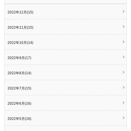
2022年12月(15)
2022年11月(15)
2022年10月(14)
2022年9月(17)
2022年8月(14)
2022年7月(15)
2022年6月(16)
2022年5月(16)