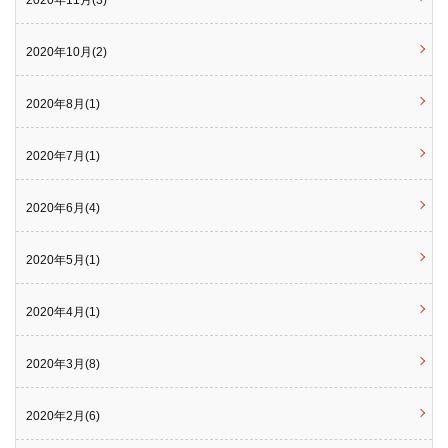
2020年11月(3)
2020年10月(2)
2020年8月(1)
2020年7月(1)
2020年6月(4)
2020年5月(1)
2020年4月(1)
2020年3月(8)
2020年2月(6)