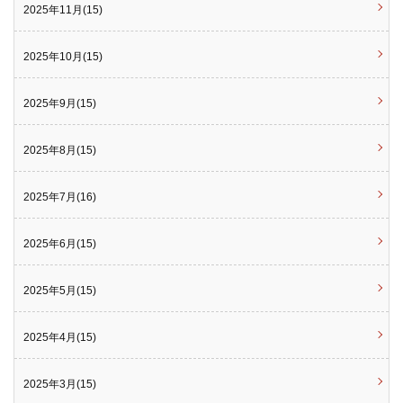
2025年11月(15)
2025年10月(15)
2025年9月(15)
2025年8月(15)
2025年7月(16)
2025年6月(15)
2025年5月(15)
2025年4月(15)
2025年3月(15)