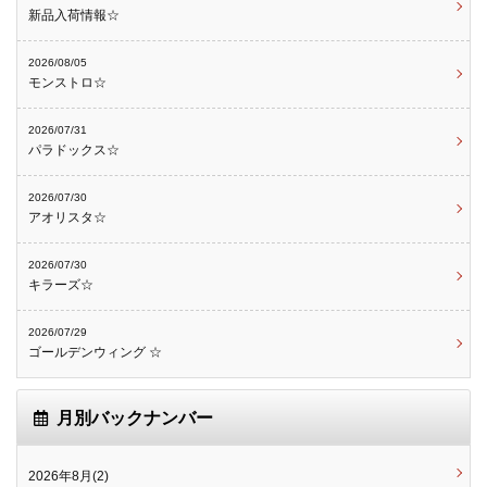
新品入荷情報☆
2026/08/05
モンストロ☆
2026/07/31
パラドックス☆
2026/07/30
アオリスタ☆
2026/07/30
キラーズ☆
2026/07/29
ゴールデンウィング ☆
月別バックナンバー
2026年8月(2)