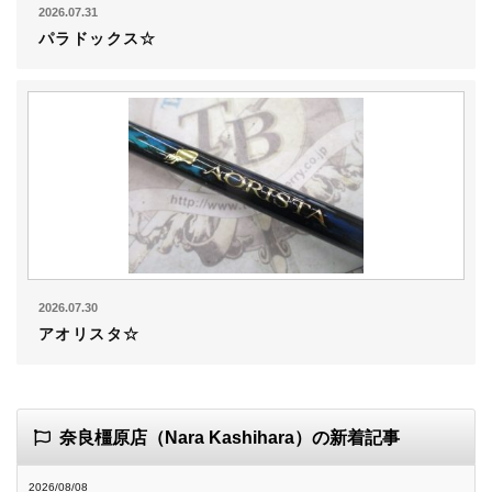
2026.07.31
パラドックス☆
2026.07.30
アオリスタ☆
奈良橿原店（Nara Kashihara）の新着記事
2026/08/08