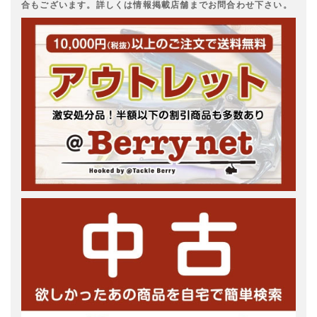
合もございます。詳しくは情報掲載店舗までお問合わせ下さい。