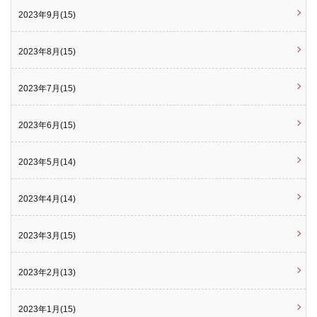
2023年9月(15)
2023年8月(15)
2023年7月(15)
2023年6月(15)
2023年5月(14)
2023年4月(14)
2023年3月(15)
2023年2月(13)
2023年1月(15)