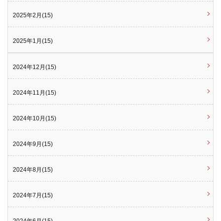
2025年2月(15)
2025年1月(15)
2024年12月(15)
2024年11月(15)
2024年10月(15)
2024年9月(15)
2024年8月(15)
2024年7月(15)