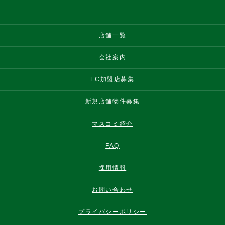
店舗一覧
会社案内
FC加盟店募集
新規店舗物件募集
マスコミ紹介
FAQ
採用情報
お問い合わせ
プライバシーポリシー