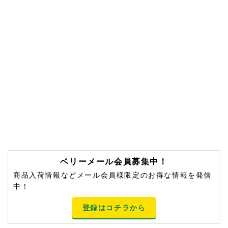
ベリーメール会員募集中！
商品入荷情報などメール会員様限定のお得な情報を発信
中！
登録はコチラから