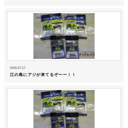
2026.07.17
江の島にアジが来てるぞーー！！