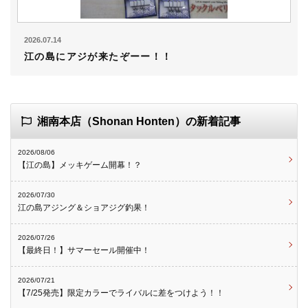
2026.07.14
江の島にアジが来たぞーー！！
湘南本店（Shonan Honten）の新着記事
2026/08/06
【江の島】メッキゲーム開幕！？
2026/07/30
江の島アジング＆ショアジグ釣果！
2026/07/26
【最終日！】サマーセール開催中！
2026/07/21
【7/25発売】限定カラーでライバルに差をつけよう！！