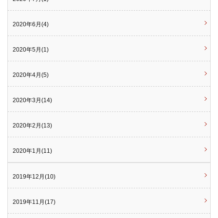
2020年6月(4)
2020年5月(1)
2020年4月(5)
2020年3月(14)
2020年2月(13)
2020年1月(11)
2019年12月(10)
2019年11月(17)