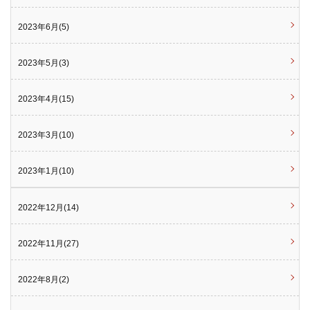
2023年6月(5)
2023年5月(3)
2023年4月(15)
2023年3月(10)
2023年1月(10)
2022年12月(14)
2022年11月(27)
2022年8月(2)