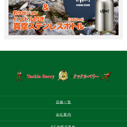
店舗一覧
会社案内