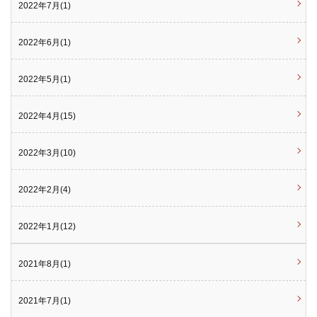
2022年7月(1)
2022年6月(1)
2022年5月(1)
2022年4月(15)
2022年3月(10)
2022年2月(4)
2022年1月(12)
2021年8月(1)
2021年7月(1)