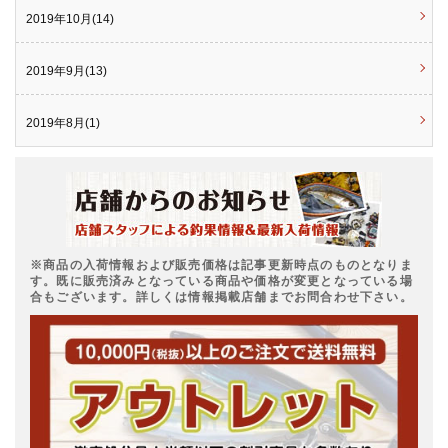
2019年10月(14)
2019年9月(13)
2019年8月(1)
※商品の入荷情報および販売価格は記事更新時点のものとなりま
す。既に販売済みとなっている商品や価格が変更となっている場
合もございます。詳しくは情報掲載店舗までお問合わせ下さい。