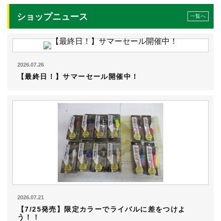
ショップニュース
一覧へ
2026.07.26
【最終日！】サマーセール開催中！
2026.07.21
【7/25発売】限定カラーでライバルに差をつけよ
う！！