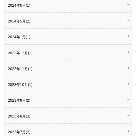
2024年6月(1)
2024年5月(2)
2024年1月(1)
2023年12月(1)
2023年11月(1)
2023年10月(1)
2023年9月(2)
2023年8月(3)
2023年7月(2)