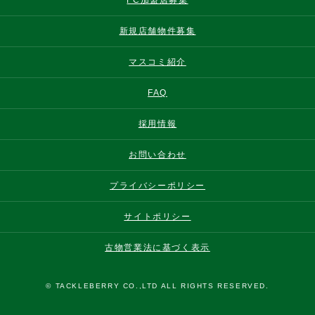
FC加盟店募集
新規店舗物件募集
マスコミ紹介
FAQ
採用情報
お問い合わせ
プライバシーポリシー
サイトポリシー
古物営業法に基づく表示
© TACKLEBERRY CO.,LTD ALL RIGHTS RESERVED.