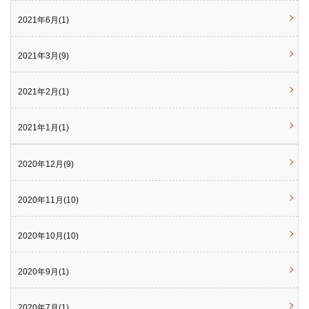
2021年6月(1)
2021年3月(9)
2021年2月(1)
2021年1月(1)
2020年12月(9)
2020年11月(10)
2020年10月(10)
2020年9月(1)
2020年7月(1)