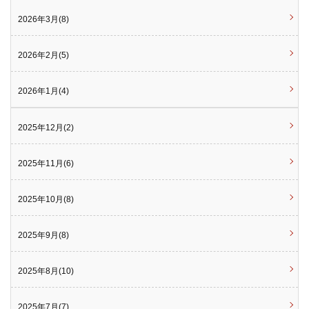
2026年3月(8)
2026年2月(5)
2026年1月(4)
2025年12月(2)
2025年11月(6)
2025年10月(8)
2025年9月(8)
2025年8月(10)
2025年7月(7)