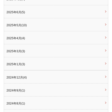
2025年6月(5)
2025年5月(10)
2025年4月(4)
2025年3月(3)
2025年1月(3)
2024年12月(4)
2024年9月(1)
2024年8月(1)