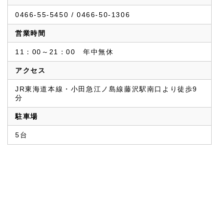
0466-55-5450 / 0466-50-1306
営業時間
11：00～21：00　年中無休
アクセス
JR東海道本線・小田急江ノ島線藤沢駅南口より徒歩9
分
駐車場
5台