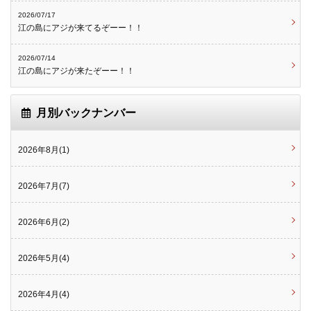
2026/07/17
江の島にアジが来てるぞーー！！
2026/07/14
江の島にアジが来たぞーー！！
月別バックナンバー
2026年8月(1)
2026年7月(7)
2026年6月(2)
2026年5月(4)
2026年4月(4)