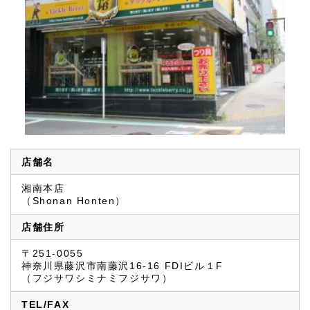
店舗名
湘南本店
（Shonan Honten）
店舗住所
〒251-0055
神奈川県藤沢市南藤沢16-16 FDIビル１F
（フジサワシミナミフジサワ）
TEL/FAX